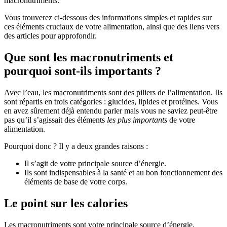
macronutriments.
Vous trouverez ci-dessous des informations simples et rapides sur
ces éléments cruciaux de votre alimentation, ainsi que des liens vers
des articles pour approfondir.
Que sont les macronutriments et
pourquoi sont-ils importants ?
Avec l’eau, les macronutriments sont des piliers de l’alimentation. Ils
sont répartis en trois catégories : glucides, lipides et protéines. Vous
en avez sûrement déjà entendu parler mais vous ne saviez peut-être
pas qu’il s’agissait des éléments
les plus importants
de votre
alimentation.
Pourquoi donc ? Il y a deux grandes raisons :
Il s’agit de votre principale source d’énergie.
Ils sont indispensables à la santé et au bon fonctionnement des
éléments de base de votre corps.
Le point sur les calories
Les macronutriments sont votre principale source d’énergie,