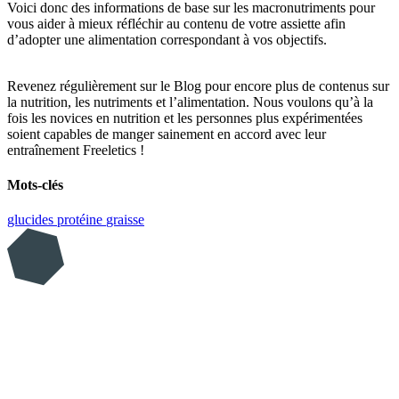
Voici donc des informations de base sur les macronutriments pour
vous aider à mieux réfléchir au contenu de votre assiette afin
d’adopter une alimentation correspondant à vos objectifs.
Revenez régulièrement sur le Blog pour encore plus de contenus sur
la nutrition, les nutriments et l’alimentation. Nous voulons qu’à la
fois les novices en nutrition et les personnes plus expérimentées
soient capables de manger sainement en accord avec leur
entraînement Freeletics !
Mots-clés
glucides
protéine
graisse