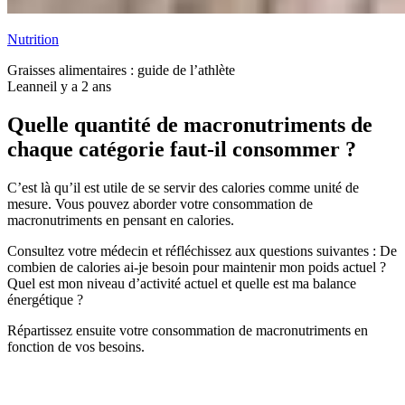
Nutrition
Graisses alimentaires : guide de l’athlète
Leanne
il y a 2 ans
Quelle quantité de macronutriments de
chaque catégorie faut-il consommer ?
C’est là qu’il est utile de se servir des calories comme unité de
mesure. Vous pouvez aborder votre consommation de
macronutriments en pensant en calories.
Consultez votre médecin et réfléchissez aux questions suivantes : De
combien de calories ai-je besoin pour maintenir mon poids actuel ?
Quel est mon niveau d’activité actuel et quelle est ma balance
énergétique ?
Répartissez ensuite votre consommation de macronutriments en
fonction de vos besoins.