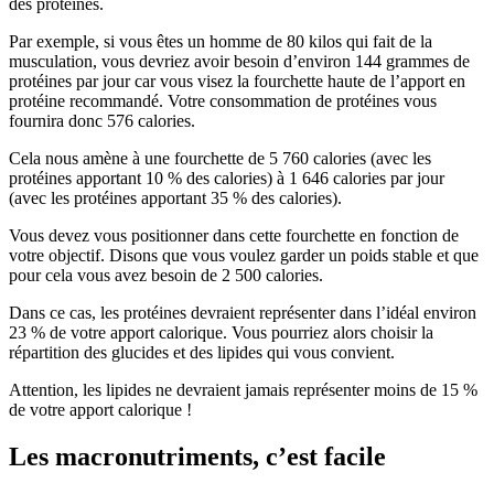
des protéines.
Par exemple, si vous êtes un homme de 80 kilos qui fait de la
musculation, vous devriez avoir besoin d’environ 144 grammes de
protéines par jour car vous visez la fourchette haute de l’apport en
protéine recommandé. Votre consommation de protéines vous
fournira donc 576 calories.
Cela nous amène à une fourchette de 5 760 calories (avec les
protéines apportant 10 % des calories) à 1 646 calories par jour
(avec les protéines apportant 35 % des calories).
Vous devez vous positionner dans cette fourchette en fonction de
votre objectif. Disons que vous voulez garder un poids stable et que
pour cela vous avez besoin de 2 500 calories.
Dans ce cas, les protéines devraient représenter dans l’idéal environ
23 % de votre apport calorique. Vous pourriez alors choisir la
répartition des glucides et des lipides qui vous convient.
Attention, les lipides ne devraient jamais représenter moins de 15 %
de votre apport calorique !
Les macronutriments, c’est facile