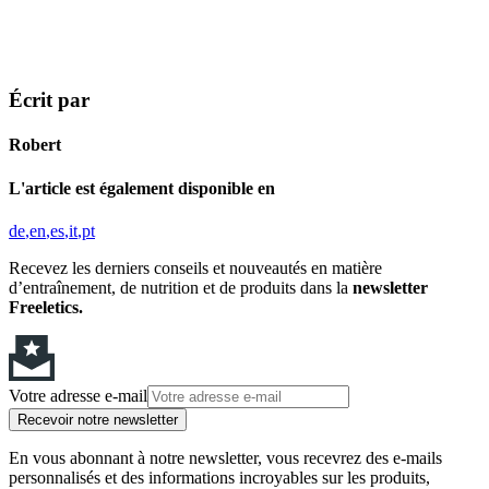
Écrit par
Robert
L'article est également disponible en
de
en
es
it
pt
Recevez les derniers conseils et nouveautés en matière
d’entraînement, de nutrition et de produits dans la
newsletter
Freeletics.
Votre adresse e-mail
Recevoir notre newsletter
En vous abonnant à notre newsletter, vous recevrez des e-mails
personnalisés et des informations incroyables sur les produits,