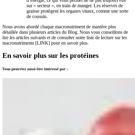
d’énergie, ce qui vous permet de ne pas toujours être
sur « secteur », en train de manger. Les réserves de
graisse protègent les organes vitaux, comme une sorte
de coussin.
Nous avons abordé chaque macronutriment de manière plus
détaillée dans plusieurs articles du Blog. Nous vous conseillons de
lire les articles suivants et de consulter notre liste de lecture sur les
macronutriments [LINK] pour en savoir plus.
En savoir plus sur les protéines
Vous pourriez aussi être intéressé par :