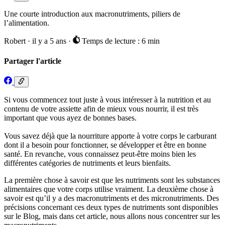
Une courte introduction aux macronutriments, piliers de
l’alimentation.
Robert
·
il y a 5 ans
·
Temps de lecture : 6 min
Partager l'article
Si vous commencez tout juste à vous intéresser à la nutrition et au
contenu de votre assiette afin de mieux vous nourrir, il est très
important que vous ayez de bonnes bases.
Vous savez déjà que la nourriture apporte à votre corps le carburant
dont il a besoin pour fonctionner, se développer et être en bonne
santé. En revanche, vous connaissez peut-être moins bien les
différentes catégories de nutriments et leurs bienfaits.
La première chose à savoir est que les nutriments sont les substances
alimentaires que votre corps utilise vraiment. La deuxième chose à
savoir est qu’il y a des macronutriments et des micronutriments. Des
précisions concernant ces deux types de nutriments sont disponibles
sur le Blog, mais dans cet article, nous allons nous concentrer sur les