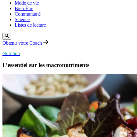
Mode de vie
Bien-Être
Communauté
Science
Listes de lecture
Obtenir votre Coach
Nutrition
L’essentiel sur les macronutriments