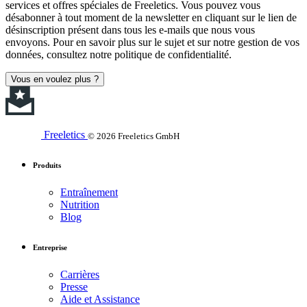
services et offres spéciales de Freeletics. Vous pouvez vous
désabonner à tout moment de la newsletter en cliquant sur le lien de
désinscription présent dans tous les e-mails que nous vous
envoyons. Pour en savoir plus sur le sujet et sur notre gestion de vos
données, consultez notre politique de confidentialité.
Vous en voulez plus ?
Freeletics
© 2026 Freeletics GmbH
Produits
Entraînement
Nutrition
Blog
Entreprise
Carrières
Presse
Aide et Assistance