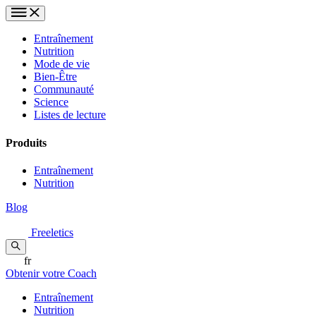
Entraînement
Nutrition
Mode de vie
Bien-Être
Communauté
Science
Listes de lecture
Produits
Entraînement
Nutrition
Blog
Freeletics
fr
Obtenir votre Coach
Entraînement
Nutrition