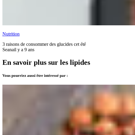
Nutrition
3 raisons de consommer des glucides cet été
Seana
il y a 9 ans
En savoir plus sur les lipides
Vous pourriez aussi être intéressé par :