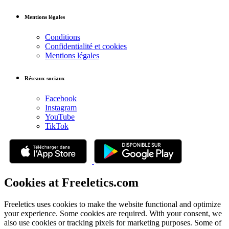
Mentions légales
Conditions
Confidentialité et cookies
Mentions légales
Réseaux sociaux
Facebook
Instagram
YouTube
TikTok
Cookies at Freeletics.com
Freeletics uses cookies to make the website functional and optimize
your experience. Some cookies are required. With your consent, we
also use cookies or tracking pixels for marketing purposes. Some of