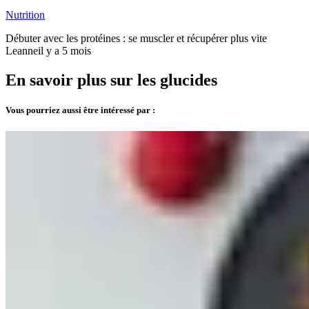
Nutrition
Débuter avec les protéines : se muscler et récupérer plus vite
Leanne
il y a 5 mois
En savoir plus sur les glucides
Vous pourriez aussi être intéressé par :