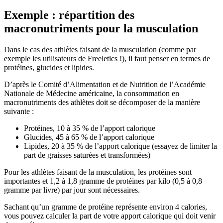
Exemple : répartition des
macronutriments pour la musculation
Dans le cas des athlètes faisant de la musculation (comme par
exemple les utilisateurs de Freeletics !), il faut penser en termes de
protéines, glucides et lipides.
D’après le Comité d’Alimentation et de Nutrition de l’Académie
Nationale de Médecine américaine, la consommation en
macronutriments des athlètes doit se décomposer de la manière
suivante :
Protéines, 10 à 35 % de l’apport calorique
Glucides, 45 à 65 % de l’apport calorique
Lipides, 20 à 35 % de l’apport calorique (essayez de limiter la
part de graisses saturées et transformées)
Pour les athlètes faisant de la musculation, les protéines sont
importantes et 1,2 à 1,8 gramme de protéines par kilo (0,5 à 0,8
gramme par livre) par jour sont nécessaires.
Sachant qu’un gramme de protéine représente environ 4 calories,
vous pouvez calculer la part de votre apport calorique qui doit venir