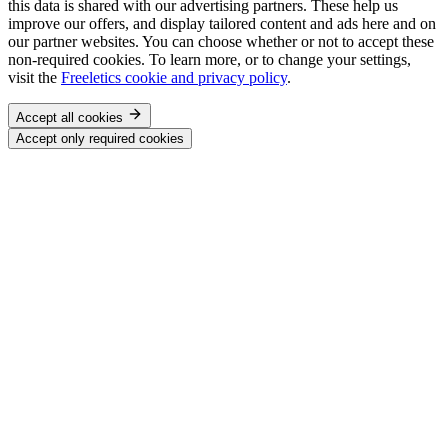
this data is shared with our advertising partners. These help us
improve our offers, and display tailored content and ads here and on
our partner websites. You can choose whether or not to accept these
non-required cookies. To learn more, or to change your settings,
visit the
Freeletics cookie and privacy policy
.
Accept all cookies
Accept only required cookies