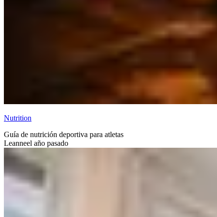
Nutrition
Guía de nutrición deportiva para atletas
Leanne
el año pasado