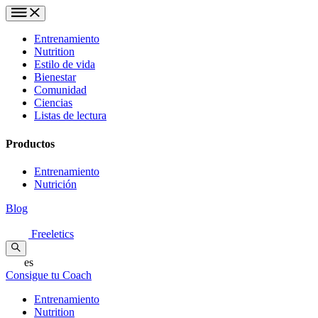
Entrenamiento
Nutrition
Estilo de vida
Bienestar
Comunidad
Ciencias
Listas de lectura
Productos
Entrenamiento
Nutrición
Blog
Freeletics
es
Consigue tu Coach
Entrenamiento
Nutrition