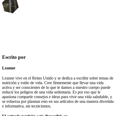
Escrito por
Leanne
Leanne vive en el Reino Unido y se dedica a escribir sobre temas de
nutrición y estilo de vida. Cree firmemente que llevar una vida
activa y ser conscientes de lo que le damos a nuestro cuerpo puede
reducir los peligros de una vida sedentaria. Es por eso que le
apasiona compartir consejos e ideas para vivir una vida saludable, y
se esfuerza por plasmar esto en sus artículos de una manera divertida
e informativa, sin tecnicismos.