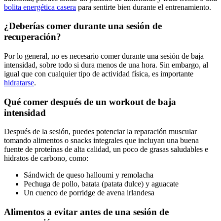
bolita energética casera
para sentirte bien durante el entrenamiento.
¿Deberías comer durante una sesión de
recuperación?
Por lo general, no es necesario comer durante una sesión de baja
intensidad, sobre todo si dura menos de una hora. Sin embargo, al
igual que con cualquier tipo de actividad física, es importante
hidratarse
.
Qué comer después de un workout de baja
intensidad
Después de la sesión, puedes potenciar la reparación muscular
tomando alimentos o snacks integrales que incluyan una buena
fuente de proteínas de alta calidad, un poco de grasas saludables e
hidratos de carbono, como:
Sándwich de queso halloumi y remolacha
Pechuga de pollo, batata (patata dulce) y aguacate
Un cuenco de porridge de avena irlandesa
Alimentos a evitar antes de una sesión de