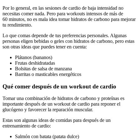
Por lo general, en las sesiones de cardio de baja intensidad no
necesitas comer nada. Pero para workouts intensos de más de
60 minutos, no es mala idea tomar hidratos de carbono para mejorar
tu rendimiento.
Lo que comas depende de tus preferencias personales. Algunas
personas eligen bebidas o geles con hidratos de carbono, pero estas
son otras ideas que puedes tener en cuenta:
Plátanos (bananos)
Frutas deshidratadas
Bolsitas de salsa de manzana
Barritas o masticables energéticos
Qué comer después de un workout de cardio
Tomar una combinación de hidratos de carbono y proteínas es
importante después de un workout de cardio para reponer el
glucógeno y favorecer la reparación muscular.
Estas son algunas ideas de comidas para después de un
entrenamiento de cardio:
Salmón con batata (patata dulce)