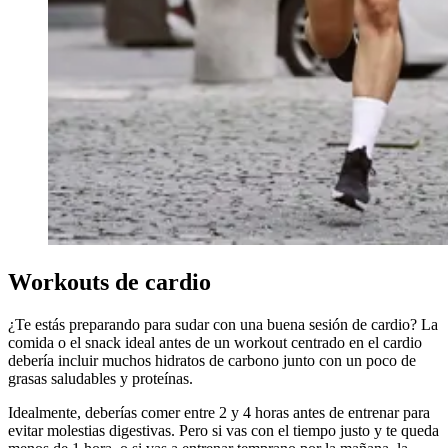
Workouts de cardio
¿Te estás preparando para sudar con una buena sesión de cardio? La
comida o el snack ideal antes de un workout centrado en el cardio
debería incluir muchos hidratos de carbono junto con un poco de
grasas saludables y proteínas.
Idealmente, deberías comer entre 2 y 4 horas antes de entrenar para
evitar molestias digestivas. Pero si vas con el tiempo justo y te queda