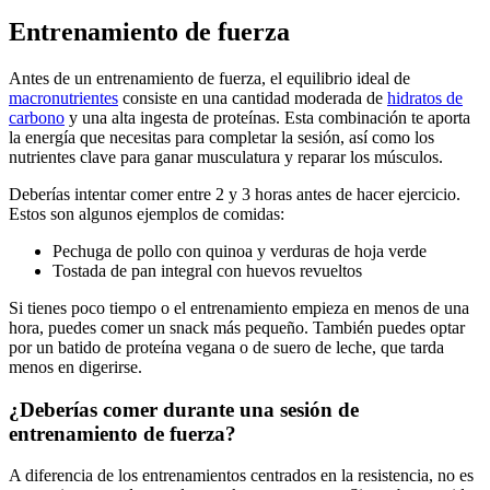
Entrenamiento de fuerza
Antes de un entrenamiento de fuerza, el equilibrio ideal de
macronutrientes
consiste en una cantidad moderada de
hidratos de
carbono
y una alta ingesta de proteínas. Esta combinación te aporta
la energía que necesitas para completar la sesión, así como los
nutrientes clave para ganar musculatura y reparar los músculos.
Deberías intentar comer entre 2 y 3 horas antes de hacer ejercicio.
Estos son algunos ejemplos de comidas:
Pechuga de pollo con quinoa y verduras de hoja verde
Tostada de pan integral con huevos revueltos
Si tienes poco tiempo o el entrenamiento empieza en menos de una
hora, puedes comer un snack más pequeño. También puedes optar
por un batido de proteína vegana o de suero de leche, que tarda
menos en digerirse.
¿Deberías comer durante una sesión de
entrenamiento de fuerza?
A diferencia de los entrenamientos centrados en la resistencia, no es