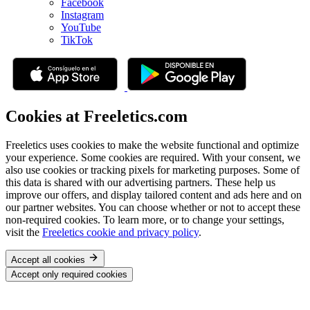
Facebook
Instagram
YouTube
TikTok
Cookies at Freeletics.com
Freeletics uses cookies to make the website functional and optimize
your experience. Some cookies are required. With your consent, we
also use cookies or tracking pixels for marketing purposes. Some of
this data is shared with our advertising partners. These help us
improve our offers, and display tailored content and ads here and on
our partner websites. You can choose whether or not to accept these
non-required cookies. To learn more, or to change your settings,
visit the
Freeletics cookie and privacy policy
.
Accept all cookies
Accept only required cookies