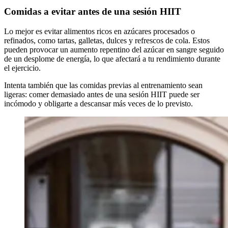
Comidas a evitar antes de una sesión HIIT
Lo mejor es evitar alimentos ricos en azúcares procesados o
refinados, como tartas, galletas, dulces y refrescos de cola. Estos
pueden provocar un aumento repentino del azúcar en sangre seguido
de un desplome de energía, lo que afectará a tu rendimiento durante
el ejercicio.
Intenta también que las comidas previas al entrenamiento sean
ligeras: comer demasiado antes de una sesión HIIT puede ser
incómodo y obligarte a descansar más veces de lo previsto.