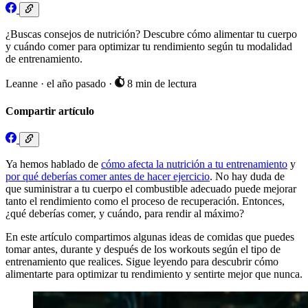
¿Buscas consejos de nutrición? Descubre cómo alimentar tu cuerpo
y cuándo comer para optimizar tu rendimiento según tu modalidad
de entrenamiento.
Leanne
·
el año pasado
·
8 min de lectura
Compartir artículo
Ya hemos hablado de
cómo afecta la nutrición a tu entrenamiento
y
por qué deberías comer antes de hacer ejercicio
. No hay duda de
que suministrar a tu cuerpo el combustible adecuado puede mejorar
tanto el rendimiento como el proceso de recuperación. Entonces,
¿qué deberías comer, y cuándo, para rendir al máximo?
En este artículo compartimos algunas ideas de comidas que puedes
tomar antes, durante y después de los workouts según el tipo de
entrenamiento que realices. Sigue leyendo para descubrir cómo
alimentarte para optimizar tu rendimiento y sentirte mejor que nunca.