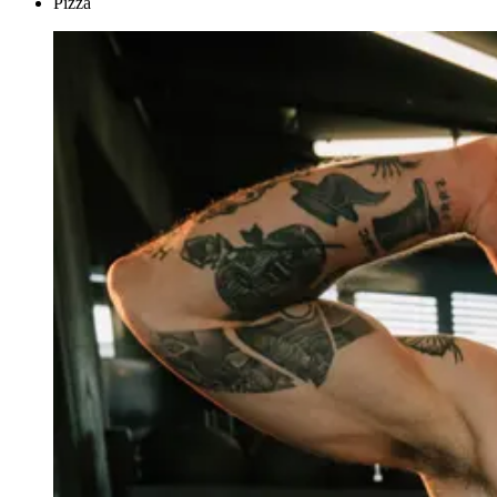
Pizza