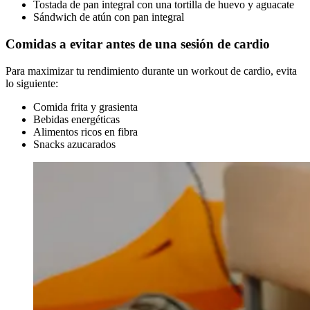
Tostada de pan integral con una tortilla de huevo y aguacate
Sándwich de atún con pan integral
Comidas a evitar antes de una sesión de cardio
Para maximizar tu rendimiento durante un workout de cardio, evita
lo siguiente:
Comida frita y grasienta
Bebidas energéticas
Alimentos ricos en fibra
Snacks azucarados