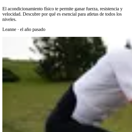
El acondicionamiento físico te permite ganar fuerza, resistencia y
velocidad. Descubre por qué es esencial para atletas de todos los
niveles.
Leanne
·
el año pasado