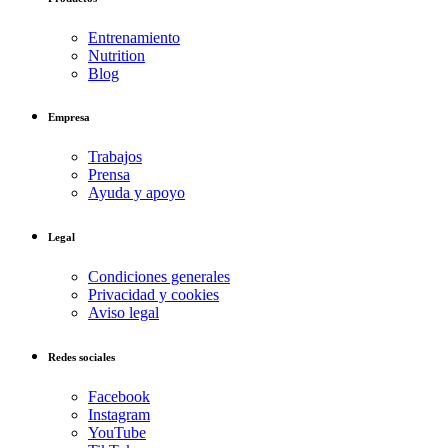
Entrenamiento
Nutrition
Blog
Empresa
Trabajos
Prensa
Ayuda y apoyo
Legal
Condiciones generales
Privacidad y cookies
Aviso legal
Redes sociales
Facebook
Instagram
YouTube