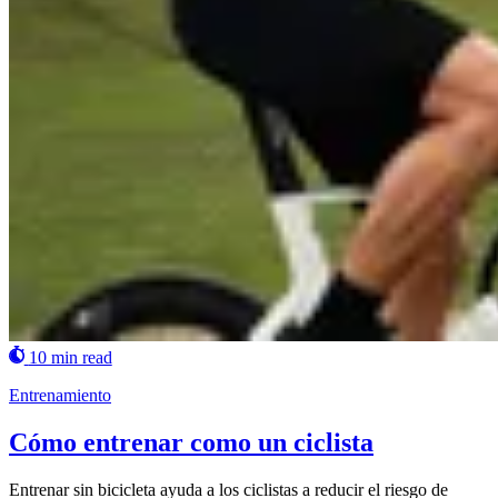
10 min read
Entrenamiento
Cómo entrenar como un ciclista
Entrenar sin bicicleta ayuda a los ciclistas a reducir el riesgo de