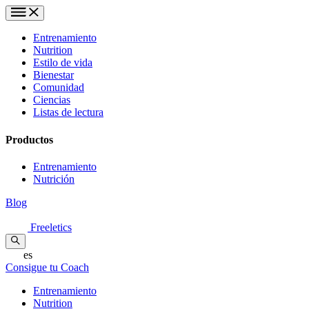
Entrenamiento
Nutrition
Estilo de vida
Bienestar
Comunidad
Ciencias
Listas de lectura
Productos
Entrenamiento
Nutrición
Blog
Freeletics
es
Consigue tu Coach
Entrenamiento
Nutrition