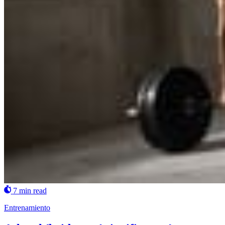
7 min read
Entrenamiento