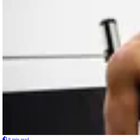
8 min read