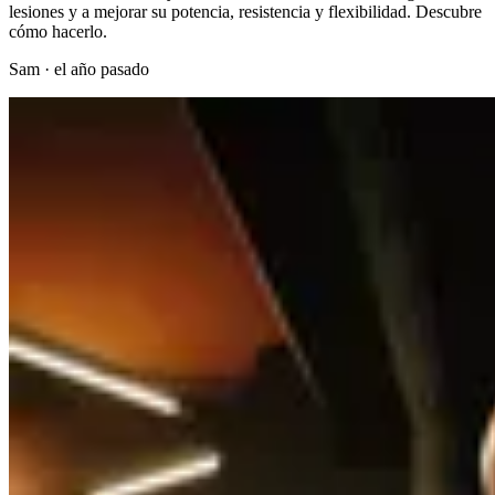
lesiones y a mejorar su potencia, resistencia y flexibilidad. Descubre
cómo hacerlo.
Sam
·
el año pasado