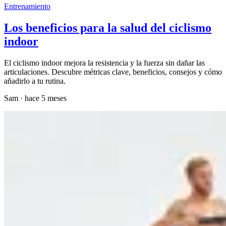
Entrenamiento
Los beneficios para la salud del ciclismo
indoor
El ciclismo indoor mejora la resistencia y la fuerza sin dañar las
articulaciones. Descubre métricas clave, beneficios, consejos y cómo
añadirlo a tu rutina.
Sam
·
hace 5 meses