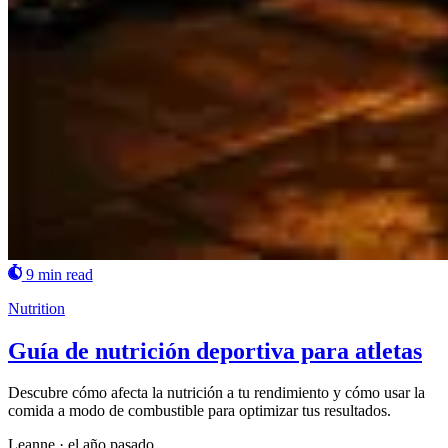
9 min read
Nutrition
Guía de nutrición deportiva para atletas
Descubre cómo afecta la nutrición a tu rendimiento y cómo usar la
comida a modo de combustible para optimizar tus resultados.
Leanne
·
el año pasado