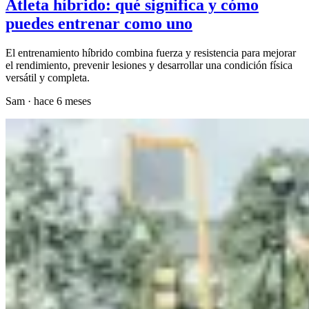
Atleta híbrido: qué significa y cómo
puedes entrenar como uno
El entrenamiento híbrido combina fuerza y resistencia para mejorar
el rendimiento, prevenir lesiones y desarrollar una condición física
versátil y completa.
Sam
·
hace 6 meses