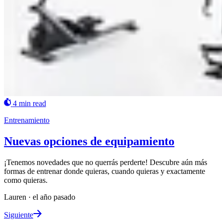
4 min read
Entrenamiento
Nuevas opciones de equipamiento
¡Tenemos novedades que no querrás perderte! Descubre aún más
formas de entrenar donde quieras, cuando quieras y exactamente
como quieras.
Lauren
·
el año pasado
Siguiente