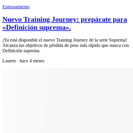
Entrenamiento
Nuevo Training Journey: prepárate para
«Definición suprema».
¡Ya está disponible el nuevo Training Journey de la serie Suprema!
Alcanza tus objetivos de pérdida de peso más rápido que nunca con
Definición suprema.
Lauren
·
hace 4 meses