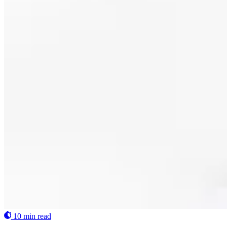
10 min read