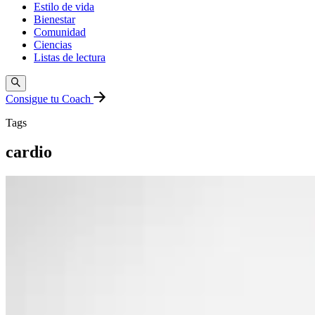
Estilo de vida
Bienestar
Comunidad
Ciencias
Listas de lectura
Consigue tu Coach
Tags
cardio