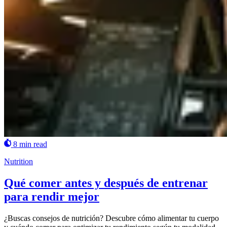
8 min read
Nutrition
Qué comer antes y después de entrenar
para rendir mejor
¿Buscas consejos de nutrición? Descubre cómo alimentar tu cuerpo