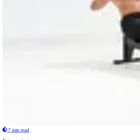
7 min read