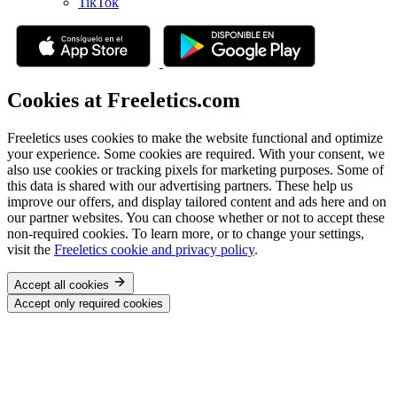
TikTok
Cookies at Freeletics.com
Freeletics uses cookies to make the website functional and optimize
your experience. Some cookies are required. With your consent, we
also use cookies or tracking pixels for marketing purposes. Some of
this data is shared with our advertising partners. These help us
improve our offers, and display tailored content and ads here and on
our partner websites. You can choose whether or not to accept these
non-required cookies. To learn more, or to change your settings,
visit the
Freeletics cookie and privacy policy
.
Accept all cookies
Accept only required cookies