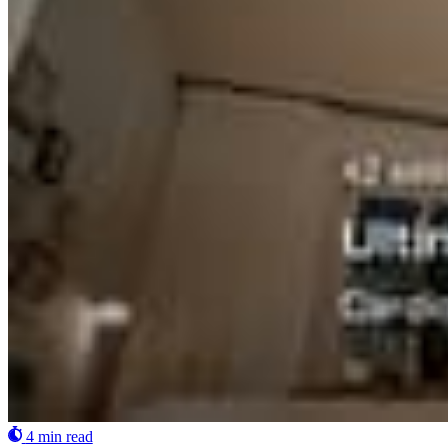
4 min read