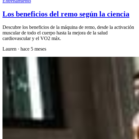
Entrenamiento
Los beneficios del remo según la ciencia
Descubre los beneficios de la máquina de remo, desde la activación
muscular de todo el cuerpo hasta la mejora de la salud
cardiovascular y el VO2 máx.
Lauren
·
hace 5 meses