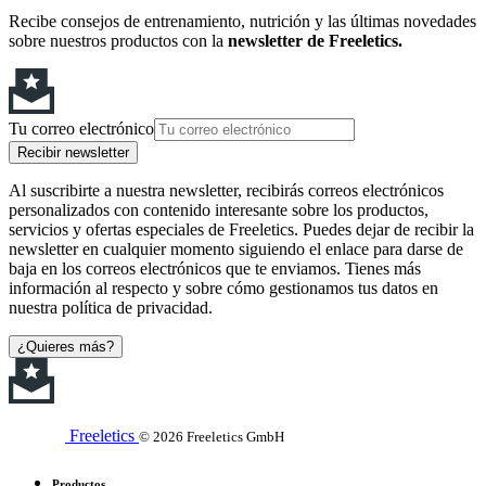
Recibe consejos de entrenamiento, nutrición y las últimas novedades
sobre nuestros productos con la
newsletter de Freeletics.
Tu correo electrónico
Recibir newsletter
Al suscribirte a nuestra newsletter, recibirás correos electrónicos
personalizados con contenido interesante sobre los productos,
servicios y ofertas especiales de Freeletics. Puedes dejar de recibir la
newsletter en cualquier momento siguiendo el enlace para darse de
baja en los correos electrónicos que te enviamos. Tienes más
información al respecto y sobre cómo gestionamos tus datos en
nuestra política de privacidad.
¿Quieres más?
Freeletics
© 2026 Freeletics GmbH
Productos