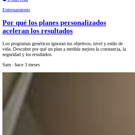
Entrenamiento
Por qué los planes personalizados
aceleran los resultados
Los programas genéricos ignoran tus objetivos, nivel y estilo de
vida. Descubre por qué un plan a medida mejora la constancia, la
seguridad y los resultados.
Sam
·
hace 3 meses