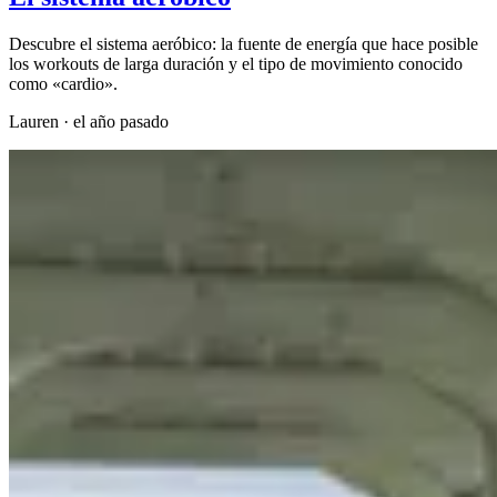
Descubre el sistema aeróbico: la fuente de energía que hace posible
los workouts de larga duración y el tipo de movimiento conocido
como «cardio».
Lauren
·
el año pasado