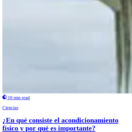
10 min read
Ciencias
¿En qué consiste el acondicionamiento
físico y por qué es importante?