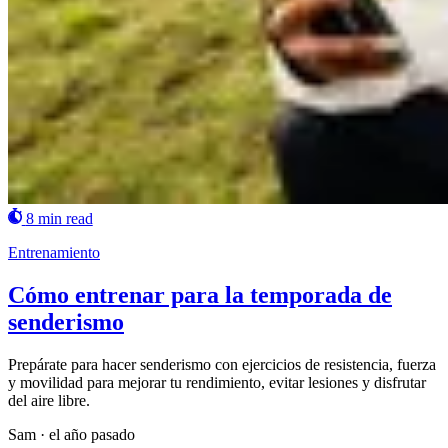
8 min read
Entrenamiento
Cómo entrenar para la temporada de
senderismo
Prepárate para hacer senderismo con ejercicios de resistencia, fuerza
y movilidad para mejorar tu rendimiento, evitar lesiones y disfrutar
del aire libre.
Sam
·
el año pasado