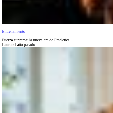
Entrenamiento
Fuerza suprema: la nueva era de Freeletics
Lauren
el año pasado