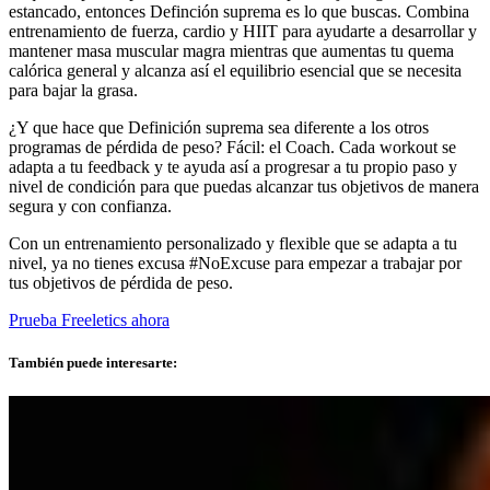
estancado, entonces Definción suprema es lo que buscas. Combina
entrenamiento de fuerza, cardio y HIIT para ayudarte a desarrollar y
mantener masa muscular magra mientras que aumentas tu quema
calórica general y alcanza así el equilibrio esencial que se necesita
para bajar la grasa.
¿Y que hace que Definición suprema sea diferente a los otros
programas de pérdida de peso? Fácil: el Coach. Cada workout se
adapta a tu feedback y te ayuda así a progresar a tu propio paso y
nivel de condición para que puedas alcanzar tus objetivos de manera
segura y con confianza.
Con un entrenamiento personalizado y flexible que se adapta a tu
nivel, ya no tienes excusa #NoExcuse para empezar a trabajar por
tus objetivos de pérdida de peso.
Prueba Freeletics ahora
También puede interesarte: