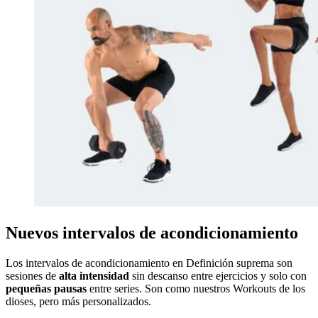
Nuevos intervalos de acondicionamiento
Los intervalos de acondicionamiento en Definición suprema son
sesiones de
alta intensidad
sin descanso entre ejercicios y solo con
pequeñas pausas
entre series. Son como nuestros Workouts de los
dioses, pero más personalizados.