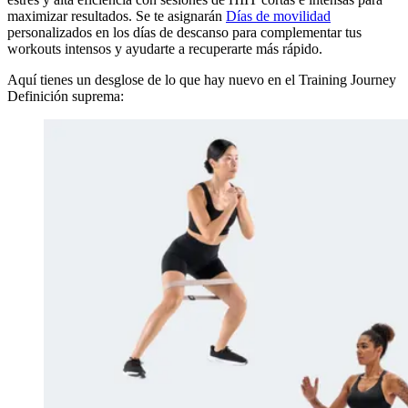
maximizar resultados. Se te asignarán
Días de movilidad
personalizados en los días de descanso para complementar tus
workouts intensos y ayudarte a recuperarte más rápido.
Aquí tienes un desglose de lo que hay nuevo en el Training Journey
Definición suprema: