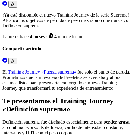
¡Ya está disponible el nuevo Training Journey de la serie Suprema!
Alcanza tus objetivos de pérdida de peso más rápido que nunca con
Definición suprema.
Lauren
·
hace 4 meses
·
4 min de lectura
Compartir artículo
El
Training Journey «Fuerza suprema»
fue solo el punto de partida.
Prometimos que la nueva era de Freeletics se acercaba y ahora
estamos listos para presentarte con orgullo el nuevo Training
Journey que transformará tu experiencia de entrenamiento:
Te presentamos el Training Journey
«Definición suprema»
Definición suprema fue diseñado especialmente para
perder grasa
al combinar workouts de fuerza, cardio de intensidad constante,
intervalos y HIIT con el peso corporal.