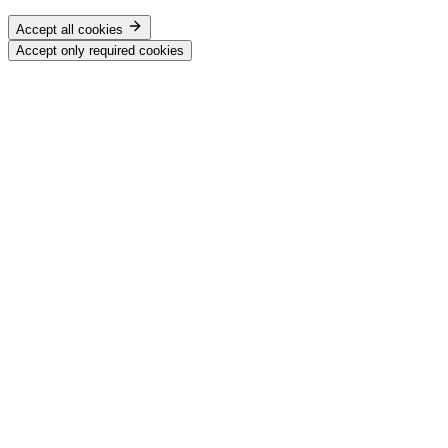
Accept all cookies
Accept only required cookies