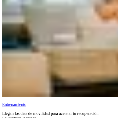
Entrenamiento
Llegan los días de movilidad para acelerar tu recuperación