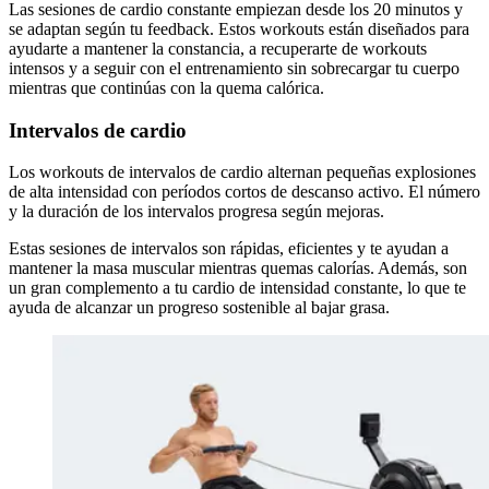
Las sesiones de cardio constante empiezan desde los 20 minutos y
se adaptan según tu feedback. Estos workouts están diseñados para
ayudarte a mantener la constancia, a recuperarte de workouts
intensos y a seguir con el entrenamiento sin sobrecargar tu cuerpo
mientras que continúas con la quema calórica.
Intervalos de cardio
Los workouts de intervalos de cardio alternan pequeñas explosiones
de alta intensidad con períodos cortos de descanso activo. El número
y la duración de los intervalos progresa según mejoras.
Estas sesiones de intervalos son rápidas, eficientes y te ayudan a
mantener la masa muscular mientras quemas calorías. Además, son
un gran complemento a tu cardio de intensidad constante, lo que te
ayuda de alcanzar un progreso sostenible al bajar grasa.