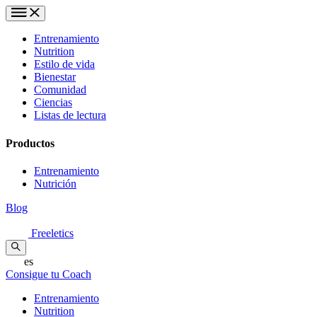
Entrenamiento
Nutrition
Estilo de vida
Bienestar
Comunidad
Ciencias
Listas de lectura
Productos
Entrenamiento
Nutrición
Blog
Freeletics
es
Consigue tu Coach
Entrenamiento
Nutrition