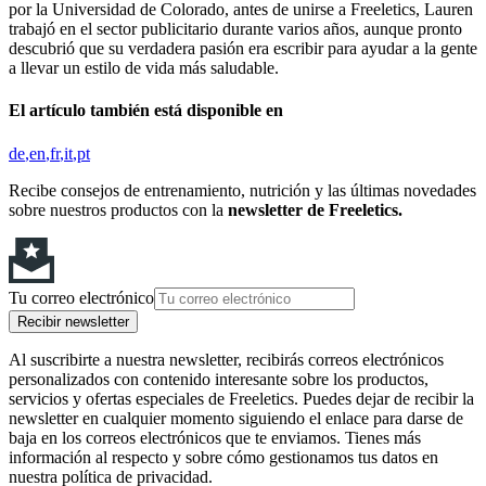
por la Universidad de Colorado, antes de unirse a Freeletics, Lauren
trabajó en el sector publicitario durante varios años, aunque pronto
descubrió que su verdadera pasión era escribir para ayudar a la gente
a llevar un estilo de vida más saludable.
El artículo también está disponible en
de
en
fr
it
pt
Recibe consejos de entrenamiento, nutrición y las últimas novedades
sobre nuestros productos con la
newsletter de Freeletics.
Tu correo electrónico
Recibir newsletter
Al suscribirte a nuestra newsletter, recibirás correos electrónicos
personalizados con contenido interesante sobre los productos,
servicios y ofertas especiales de Freeletics. Puedes dejar de recibir la
newsletter en cualquier momento siguiendo el enlace para darse de
baja en los correos electrónicos que te enviamos. Tienes más
información al respecto y sobre cómo gestionamos tus datos en
nuestra política de privacidad.