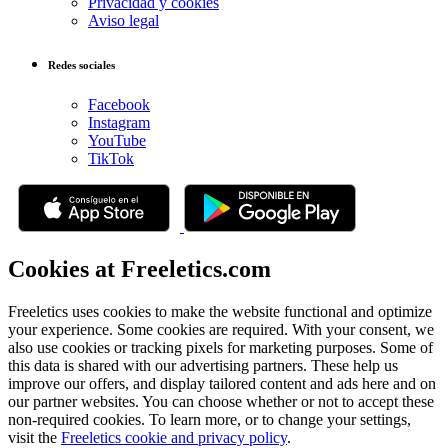
Privacidad y cookies
Aviso legal
Redes sociales
Facebook
Instagram
YouTube
TikTok
Cookies at Freeletics.com
Freeletics uses cookies to make the website functional and optimize
your experience. Some cookies are required. With your consent, we
also use cookies or tracking pixels for marketing purposes. Some of
this data is shared with our advertising partners. These help us
improve our offers, and display tailored content and ads here and on
our partner websites. You can choose whether or not to accept these
non-required cookies. To learn more, or to change your settings,
visit the
Freeletics cookie and privacy policy
.