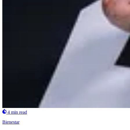
4 min read
Bienestar