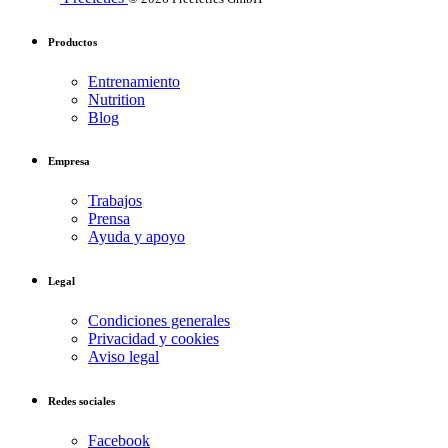
Productos
Entrenamiento
Nutrition
Blog
Empresa
Trabajos
Prensa
Ayuda y apoyo
Legal
Condiciones generales
Privacidad y cookies
Aviso legal
Redes sociales
Facebook