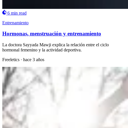
6 min read
Entrenamiento
Hormonas, menstruación y entrenamiento
La doctora Sayyada Mawji explica la relación entre el ciclo
hormonal femenino y la actividad deportiva.
Freeletics
·
hace 3 años