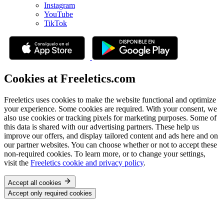
Instagram
YouTube
TikTok
Cookies at Freeletics.com
Freeletics uses cookies to make the website functional and optimize
your experience. Some cookies are required. With your consent, we
also use cookies or tracking pixels for marketing purposes. Some of
this data is shared with our advertising partners. These help us
improve our offers, and display tailored content and ads here and on
our partner websites. You can choose whether or not to accept these
non-required cookies. To learn more, or to change your settings,
visit the
Freeletics cookie and privacy policy
.
Accept all cookies
Accept only required cookies