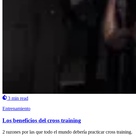
3 min read
Entrenamiento
Los beneficios del cross training
2 razones por las que todo el mundo debería practicar cross training.