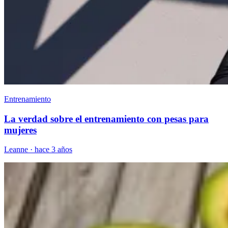
Entrenamiento
La verdad sobre el entrenamiento con pesas para
mujeres
Leanne
·
hace 3 años