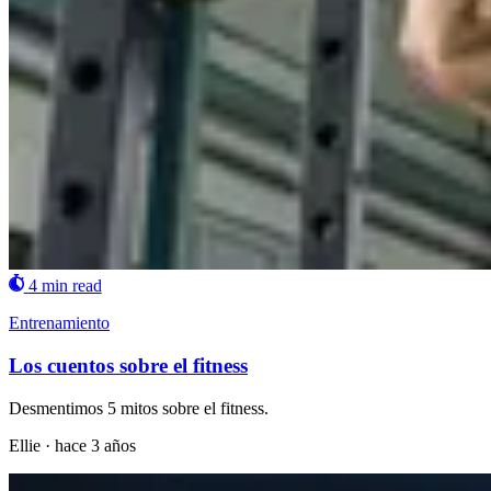
4 min read
Entrenamiento
Los cuentos sobre el fitness
Desmentimos 5 mitos sobre el fitness.
Ellie
·
hace 3 años