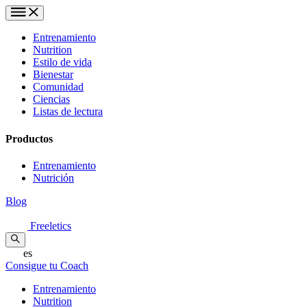
Entrenamiento
Nutrition
Estilo de vida
Bienestar
Comunidad
Ciencias
Listas de lectura
Productos
Entrenamiento
Nutrición
Blog
Freeletics
es
Consigue tu Coach
Entrenamiento
Nutrition