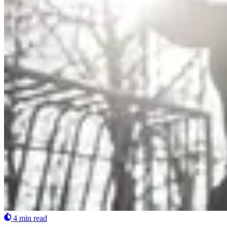
4 min read