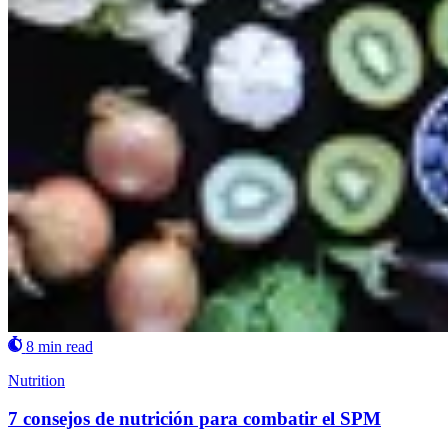
8 min read
Nutrition
7 consejos de nutrición para combatir el SPM