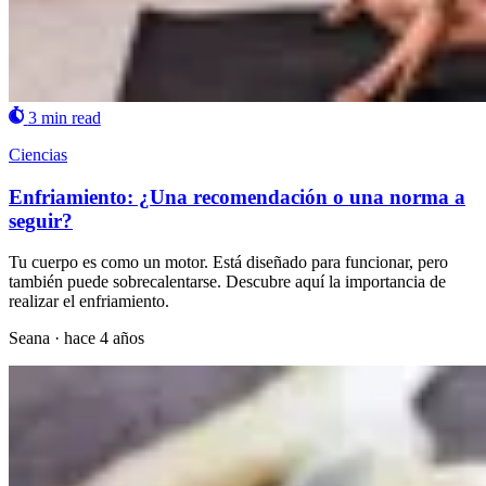
3 min read
Ciencias
Enfriamiento: ¿Una recomendación o una norma a
seguir?
Tu cuerpo es como un motor. Está diseñado para funcionar, pero
también puede sobrecalentarse. Descubre aquí la importancia de
realizar el enfriamiento.
Seana
·
hace 4 años