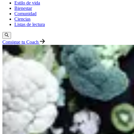
Estilo de vida
Bienestar
Comunidad
Ciencias
Listas de lectura
Consigue tu Coach