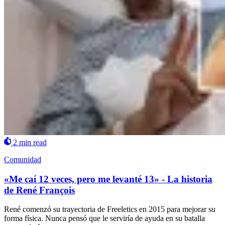
2 min read
Comunidad
«Me caí 12 veces, pero me levanté 13» - La historia
de René François
René comenzó su trayectoria de Freeletics en 2015 para mejorar su
forma física. Nunca pensó que le serviría de ayuda en su batalla