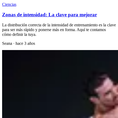
Ciencias
Zonas de intensidad: La clave para mejorar
La distribución correcta de la intensidad de entrenamiento es la clave
para ser más rápido y ponerse más en forma. Aquí te contamos
cómo definir la tuya.
Seana
·
hace 3 años