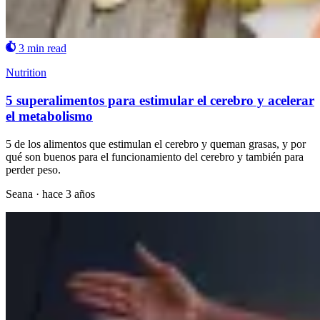
3 min read
Nutrition
5 superalimentos para estimular el cerebro y acelerar
el metabolismo
5 de los alimentos que estimulan el cerebro y queman grasas, y por
qué son buenos para el funcionamiento del cerebro y también para
perder peso.
Seana
·
hace 3 años