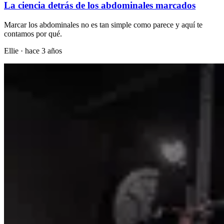
La ciencia detrás de los abdominales marcados
Marcar los abdominales no es tan simple como parece y aquí te
contamos por qué.
Ellie
·
hace 3 años