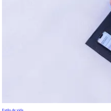
Estilo de vida