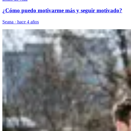
¿Cómo puedo motivarme más y seguir motivado?
Seana
·
hace 4 años