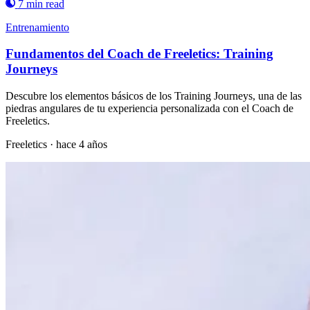
7 min read
Entrenamiento
Fundamentos del Coach de Freeletics: Training
Journeys
Descubre los elementos básicos de los Training Journeys, una de las
piedras angulares de tu experiencia personalizada con el Coach de
Freeletics.
Freeletics
·
hace 4 años