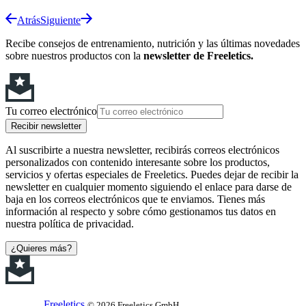
Atrás
Siguiente
Recibe consejos de entrenamiento, nutrición y las últimas novedades
sobre nuestros productos con la
newsletter de Freeletics.
Tu correo electrónico
Recibir newsletter
Al suscribirte a nuestra newsletter, recibirás correos electrónicos
personalizados con contenido interesante sobre los productos,
servicios y ofertas especiales de Freeletics. Puedes dejar de recibir la
newsletter en cualquier momento siguiendo el enlace para darse de
baja en los correos electrónicos que te enviamos. Tienes más
información al respecto y sobre cómo gestionamos tus datos en
nuestra política de privacidad.
¿Quieres más?
Freeletics
© 2026 Freeletics GmbH