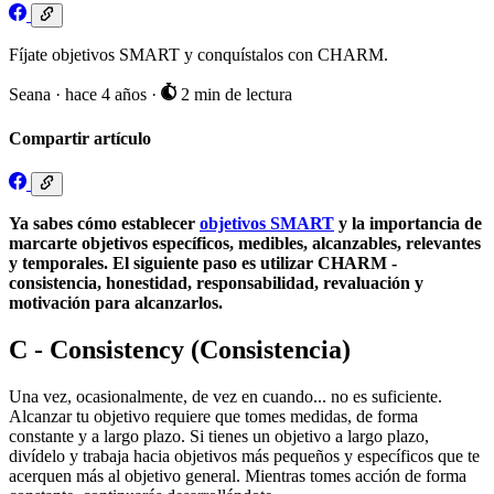
Fíjate objetivos SMART y conquístalos con CHARM.
Seana
·
hace 4 años
·
2 min de lectura
Compartir artículo
Ya sabes cómo establecer
objetivos SMART
y la importancia de
marcarte objetivos específicos, medibles, alcanzables, relevantes
y temporales. El siguiente paso es utilizar CHARM -
consistencia, honestidad, responsabilidad, revaluación y
motivación para alcanzarlos.
C - Consistency (Consistencia)
Una vez, ocasionalmente, de vez en cuando... no es suficiente.
Alcanzar tu objetivo requiere que tomes medidas, de forma
constante y a largo plazo. Si tienes un objetivo a largo plazo,
divídelo y trabaja hacia objetivos más pequeños y específicos que te
acerquen más al objetivo general. Mientras tomes acción de forma