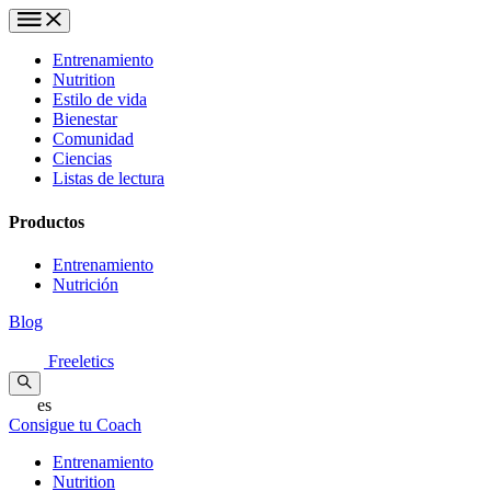
Entrenamiento
Nutrition
Estilo de vida
Bienestar
Comunidad
Ciencias
Listas de lectura
Productos
Entrenamiento
Nutrición
Blog
Freeletics
es
Consigue tu Coach
Entrenamiento
Nutrition