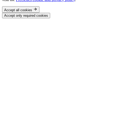
Accept all cookies
Accept only required cookies