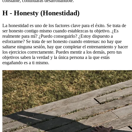
constante, continuarás desarrollándote.
H - Honesty (Honestidad)
La honestidad es uno de los factores clave para el éxito. Se trata de
ser honesto contigo mismo cuando establezcas tu objetivo. ¿Es
realmente para mí? ¿Puedo conseguirlo? ¿Estoy dispuesto a
esforzarme? Se trata de ser honesto cuando entrenas: no hay que
saltarse ninguna sesión, hay que completar el entrenamiento y hacer
los ejercicios correctamente. Puedes mentir a los demás, pero tus
objetivos saben la verdad y la única persona a la que estás
engañando es a ti mismo.