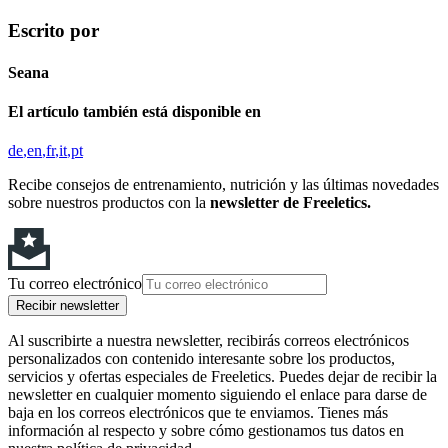
Escrito por
Seana
El artículo también está disponible en
de
en
fr
it
pt
Recibe consejos de entrenamiento, nutrición y las últimas novedades
sobre nuestros productos con la
newsletter de Freeletics.
Tu correo electrónico
Recibir newsletter
Al suscribirte a nuestra newsletter, recibirás correos electrónicos
personalizados con contenido interesante sobre los productos,
servicios y ofertas especiales de Freeletics. Puedes dejar de recibir la
newsletter en cualquier momento siguiendo el enlace para darse de
baja en los correos electrónicos que te enviamos. Tienes más
información al respecto y sobre cómo gestionamos tus datos en