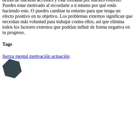
Puedes estar motivado al recordarte a ti mismo por qué estás
haciendo esto. O puedes cambiar tu entorno para que tenga un
efecto positivo en tu objetivo. Los problemas externos significan que
necesitas más voluntad para trabajar contra ellos, así que elimina
todos los factores externos que podrían influir de forma negativa en
tu progreso.
Tags
fuerza mental
motivación
actuación