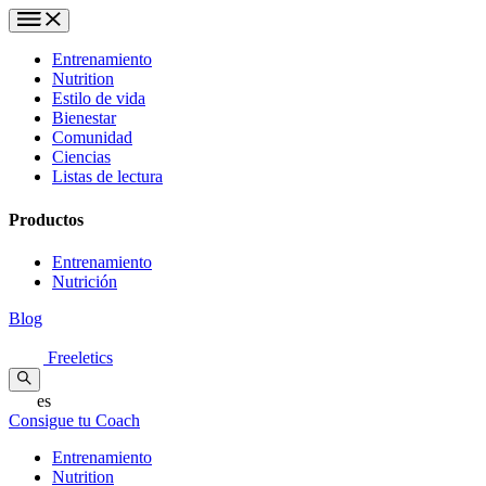
Entrenamiento
Nutrition
Estilo de vida
Bienestar
Comunidad
Ciencias
Listas de lectura
Productos
Entrenamiento
Nutrición
Blog
Freeletics
es
Consigue tu Coach
Entrenamiento
Nutrition