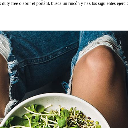
duty free o abrir el portátil, busca un rincón y haz los siguientes ejerci