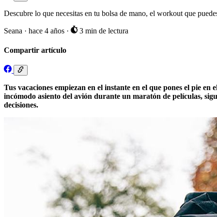
Descubre lo que necesitas en tu bolsa de mano, el workout que puedes 
Seana
·
hace 4 años
·
3 min de lectura
Compartir artículo
Tus vacaciones empiezan en el instante en el que pones el pie en 
incómodo asiento del avión durante un maratón de películas, sigu
decisiones.