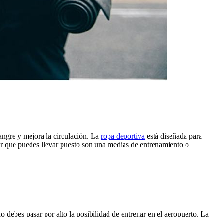
angre y mejora la circulación. La
ropa deportiva
está diseñada para
jor que puedes llevar puesto son una medias de entrenamiento o
 debes pasar por alto la posibilidad de entrenar en el aeropuerto. La