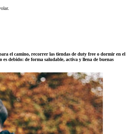
olar.
ara el camino, recorrer las tiendas de duty free o dormir en el
o es debido: de forma saludable, activa y llena de buenas