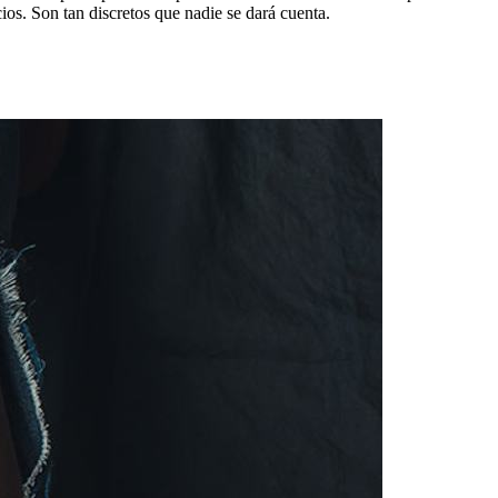
cios. Son tan discretos que nadie se dará cuenta.