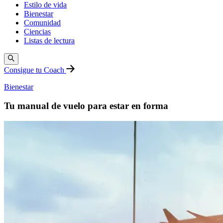
Estilo de vida
Bienestar
Comunidad
Ciencias
Listas de lectura
Consigue tu Coach
Bienestar
Tu manual de vuelo para estar en forma