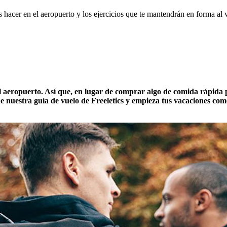
hacer en el aeropuerto y los ejercicios que te mantendrán en forma al v
el aeropuerto. Así que, en lugar de comprar algo de comida rápida p
e nuestra guía de vuelo de Freeletics y empieza tus vacaciones com