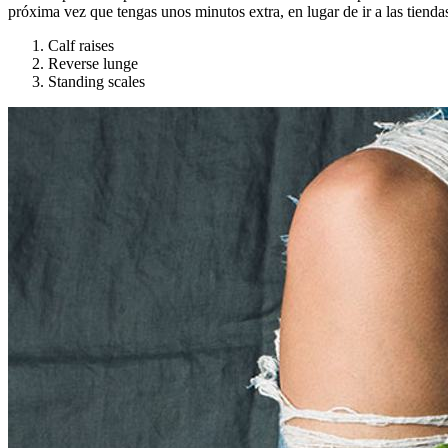
próxima vez que tengas unos minutos extra, en lugar de ir a las tiendas 
Calf raises
Reverse lunge
Standing scales