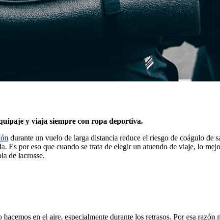
quipaje y viaja siempre con ropa deportiva.
ión
durante un vuelo de larga distancia reduce el riesgo de coágulo de s
a. Es por eso que cuando se trata de elegir un atuendo de viaje, lo me
la de lacrosse.
acemos en el aire, especialmente durante los retrasos. Por esa razón no