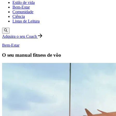
Estilo de vida
Bem-Estar
Comunidade
Ciência
Listas de Leitura
Adquira o seu Coach
Bem-Estar
O seu manual fitness de vôo