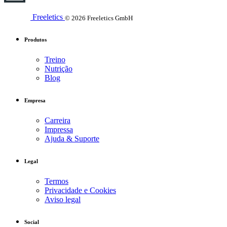
Freeletics
© 2026 Freeletics GmbH
Produtos
Treino
Nutrição
Blog
Empresa
Carreira
Impressa
Ajuda & Suporte
Legal
Termos
Privacidade e Cookies
Aviso legal
Social