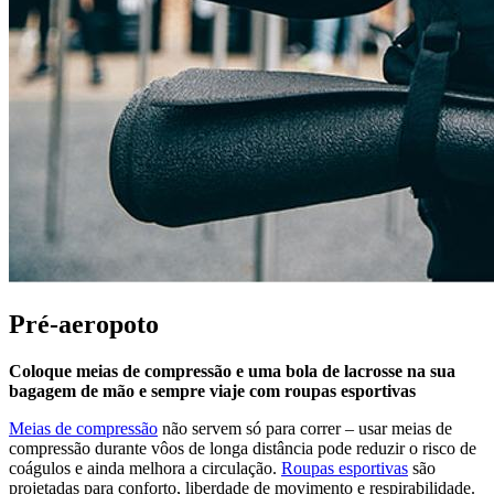
Pré-aeropoto
Coloque meias de compressão e uma bola de lacrosse na sua
bagagem de mão e sempre viaje com roupas esportivas
Meias de compressão
não servem só para correr – usar meias de
compressão durante vôos de longa distância pode reduzir o risco de
coágulos e ainda melhora a circulação.
Roupas esportivas
são
projetadas para conforto, liberdade de movimento e respirabilidade.