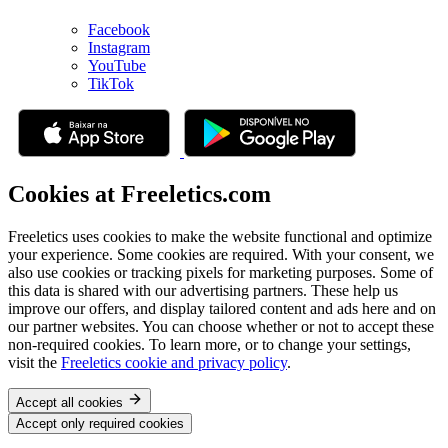
Facebook
Instagram
YouTube
TikTok
Cookies at Freeletics.com
Freeletics uses cookies to make the website functional and optimize
your experience. Some cookies are required. With your consent, we
also use cookies or tracking pixels for marketing purposes. Some of
this data is shared with our advertising partners. These help us
improve our offers, and display tailored content and ads here and on
our partner websites. You can choose whether or not to accept these
non-required cookies. To learn more, or to change your settings,
visit the
Freeletics cookie and privacy policy
.
Accept all cookies
Accept only required cookies