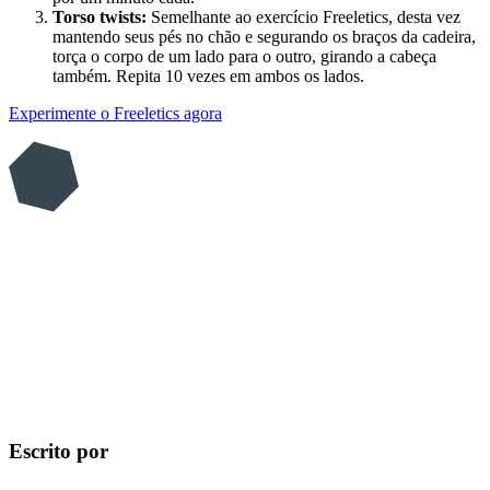
Torso twists:
Semelhante ao exercício Freeletics, desta vez
mantendo seus pés no chão e segurando os braços da cadeira,
torça o corpo de um lado para o outro, girando a cabeça
também. Repita 10 vezes em ambos os lados.
Experimente o Freeletics agora
Escrito por