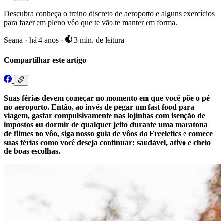
Descubra conheça o treino discreto de aeroporto e alguns exercícios
para fazer em pleno vôo que te vão te manter em forma.
Seana
·
há 4 anos
·
3 min. de leitura
Compartilhar este artigo
Suas férias devem começar no momento em que você põe o pé
no aeroporto. Então, ao invés de pegar um fast food para
viagem, gastar compulsivamente nas lojinhas com isenção de
impostos ou dormir de qualquer jeito durante uma maratona
de filmes no vôo, siga nosso guia de vôos do Freeletics e comece
suas férias como você deseja continuar: saudável, ativo e cheio
de boas escolhas.