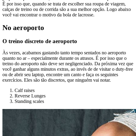
É por isso que, quando se trata de escolher sua roupa de viagem,
calças de treino ou de corrida são a sua melhor opção. Logo abaixo
você vai encontrar o motivo da bola de lacrosse.
No aeroporto
O treino discreto de aeroporto
Às vezes, acabamos gastando tanto tempo sentados no aeroporto
quanto no ar – especialmente durante os atrasos. É por isso que o
treino do aeroporto não deve ser negligenciado. Da próxima vez que
você ganhar alguns minutos extras, ao invés de de visitar o duty-free
ou de abrir seu laptop, encontre um canto e faça os seguintes
exercícios. Eles são tão discretos, que ninguém vai notar.
Calf raises
Reverse Lunges
Standing scales