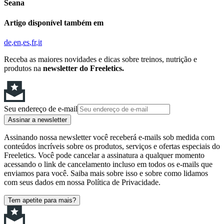
Seana
Artigo disponível também em
de
en
es
fr
it
Receba as maiores novidades e dicas sobre treinos, nutrição e
produtos na
newsletter do Freeletics.
Seu endereço de e-mail
Assinar a newsletter
Assinando nossa newsletter você receberá e-mails sob medida com
conteúdos incríveis sobre os produtos, serviços e ofertas especiais do
Freeletics. Você pode cancelar a assinatura a qualquer momento
acessando o link de cancelamento incluso em todos os e-mails que
enviamos para você. Saiba mais sobre isso e sobre como lidamos
com seus dados em nossa Política de Privacidade.
Tem apetite para mais?