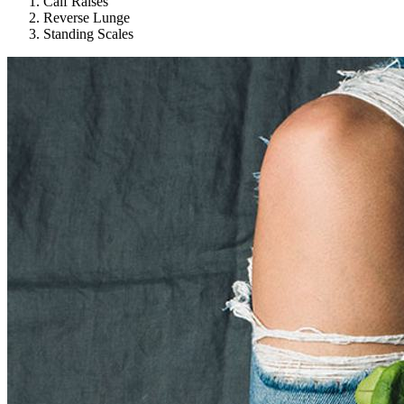
Calf Raises
Reverse Lunge
Standing Scales