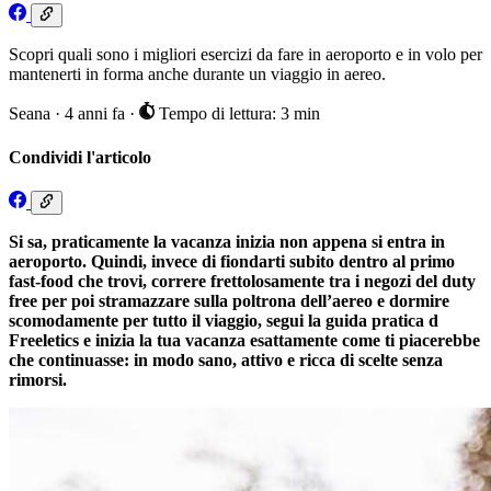
Scopri quali sono i migliori esercizi da fare in aeroporto e in volo per
mantenerti in forma anche durante un viaggio in aereo.
Seana
·
4 anni fa
·
Tempo di lettura: 3 min
Condividi l'articolo
Si sa, praticamente la vacanza inizia non appena si entra in
aeroporto. Quindi, invece di fiondarti subito dentro al primo
fast-food che trovi, correre frettolosamente tra i negozi del duty
free per poi stramazzare sulla poltrona dell’aereo e dormire
scomodamente per tutto il viaggio, segui la guida pratica d
Freeletics e inizia la tua vacanza esattamente come ti piacerebbe
che continuasse: in modo sano, attivo e ricca di scelte senza
rimorsi.