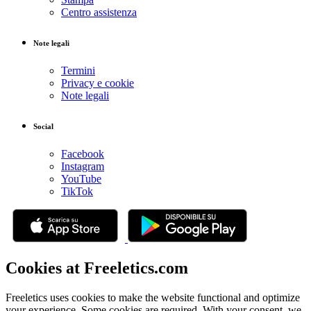
Centro assistenza
Note legali
Termini
Privacy e cookie
Note legali
Social
Facebook
Instagram
YouTube
TikTok
Cookies at Freeletics.com
Freeletics uses cookies to make the website functional and optimize
your experience. Some cookies are required. With your consent, we