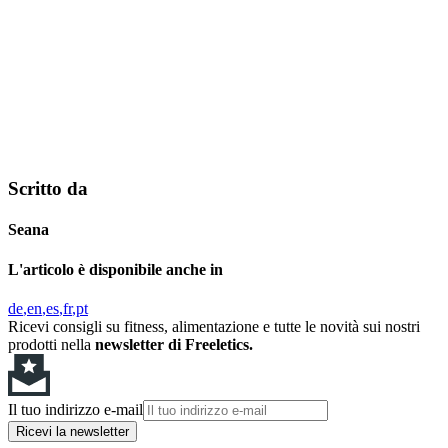
Scritto da
Seana
L'articolo è disponibile anche in
de
en
es
fr
pt
Ricevi consigli su fitness, alimentazione e tutte le novità sui nostri
prodotti nella
newsletter di Freeletics.
Il tuo indirizzo e-mail
Ricevi la newsletter