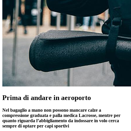
Prima di andare in aeroporto
Nel bagaglio a mano non possono mancare calze a
compressione graduata e palla medica Lacrosse, mentre per
quanto riguarda l’abbigliamento da indossare in volo cerca
sempre di optare per capi sportivi