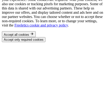
also use cookies or tracking pixels for marketing purposes. Some of
this data is shared with our advertising partners. These help us
improve our offers, and display tailored content and ads here and on
our partner websites. You can choose whether or not to accept these
non-required cookies. To learn more, or to change your settings,
visit the
Freeletics cookie and privacy policy
.
Accept all cookies
Accept only required cookies