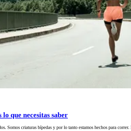
s lo que necesitas saber
os. Somos criaturas bípedas y por lo tanto estamos hechos para correr.