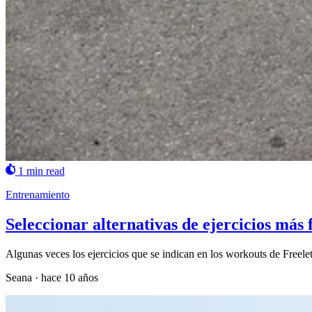
1 min read
Entrenamiento
Seleccionar alternativas de ejercicios más f
Algunas veces los ejercicios que se indican en los workouts de Freel
Seana
·
hace 10 años