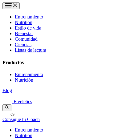
Entrenamiento
Nutrition
Estilo de vida
Bienestar
Comunidad
Ciencias
Listas de lectura
Productos
Entrenamiento
Nutrición
Blog
Freeletics
es
Consigue tu Coach
Entrenamiento
Nutrition