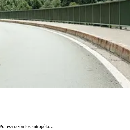
 Por esa razón los antropólo…