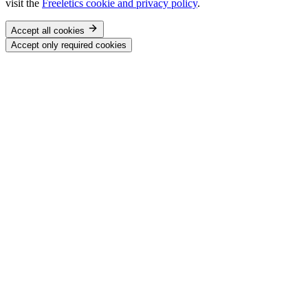
visit the
Freeletics cookie and privacy policy
.
Accept all cookies
Accept only required cookies