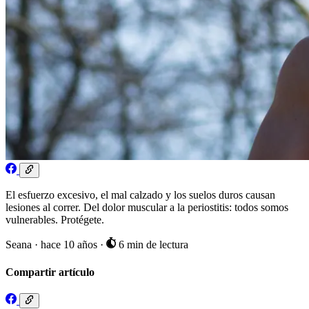
El esfuerzo excesivo, el mal calzado y los suelos duros causan
lesiones al correr. Del dolor muscular a la periostitis: todos somos
vulnerables. Protégete.
Seana
·
hace 10 años
·
6 min de lectura
Compartir artículo