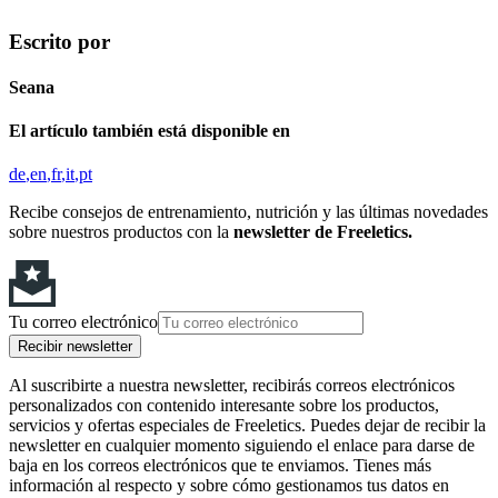
Escrito por
Seana
El artículo también está disponible en
de
en
fr
it
pt
Recibe consejos de entrenamiento, nutrición y las últimas novedades
sobre nuestros productos con la
newsletter de Freeletics.
Tu correo electrónico
Recibir newsletter
Al suscribirte a nuestra newsletter, recibirás correos electrónicos
personalizados con contenido interesante sobre los productos,
servicios y ofertas especiales de Freeletics. Puedes dejar de recibir la
newsletter en cualquier momento siguiendo el enlace para darse de
baja en los correos electrónicos que te enviamos. Tienes más
información al respecto y sobre cómo gestionamos tus datos en