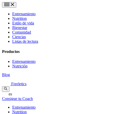
Entrenamiento
Nutrition
Estilo de vida
Bienestar
Comunidad
Ciencias
Listas de lectura
Productos
Entrenamiento
Nutrición
Blog
Freeletics
es
Consigue tu Coach
Entrenamiento
Nutrition