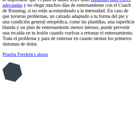
adecuadas
y no elegir muchos días de entrenamiento con el Coach
de Running, si no estás acostumbrado a la intensidad. En caso de
que tuvieras problemas, un calzado adaptado a tu forma del pie y
una condición general ortopédica, como las plantillas, una superficie
blanda y un plan de entrenamiento menos intenso, puede prevenir
una recaída en tu lesión cuando vuelvas a retomar el entrenamiento.
Trata el problema y para de entrenar en cuanto sientas los primeros
síntomas de dolor.
Prueba Freeletics ahora