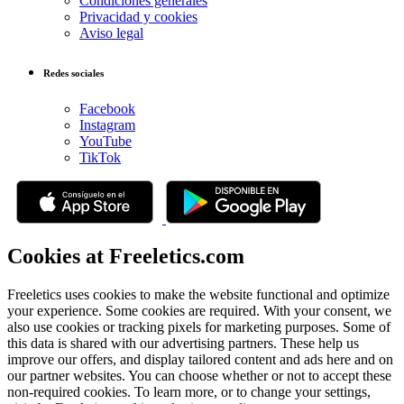
Condiciones generales
Privacidad y cookies
Aviso legal
Redes sociales
Facebook
Instagram
YouTube
TikTok
Cookies at Freeletics.com
Freeletics uses cookies to make the website functional and optimize
your experience. Some cookies are required. With your consent, we
also use cookies or tracking pixels for marketing purposes. Some of
this data is shared with our advertising partners. These help us
improve our offers, and display tailored content and ads here and on
our partner websites. You can choose whether or not to accept these
non-required cookies. To learn more, or to change your settings,