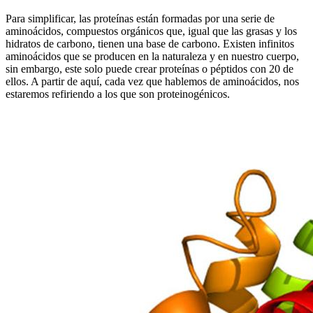
Para simplificar, las proteínas están formadas por una serie de
aminoácidos, compuestos orgánicos que, igual que las grasas y los
hidratos de carbono, tienen una base de carbono. Existen infinitos
aminoácidos que se producen en la naturaleza y en nuestro cuerpo,
sin embargo, este solo puede crear proteínas o péptidos con 20 de
ellos. A partir de aquí, cada vez que hablemos de aminoácidos, nos
estaremos refiriendo a los que son proteinogénicos.