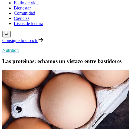
Estilo de vida
Bienestar
Comunidad
Ciencias
Listas de lectura
Consigue tu Coach
Nutrition
Las proteínas: echamos un vistazo entre bastidores