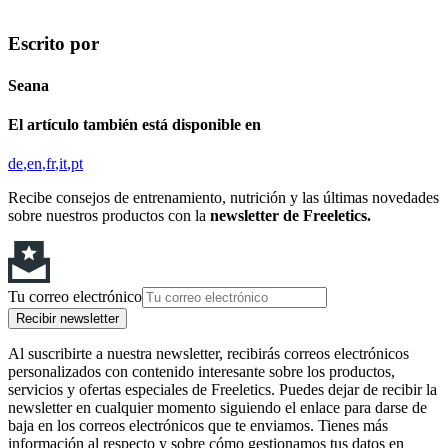
Escrito por
Seana
El artículo también está disponible en
de
en
fr
it
pt
Recibe consejos de entrenamiento, nutrición y las últimas novedades
sobre nuestros productos con la
newsletter de Freeletics.
Tu correo electrónico
Recibir newsletter
Al suscribirte a nuestra newsletter, recibirás correos electrónicos
personalizados con contenido interesante sobre los productos,
servicios y ofertas especiales de Freeletics. Puedes dejar de recibir la
newsletter en cualquier momento siguiendo el enlace para darse de
baja en los correos electrónicos que te enviamos. Tienes más
información al respecto y sobre cómo gestionamos tus datos en