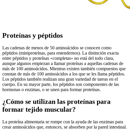
Proteínas y péptidos
Las cadenas de menos de 50 aminoácidos se conocen como
péptidos (miniproteínas, para entendernos). La distinción exacta
entre péptidos y proteínas «completas» no está del todo clara,
aunque algunos empiezan a llamar proteínas a aquellas cadenas de
más de 100 aminoácidos. Mientras existen también compuestos que
constan de más de 100 aminoácidos a los que se les llama péptidos.
Los péptidos también realizan una gran variedad de tareas en el
cuerpo. En su mayor parte, los péptidos son componentes de las
hormonas o enzimas, o se unen para formar proteínas.
¿Cómo se utilizan las proteínas para
formar tejido muscular?
La proteína alimentaria se rompe con la ayuda de las enzimas para
crear aminoácidos que, entonces, se absorben por la pared intestinal.