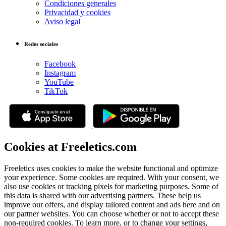
Condiciones generales
Privacidad y cookies
Aviso legal
Redes sociales
Facebook
Instagram
YouTube
TikTok
Cookies at Freeletics.com
Freeletics uses cookies to make the website functional and optimize
your experience. Some cookies are required. With your consent, we
also use cookies or tracking pixels for marketing purposes. Some of
this data is shared with our advertising partners. These help us
improve our offers, and display tailored content and ads here and on
our partner websites. You can choose whether or not to accept these
non-required cookies. To learn more, or to change your settings,