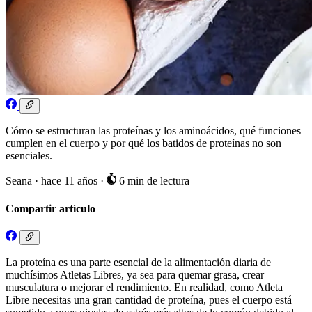
Cómo se estructuran las proteínas y los aminoácidos, qué funciones
cumplen en el cuerpo y por qué los batidos de proteínas no son
esenciales.
Seana
·
hace 11 años
·
6 min de lectura
Compartir artículo
La proteína es una parte esencial de la alimentación diaria de
muchísimos Atletas Libres, ya sea para quemar grasa, crear
musculatura o mejorar el rendimiento. En realidad, como Atleta
Libre necesitas una gran cantidad de proteína, pues el cuerpo está