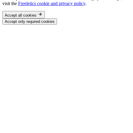
visit the
Freeletics cookie and privacy policy
.
Accept all cookies
Accept only required cookies