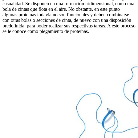
casualidad. Se disponen en una formación tridimensional, como una
bola de cintas que flota en el aire. No obstante, en este punto
algunas proteínas todavía no son funcionales y deben combinarse
con otras bolas o secciones de cinta, de nuevo con una disposición
predefinida, para poder realizar sus respectivas tareas. A este proceso
se le conoce como plegamiento de proteínas.