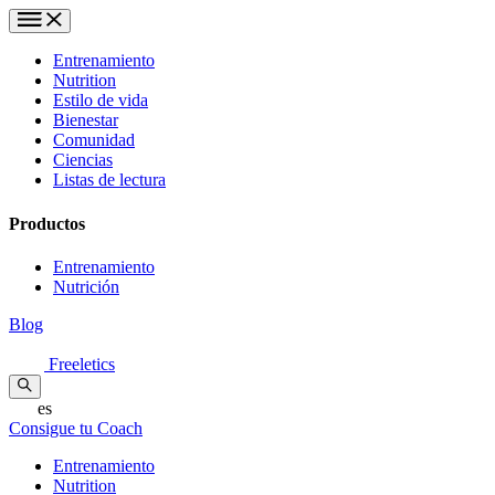
Entrenamiento
Nutrition
Estilo de vida
Bienestar
Comunidad
Ciencias
Listas de lectura
Productos
Entrenamiento
Nutrición
Blog
Freeletics
es
Consigue tu Coach
Entrenamiento
Nutrition