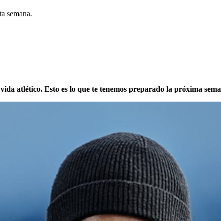
sta semana.
e vida atlético. Esto es lo que te tenemos preparado la próxima sem