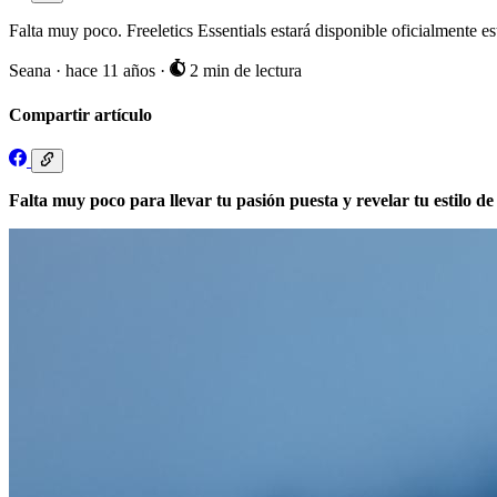
Falta muy poco. Freeletics Essentials estará disponible oficialmente e
Seana
·
hace 11 años
·
2 min de lectura
Compartir artículo
Falta muy poco para llevar tu pasión puesta y revelar tu estilo d