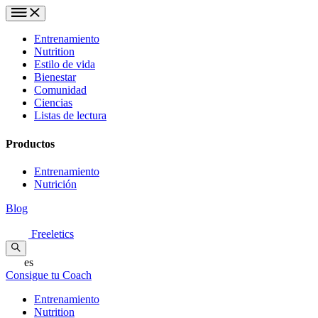
Entrenamiento
Nutrition
Estilo de vida
Bienestar
Comunidad
Ciencias
Listas de lectura
Productos
Entrenamiento
Nutrición
Blog
Freeletics
es
Consigue tu Coach
Entrenamiento
Nutrition