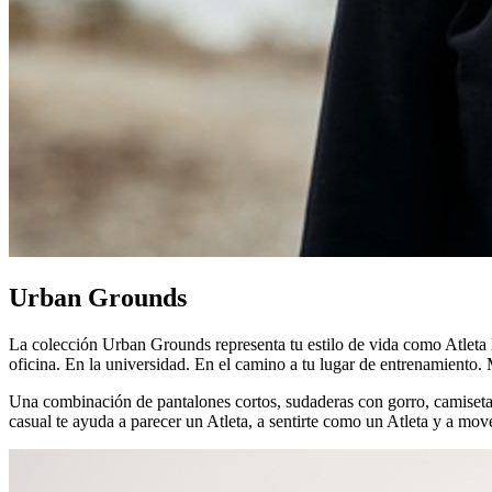
Urban Grounds
La colección Urban Grounds representa tu estilo de vida como Atleta L
oficina. En la universidad. En el camino a tu lugar de entrenamiento. 
Una combinación de pantalones cortos, sudaderas con gorro, camisetas 
casual te ayuda a parecer un Atleta, a sentirte como un Atleta y a mov