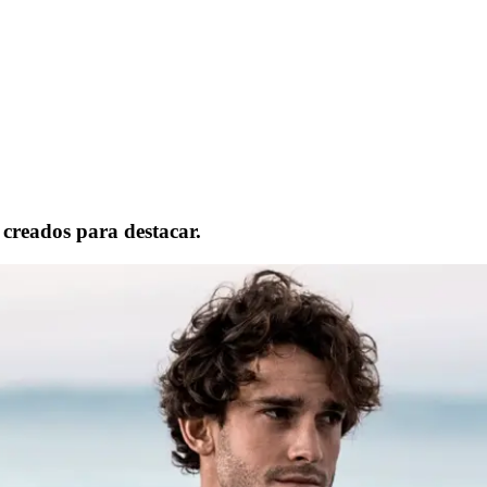
 creados para destacar.