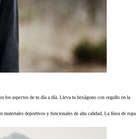
s los aspectos de tu día a día. Lleva tu hexágono con orgullo en la
 materiales deportivos y funcionales de alta calidad. La línea de ropa