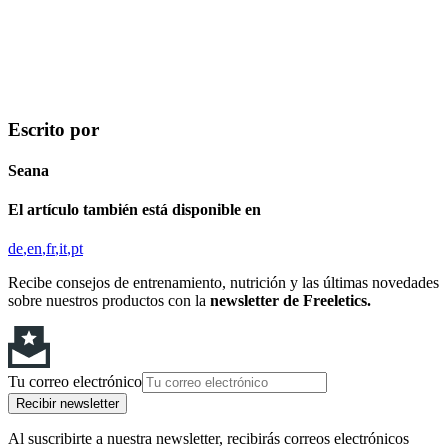
Escrito por
Seana
El artículo también está disponible en
de
en
fr
it
pt
Recibe consejos de entrenamiento, nutrición y las últimas novedades
sobre nuestros productos con la
newsletter de Freeletics.
Tu correo electrónico
Recibir newsletter
Al suscribirte a nuestra newsletter, recibirás correos electrónicos