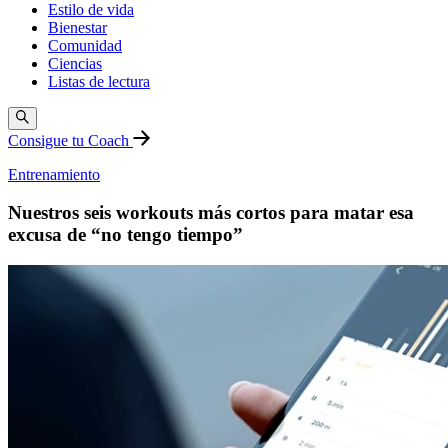
Estilo de vida
Bienestar
Comunidad
Ciencias
Listas de lectura
Consigue tu Coach
Entrenamiento
Nuestros seis workouts más cortos para matar esa
excusa de “no tengo tiempo”