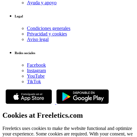
Ayuda y apoyo
Legal
Condiciones generales
Privacidad y cookies
Aviso legal
Redes sociales
Facebook
Instagram
YouTube
TikTok
Cookies at Freeletics.com
Freeletics uses cookies to make the website functional and optimize
your experience. Some cookies are required. With your consent, we