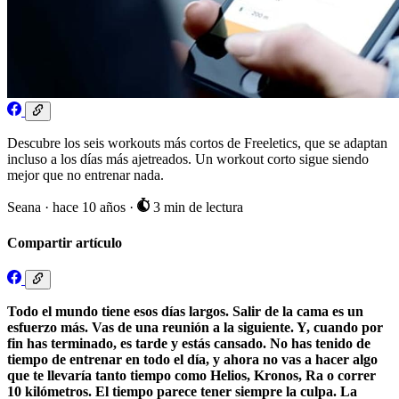
Descubre los seis workouts más cortos de Freeletics, que se adaptan
incluso a los días más ajetreados. Un workout corto sigue siendo
mejor que no entrenar nada.
Seana
·
hace 10 años
·
3 min de lectura
Compartir artículo
Todo el mundo tiene esos días largos. Salir de la cama es un
esfuerzo más. Vas de una reunión a la siguiente. Y, cuando por
fin has terminado, es tarde y estás cansado. No has tenido de
tiempo de entrenar en todo el día, y ahora no vas a hacer algo
que te llevaría tanto tiempo como Helios, Kronos, Ra o correr
10 kilómetros. El tiempo parece tener siempre la culpa. La