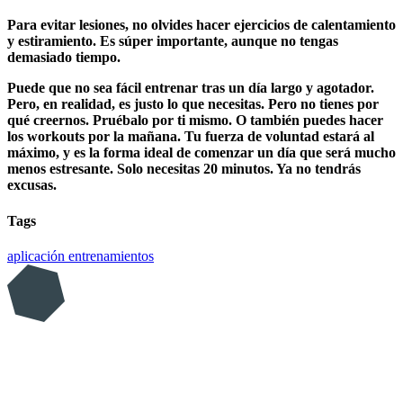
Para evitar lesiones, no olvides hacer ejercicios de calentamiento
y estiramiento. Es súper importante, aunque no tengas
demasiado tiempo.
Puede que no sea fácil entrenar tras un día largo y agotador.
Pero, en realidad, es justo lo que necesitas. Pero no tienes por
qué creernos. Pruébalo por ti mismo. O también puedes hacer
los workouts por la mañana. Tu fuerza de voluntad estará al
máximo, y es la forma ideal de comenzar un día que será mucho
menos estresante. Solo necesitas 20 minutos. Ya no tendrás
excusas.
Tags
aplicación
entrenamientos