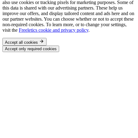
also use cookies or tracking pixels for marketing purposes. Some of
this data is shared with our advertising partners. These help us
improve our offers, and display tailored content and ads here and on
our partner websites. You can choose whether or not to accept these
non-required cookies. To learn more, or to change your settings,
visit the
Freeletics cookie and privacy policy
.
Accept all cookies
Accept only required cookies