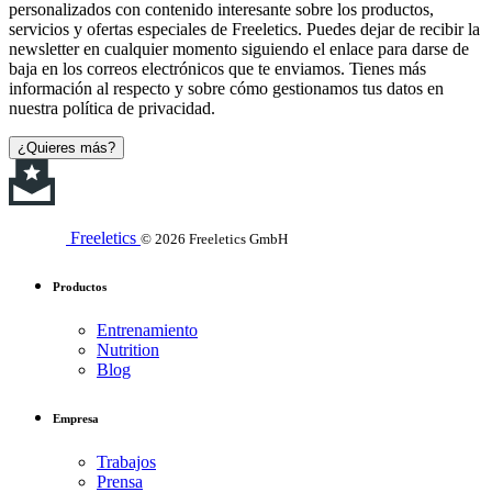
personalizados con contenido interesante sobre los productos,
servicios y ofertas especiales de Freeletics. Puedes dejar de recibir la
newsletter en cualquier momento siguiendo el enlace para darse de
baja en los correos electrónicos que te enviamos. Tienes más
información al respecto y sobre cómo gestionamos tus datos en
nuestra política de privacidad.
¿Quieres más?
Freeletics
© 2026 Freeletics GmbH
Productos
Entrenamiento
Nutrition
Blog
Empresa
Trabajos
Prensa