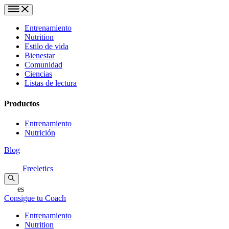
Entrenamiento
Nutrition
Estilo de vida
Bienestar
Comunidad
Ciencias
Listas de lectura
Productos
Entrenamiento
Nutrición
Blog
Freeletics
es
Consigue tu Coach
Entrenamiento
Nutrition