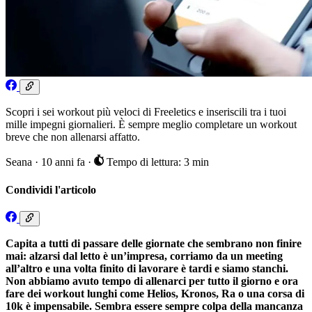
Scopri i sei workout più veloci di Freeletics e inseriscili tra i tuoi
mille impegni giornalieri. È sempre meglio completare un workout
breve che non allenarsi affatto.
Seana
·
10 anni fa
·
Tempo di lettura: 3 min
Condividi l'articolo
Capita a tutti di passare delle giornate che sembrano non finire
mai: alzarsi dal letto è un’impresa, corriamo da un meeting
all’altro e una volta finito di lavorare è tardi e siamo stanchi.
Non abbiamo avuto tempo di allenarci per tutto il giorno e ora
fare dei workout lunghi come Helios, Kronos, Ra o una corsa di
10k è impensabile. Sembra essere sempre colpa della mancanza