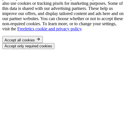
also use cookies or tracking pixels for marketing purposes. Some of
this data is shared with our advertising partners. These help us
improve our offers, and display tailored content and ads here and on
our partner websites. You can choose whether or not to accept these
non-required cookies. To learn more, or to change your settings,
visit the
Freeletics cookie and privacy policy
.
Accept all cookies
Accept only required cookies