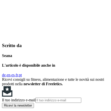
Scritto da
Seana
L'articolo è disponibile anche in
de
en
es
fr
pt
Ricevi consigli su fitness, alimentazione e tutte le novità sui nostri
prodotti nella
newsletter di Freeletics.
Il tuo indirizzo e-mail
Ricevi la newsletter