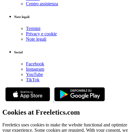
Centro assistenza
Note legali
Termini
Privacy e cookie
Note legali
Social
Facebook
Instagram
YouTube
TikTok
Cookies at Freeletics.com
Freeletics uses cookies to make the website functional and optimize
your experience. Some cookies are required. With your consent, we