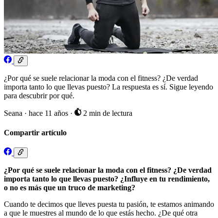
¿Por qué se suele relacionar la moda con el fitness? ¿De verdad
importa tanto lo que llevas puesto? La respuesta es sí. Sigue leyendo
para descubrir por qué.
Seana
·
hace 11 años
·
2 min de lectura
Compartir artículo
¿Por qué se suele relacionar la moda con el fitness? ¿De verdad
importa tanto lo que llevas puesto? ¿Influye en tu rendimiento,
o no es más que un truco de marketing?
Cuando te decimos que lleves puesta tu pasión, te estamos animando
a que le muestres al mundo de lo que estás hecho. ¿De qué otra