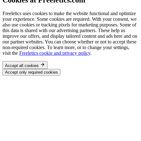
Freeletics uses cookies to make the website functional and optimize
your experience. Some cookies are required. With your consent, we
also use cookies or tracking pixels for marketing purposes. Some of
this data is shared with our advertising partners. These help us
improve our offers, and display tailored content and ads here and on
our partner websites. You can choose whether or not to accept these
non-required cookies. To learn more, or to change your settings,
visit the
Freeletics cookie and privacy policy
.
Accept all cookies
Accept only required cookies