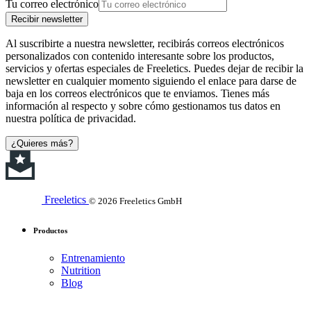
Tu correo electrónico
Recibir newsletter
Al suscribirte a nuestra newsletter, recibirás correos electrónicos
personalizados con contenido interesante sobre los productos,
servicios y ofertas especiales de Freeletics. Puedes dejar de recibir la
newsletter en cualquier momento siguiendo el enlace para darse de
baja en los correos electrónicos que te enviamos. Tienes más
información al respecto y sobre cómo gestionamos tus datos en
nuestra política de privacidad.
¿Quieres más?
Freeletics
© 2026 Freeletics GmbH
Productos
Entrenamiento
Nutrition
Blog