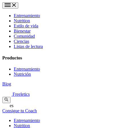
Entrenamiento
Nutrition
Estilo de vida
Bienestar
Comunidad
Ciencias
Listas de lectura
Productos
Entrenamiento
Nutrición
Blog
Freeletics
es
Consigue tu Coach
Entrenamiento
Nutrition