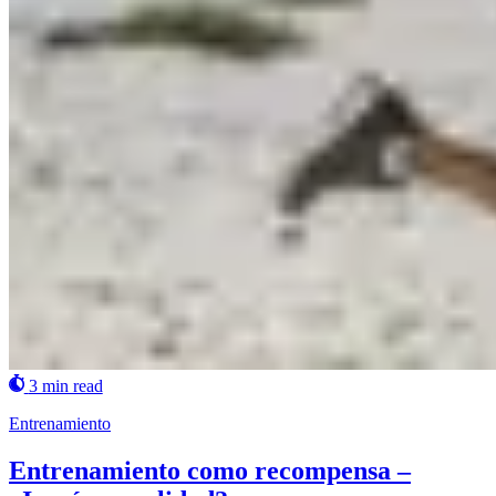
3 min read
Entrenamiento
Entrenamiento como recompensa –