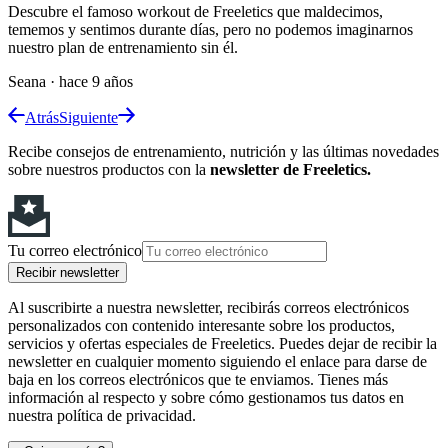
Descubre el famoso workout de Freeletics que maldecimos,
tememos y sentimos durante días, pero no podemos imaginarnos
nuestro plan de entrenamiento sin él.
Seana
·
hace 9 años
Atrás
Siguiente
Recibe consejos de entrenamiento, nutrición y las últimas novedades
sobre nuestros productos con la
newsletter de Freeletics.
Tu correo electrónico
Recibir newsletter
Al suscribirte a nuestra newsletter, recibirás correos electrónicos
personalizados con contenido interesante sobre los productos,
servicios y ofertas especiales de Freeletics. Puedes dejar de recibir la
newsletter en cualquier momento siguiendo el enlace para darse de
baja en los correos electrónicos que te enviamos. Tienes más
información al respecto y sobre cómo gestionamos tus datos en
nuestra política de privacidad.