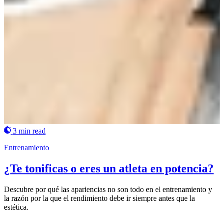
3 min read
Entrenamiento
¿Te tonificas o eres un atleta en potencia?
Descubre por qué las apariencias no son todo en el entrenamiento y
la razón por la que el rendimiento debe ir siempre antes que la
estética.