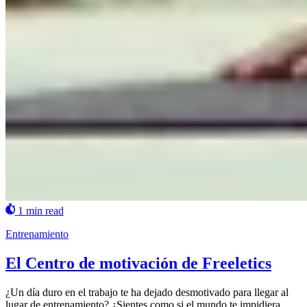
1 min read
Entrenamiento
El Centro de motivación de Freeletics
¿Un día duro en el trabajo te ha dejado desmotivado para llegar al
lugar de entrenamiento? ¿Sientes como si el mundo te impidiera