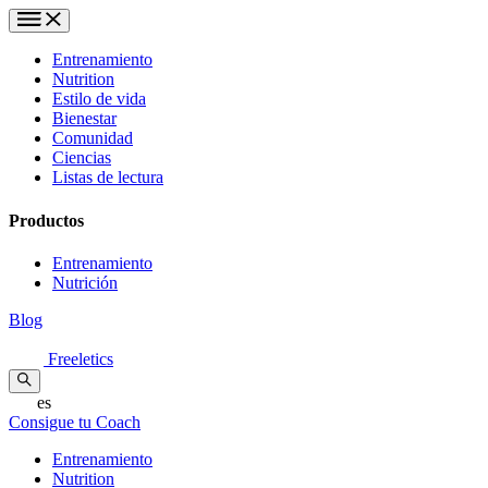
Entrenamiento
Nutrition
Estilo de vida
Bienestar
Comunidad
Ciencias
Listas de lectura
Productos
Entrenamiento
Nutrición
Blog
Freeletics
es
Consigue tu Coach
Entrenamiento
Nutrition