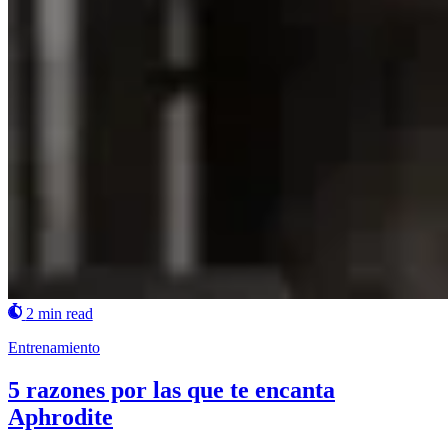
2 min read
Entrenamiento
5 razones por las que te encanta
Aphrodite