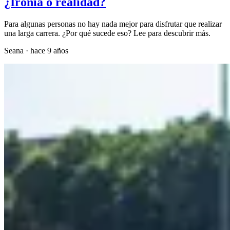
¿Ironía o realidad?
Para algunas personas no hay nada mejor para disfrutar que realizar
una larga carrera. ¿Por qué sucede eso? Lee para descubrir más.
Seana
·
hace 9 años