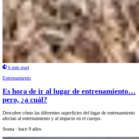
6 min read
Entrenamiento
Es hora de ir al lugar de entrenamiento…
pero, ¿a cuál?
Descubre cómo las diferentes superficies del lugar de entrenamiento
afectan al entrenamiento y al impacto en el cuerpo.
Seana
·
hace 9 años