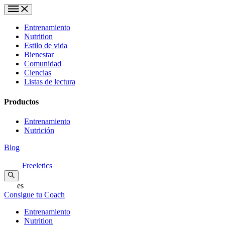
Entrenamiento
Nutrition
Estilo de vida
Bienestar
Comunidad
Ciencias
Listas de lectura
Productos
Entrenamiento
Nutrición
Blog
Freeletics
es
Consigue tu Coach
Entrenamiento
Nutrition