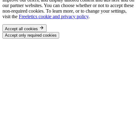
our partner websites. You can choose whether or not to accept these
non-required cookies. To learn more, or to change your settings,
visit the
Freeletics cookie and privacy policy
.
Accept all cookies
Accept only required cookies