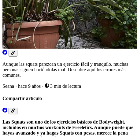
Aunque las squats parezcan un ejercicio fácil y tranquilo, muchas
personas siguen haciéndolas mal. Descubre aquí los errores más
comunes.
Seana
·
hace 9 años
·
3 min de lectura
Compartir artículo
Las Squats son uno de los ejercicios básicos de Bodyweight,
incluidos en muchos workouts de Freeletics. Aunque puede que
hayas avanzado y ya hagas Squats con pesas, merece la pena