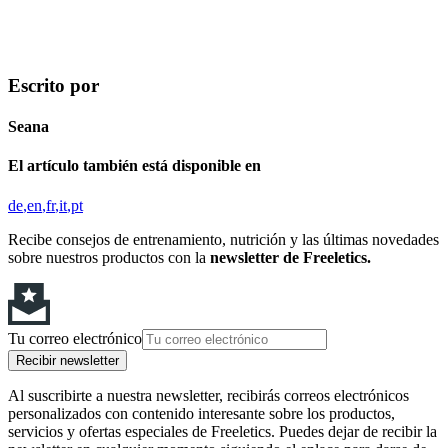
Escrito por
Seana
El artículo también está disponible en
de
en
fr
it
pt
Recibe consejos de entrenamiento, nutrición y las últimas novedades
sobre nuestros productos con la
newsletter de Freeletics.
Tu correo electrónico
Recibir newsletter
Al suscribirte a nuestra newsletter, recibirás correos electrónicos
personalizados con contenido interesante sobre los productos,
servicios y ofertas especiales de Freeletics. Puedes dejar de recibir la