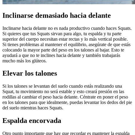
Inclinarse demasiado hacia delante
Inclinarse hacia delante no es nada productivo cuando haces Squats.
Si quieres que tus Squats sirvan para algo, tu espalda y tu parte
superior del cuerpo necesitan estar rectas y lo más vertical posible.
Si tienes problemas al mantener el equilibrio, asegúrate de que estás
colocando la mayor parte del peso en los talones al bajar. Esto te
ayudará a que no te inclines hacia delante y también trabajarás
mucho más los glúteos.
Elevar los talones
Si los talones se levantan del suelo cuando estás realizando una
Squat, tu movimiento no será estable y esto creará presión en las
rodillas al cambiar el peso hacia delante. Céntrate en poner el peso
en los talones para que idealmente, puedas levantar los dedos del pie
del suelo mientras haces Squats.
Espalda encorvada
Otro punto importante que hay que recordar es mantener la espalda