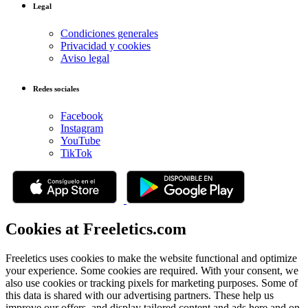
Legal
Condiciones generales
Privacidad y cookies
Aviso legal
Redes sociales
Facebook
Instagram
YouTube
TikTok
Cookies at Freeletics.com
Freeletics uses cookies to make the website functional and optimize
your experience. Some cookies are required. With your consent, we
also use cookies or tracking pixels for marketing purposes. Some of
this data is shared with our advertising partners. These help us
improve our offers, and display tailored content and ads here and on