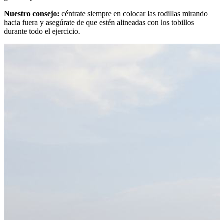
Nuestro consejo:
céntrate siempre en colocar las rodillas mirando
hacia fuera y asegúrate de que estén alineadas con los tobillos
durante todo el ejercicio.