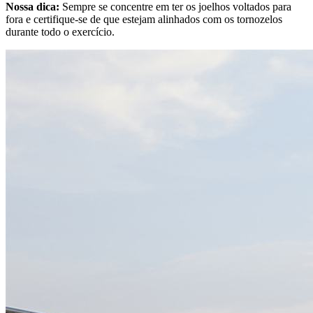
Nossa dica:
Sempre se concentre em ter os joelhos voltados para
fora e certifique-se de que estejam alinhados com os tornozelos
durante todo o exercício.