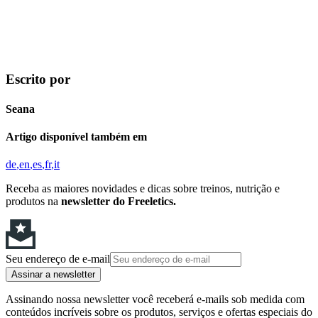
Escrito por
Seana
Artigo disponível também em
de
en
es
fr
it
Receba as maiores novidades e dicas sobre treinos, nutrição e
produtos na
newsletter do Freeletics.
Seu endereço de e-mail
Assinar a newsletter
Assinando nossa newsletter você receberá e-mails sob medida com
conteúdos incríveis sobre os produtos, serviços e ofertas especiais do