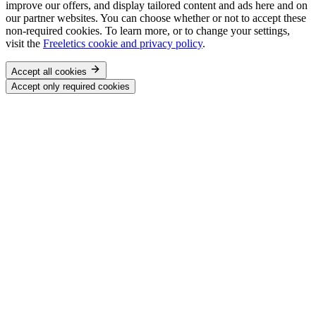
improve our offers, and display tailored content and ads here and on
our partner websites. You can choose whether or not to accept these
non-required cookies. To learn more, or to change your settings,
visit the
Freeletics cookie and privacy policy
.
Accept all cookies
Accept only required cookies