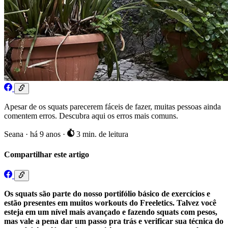
Apesar de os squats parecerem fáceis de fazer, muitas pessoas ainda
comentem erros. Descubra aqui os erros mais comuns.
Seana
·
há 9 anos
·
3 min. de leitura
Compartilhar este artigo
Os squats são parte do nosso portifólio básico de exercícios e
estão presentes em muitos workouts do Freeletics. Talvez você
esteja em um nível mais avançado e fazendo squats com pesos,
mas vale a pena dar um passo pra trás e verificar sua técnica do