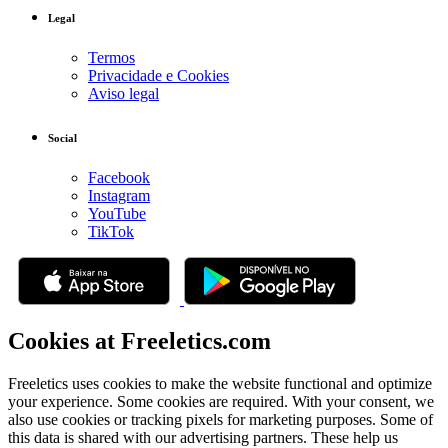
Legal
Termos
Privacidade e Cookies
Aviso legal
Social
Facebook
Instagram
YouTube
TikTok
Cookies at Freeletics.com
Freeletics uses cookies to make the website functional and optimize
your experience. Some cookies are required. With your consent, we
also use cookies or tracking pixels for marketing purposes. Some of
this data is shared with our advertising partners. These help us