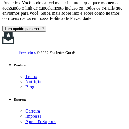
Freeletics. Você pode cancelar a assinatura a qualquer momento
acessando o link de cancelamento incluso em todos os e-mails que
enviamos para você. Saiba mais sobre isso e sobre como lidamos
com seus dados em nossa Política de Privacidade.
Tem apetite para mais?
Freeletics
© 2026 Freeletics GmbH
Produtos
Treino
Nutrição
Blog
Empresa
Carreira
Impressa
Ajuda & Suporte