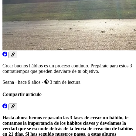
Crear buenos hábitos es un proceso continuo. Prepárate para estos 3
contratiempos que pueden desviarte de tu objetivo.
Seana
·
hace 9 años
·
3 min de lectura
Compartir artículo
Hasta ahora hemos repasado las 3 fases de crear un hábito, te
contamos la importancia de los hábitos claves y develamos la
verdad que se esconde detrás de la teoría de creación de hábitos
en 21 días. Si has seguido nuestros pasos, a estas alturas