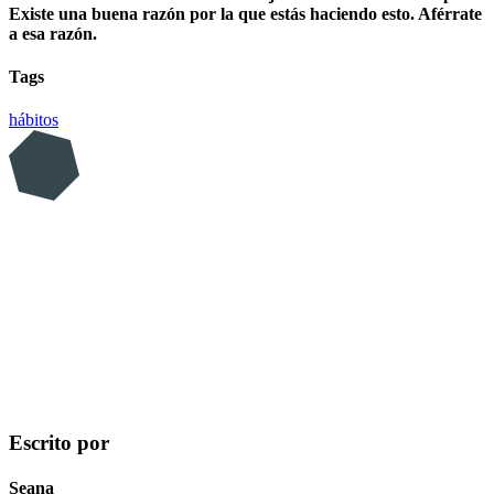
Existe una buena razón por la que estás haciendo esto. Aférrate
a esa razón.
Tags
hábitos
Escrito por
Seana