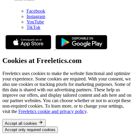
Facebook
Instagram
YouTube
TikTok
Cookies at Freeletics.com
Freeletics uses cookies to make the website functional and optimize
your experience. Some cookies are required. With your consent, we
also use cookies or tracking pixels for marketing purposes. Some of
this data is shared with our advertising partners. These help us
improve our offers, and display tailored content and ads here and on
our partner websites. You can choose whether or not to accept these
non-required cookies. To learn more, or to change your settings,
visit the
Freeletics cookie and privacy policy
.
Accept all cookies
Accept only required cookies