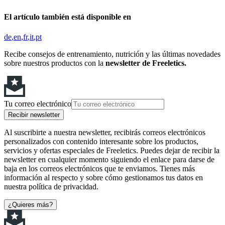
El artículo también está disponible en
de
en
fr
it
pt
Recibe consejos de entrenamiento, nutrición y las últimas novedades
sobre nuestros productos con la
newsletter de Freeletics.
Tu correo electrónico
Recibir newsletter
Al suscribirte a nuestra newsletter, recibirás correos electrónicos
personalizados con contenido interesante sobre los productos,
servicios y ofertas especiales de Freeletics. Puedes dejar de recibir la
newsletter en cualquier momento siguiendo el enlace para darse de
baja en los correos electrónicos que te enviamos. Tienes más
información al respecto y sobre cómo gestionamos tus datos en
nuestra política de privacidad.
¿Quieres más?