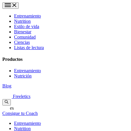
Entrenamiento
Nutrition
Estilo de vida
Bienestar
Comunidad
Ciencias
Listas de lectura
Productos
Entrenamiento
Nutrición
Blog
Freeletics
es
Consigue tu Coach
Entrenamiento
Nutrition