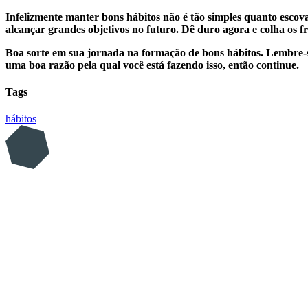
Infelizmente manter bons hábitos não é tão simples quanto escov
alcançar grandes objetivos no futuro. Dê duro agora e colha os fr
Boa sorte em sua jornada na formação de bons hábitos. Lembre-se,
uma boa razão pela qual você está fazendo isso, então continue.
Tags
hábitos