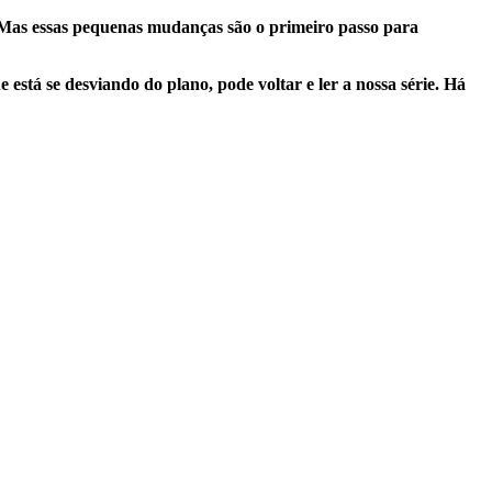
s. Mas essas pequenas mudanças são o primeiro passo para
está se desviando do plano, pode voltar e ler a nossa série. Há