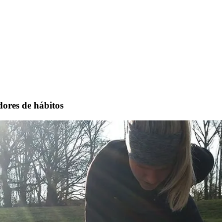
dores de hábitos