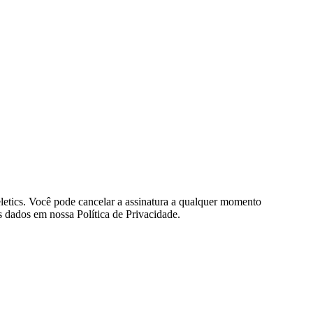
eletics. Você pode cancelar a assinatura a qualquer momento
 dados em nossa Política de Privacidade.