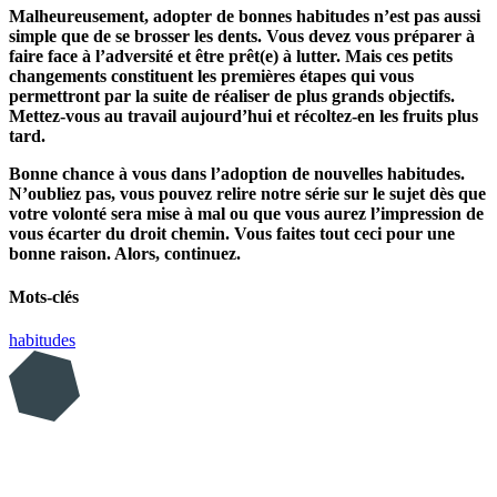
Malheureusement, adopter de bonnes habitudes n’est pas aussi
simple que de se brosser les dents. Vous devez vous préparer à
faire face à l’adversité et être prêt(e) à lutter. Mais ces petits
changements constituent les premières étapes qui vous
permettront par la suite de réaliser de plus grands objectifs.
Mettez-vous au travail aujourd’hui et récoltez-en les fruits plus
tard.
Bonne chance à vous dans l’adoption de nouvelles habitudes.
N’oubliez pas, vous pouvez relire notre série sur le sujet dès que
votre volonté sera mise à mal ou que vous aurez l’impression de
vous écarter du droit chemin. Vous faites tout ceci pour une
bonne raison. Alors, continuez.
Mots-clés
habitudes