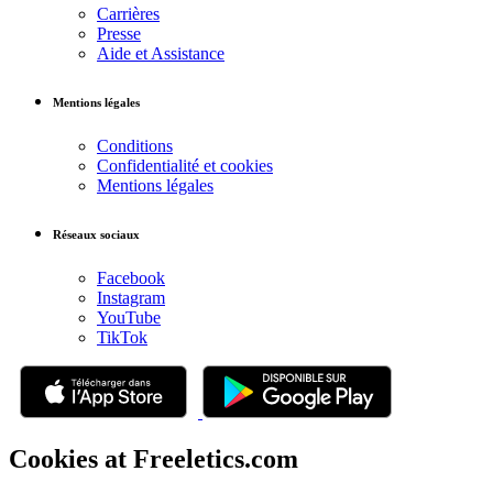
Carrières
Presse
Aide et Assistance
Mentions légales
Conditions
Confidentialité et cookies
Mentions légales
Réseaux sociaux
Facebook
Instagram
YouTube
TikTok
Cookies at Freeletics.com