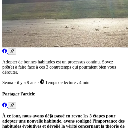
Adopter de bonnes habitudes est un processus continu. Soyez
prêt(e) à faire face à ces 3 contretemps qui pourraient bien vous
dérouter.
Seana
·
il y a 9 ans
·
Temps de lecture : 4 min
Partager l'article
À ce jour, nous avons déjà passé en revue les 3 étapes pour
adopter une nouvelle habitude, avons souligné l’importance des
habitudes évolutives et dévoilé la vérité concernant la théorie de