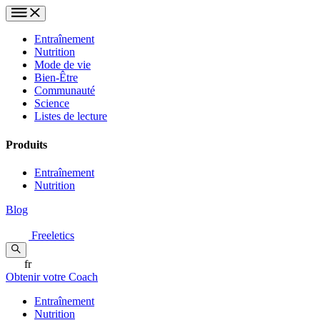
Entraînement
Nutrition
Mode de vie
Bien-Être
Communauté
Science
Listes de lecture
Produits
Entraînement
Nutrition
Blog
Freeletics
fr
Obtenir votre Coach
Entraînement
Nutrition