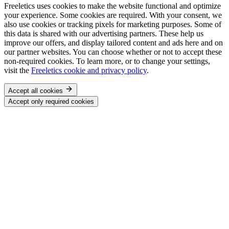
Freeletics uses cookies to make the website functional and optimize
your experience. Some cookies are required. With your consent, we
also use cookies or tracking pixels for marketing purposes. Some of
this data is shared with our advertising partners. These help us
improve our offers, and display tailored content and ads here and on
our partner websites. You can choose whether or not to accept these
non-required cookies. To learn more, or to change your settings,
visit the
Freeletics cookie and privacy policy
.
Accept all cookies
Accept only required cookies