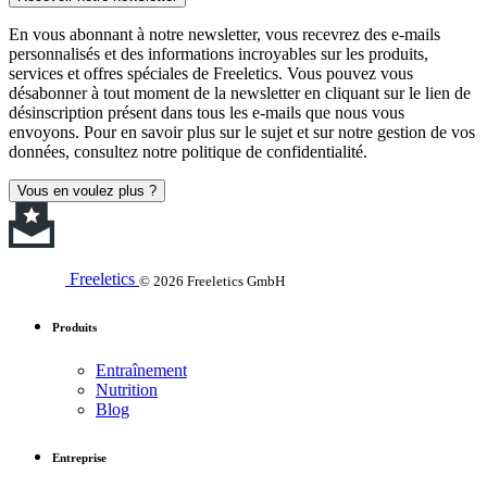
En vous abonnant à notre newsletter, vous recevrez des e-mails
personnalisés et des informations incroyables sur les produits,
services et offres spéciales de Freeletics. Vous pouvez vous
désabonner à tout moment de la newsletter en cliquant sur le lien de
désinscription présent dans tous les e-mails que nous vous
envoyons. Pour en savoir plus sur le sujet et sur notre gestion de vos
données, consultez notre politique de confidentialité.
Vous en voulez plus ?
Freeletics
© 2026 Freeletics GmbH
Produits
Entraînement
Nutrition
Blog
Entreprise