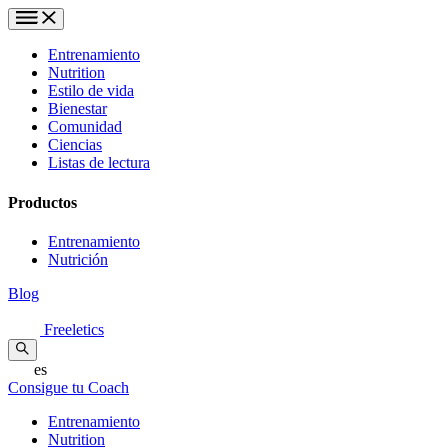
Entrenamiento
Nutrition
Estilo de vida
Bienestar
Comunidad
Ciencias
Listas de lectura
Productos
Entrenamiento
Nutrición
Blog
Freeletics
es
Consigue tu Coach
Entrenamiento
Nutrition