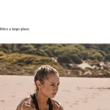
lético a largo plazo.