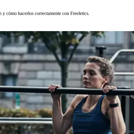
n y cómo hacerlos correctamente con Freeletics.