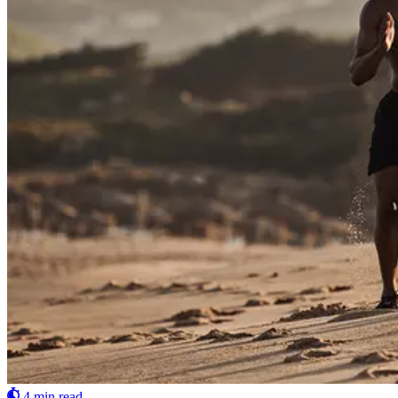
4 min read