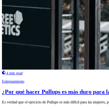
4 min read
Entrenamiento
¿Por qué hacer Pullups es más duro para l
Es verdad que el ejercicio de Pullups es más difícil para las mujeres, 