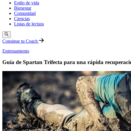
Estilo de vida
Bienestar
Comunidad
Ciencias
Listas de lectura
Consigue tu Coach
Entrenamiento
Guía de Spartan Trifecta para una rápida recuperaci