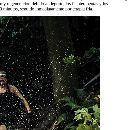
 y regeneración debido al deporte, los fisioterapeutas y los
 20 minutos, seguido inmediatamente por terapia fría.