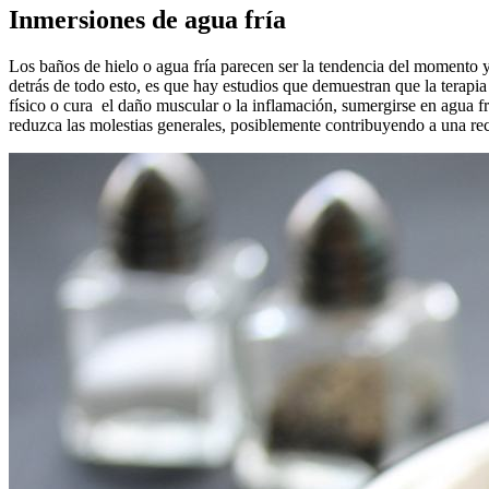
Inmersiones de agua fría
Los baños de hielo o agua fría parecen ser la tendencia del momento y
detrás de todo esto, es que hay estudios que demuestran que la terapia 
físico o cura el daño muscular o la inflamación, sumergirse en agua f
reduzca las molestias generales, posiblemente contribuyendo a una recu