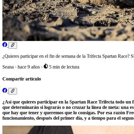
¿Quieres participar en el fin de semana de la Trifecta Spartan Race? S
Seana
·
hace 9 años
·
5 min de lectura
Compartir artículo
¿Así que quieres participar en la Spartan Race Trifecta todo un 
que determinarán si lograrás o no cruzar la línea de meta: una e
que hay que tener y queremos que lo consigas. Por esa razón Free
funcionamiento, después del primer día, y a tiempo para el segun