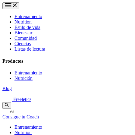
Entrenamiento
Nutrition
Estilo de vida
Bienestar
Comunidad
Ciencias
Listas de lectura
Productos
Entrenamiento
Nutrición
Blog
Freeletics
es
Consigue tu Coach
Entrenamiento
Nutrition