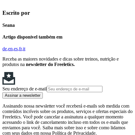
Escrito por
Seana
Artigo disponível também em
de
en
es
fr
it
Receba as maiores novidades e dicas sobre treinos, nutrição e
produtos na
newsletter do Freeletics.
Seu endereço de e-mail
Assinar a newsletter
Assinando nossa newsletter você receberá e-mails sob medida com
conteúdos incríveis sobre os produtos, serviços e ofertas especiais do
Freeletics. Você pode cancelar a assinatura a qualquer momento
acessando o link de cancelamento incluso em todos os e-mails que
enviamos para você. Saiba mais sobre isso e sobre como lidamos
com seus dados em nossa Política de Privacidade.