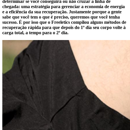
determinar se você conseguirá ou não cruzar a linha de
chegada: uma estratégia para gerenciar a economia de energia
e a eficiência da sua recuperação. Justamente porque a gente
sabe que você tem o que é preciso, queremos que você tenha
sucesso. É por isso que o Freeletics compilou alguns métodos de
recuperação rápida para que depois do 1º dia seu corpo volte à
carga total, a tempo para o 2º dia.