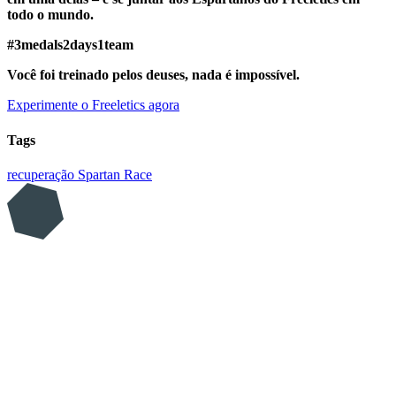
todo o mundo.
#3medals2days1team
Você foi treinado pelos deuses, nada é impossível.
Experimente o Freeletics agora
Tags
recuperação
Spartan Race