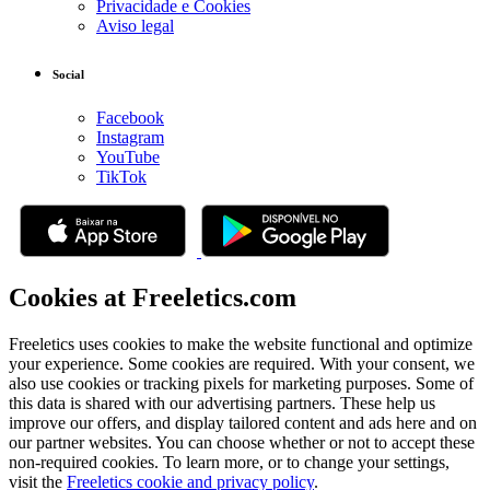
Privacidade e Cookies
Aviso legal
Social
Facebook
Instagram
YouTube
TikTok
Cookies at Freeletics.com
Freeletics uses cookies to make the website functional and optimize
your experience. Some cookies are required. With your consent, we
also use cookies or tracking pixels for marketing purposes. Some of
this data is shared with our advertising partners. These help us
improve our offers, and display tailored content and ads here and on
our partner websites. You can choose whether or not to accept these
non-required cookies. To learn more, or to change your settings,
visit the
Freeletics cookie and privacy policy
.