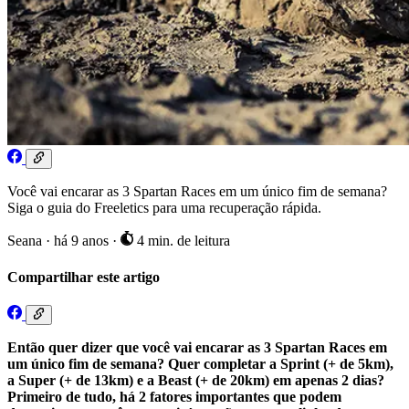
Você vai encarar as 3 Spartan Races em um único fim de semana?
Siga o guia do Freeletics para uma recuperação rápida.
Seana
·
há 9 anos
·
4 min. de leitura
Compartilhar este artigo
Então quer dizer que você vai encarar as 3 Spartan Races em
um único fim de semana?
Quer completar a Sprint (+ de 5km),
a Super (+ de 13km) e a Beast (+ de 20km) em apenas 2 dias?
Primeiro de tudo, há 2 fatores importantes que podem