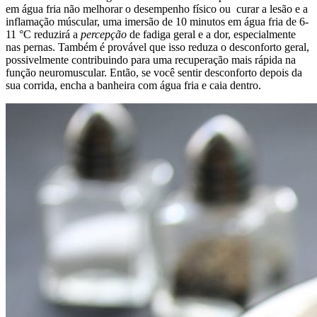
em água fria não melhorar o desempenho físico ou curar a lesão e a
inflamação múscular, uma imersão de 10 minutos em água fria de 6-
11 °C reduzirá a
percepção
de fadiga geral e a dor, especialmente
nas pernas. Também é provável que isso reduza o desconforto geral,
possivelmente contribuindo para uma recuperação mais rápida na
função neuromuscular. Então, se você sentir desconforto depois da
sua corrida, encha a banheira com água fria e caia dentro.