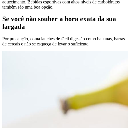
aquecimento. Bebidas esportivas com altos níveis de carboidratos
também são uma boa opção.
Se você não souber a hora exata da sua
largada
Por precaução, coma lanches de fácil digestão como bananas, barras
de cereais e não se esqueça de levar o suficiente.