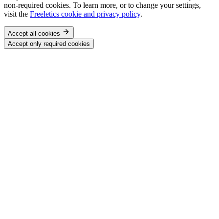
non-required cookies. To learn more, or to change your settings,
visit the
Freeletics cookie and privacy policy
.
Accept all cookies
Accept only required cookies