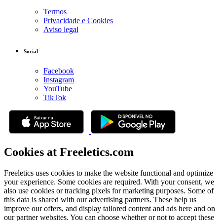
Termos
Privacidade e Cookies
Aviso legal
Social
Facebook
Instagram
YouTube
TikTok
Cookies at Freeletics.com
Freeletics uses cookies to make the website functional and optimize
your experience. Some cookies are required. With your consent, we
also use cookies or tracking pixels for marketing purposes. Some of
this data is shared with our advertising partners. These help us
improve our offers, and display tailored content and ads here and on
our partner websites. You can choose whether or not to accept these