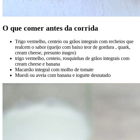
O que comer antes da corrida
Trigo vermelho, centeio ou grãos integrais com recheios que
realcem o sabor (queijo com baixo teor de gordura , quark,
cream cheese, presunto magro)
trigo vermelho, centeio, rosquinhas de grãos integrais com
cream cheese e banana
Macarrão integral com molho de tomate
Muesli ou aveia com banana e iogurte desnatado