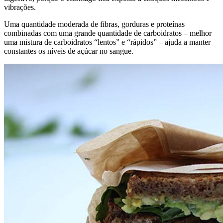
vibrações.
Uma quantidade moderada de fibras, gorduras e proteínas
combinadas com uma grande quantidade de carboidratos – melhor
uma mistura de carboidratos “lentos” e “rápidos” – ajuda a manter
constantes os níveis de açúcar no sangue.