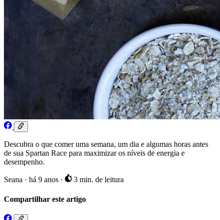
Descubra o que comer uma semana, um dia e algumas horas antes
de sua Spartan Race para maximizar os níveis de energia e
desempenho.
Seana
·
há 9 anos
·
3 min. de leitura
Compartilhar este artigo