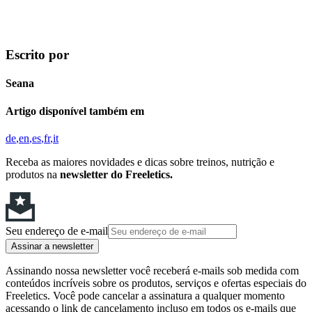
Escrito por
Seana
Artigo disponível também em
de
en
es
fr
it
Receba as maiores novidades e dicas sobre treinos, nutrição e
produtos na
newsletter do Freeletics.
Seu endereço de e-mail
Assinar a newsletter
Assinando nossa newsletter você receberá e-mails sob medida com
conteúdos incríveis sobre os produtos, serviços e ofertas especiais do
Freeletics. Você pode cancelar a assinatura a qualquer momento
acessando o link de cancelamento incluso em todos os e-mails que