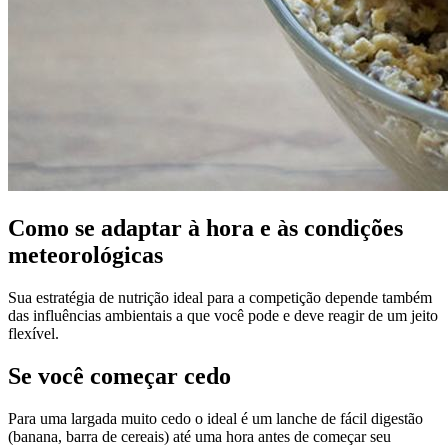
Como se adaptar à hora e às condições
meteorológicas
Sua estratégia de nutrição ideal para a competição depende também
das influências ambientais a que você pode e deve reagir de um jeito
flexível.
Se você começar cedo
Para uma largada muito cedo o ideal é um lanche de fácil digestão
(banana, barra de cereais) até uma hora antes de começar seu