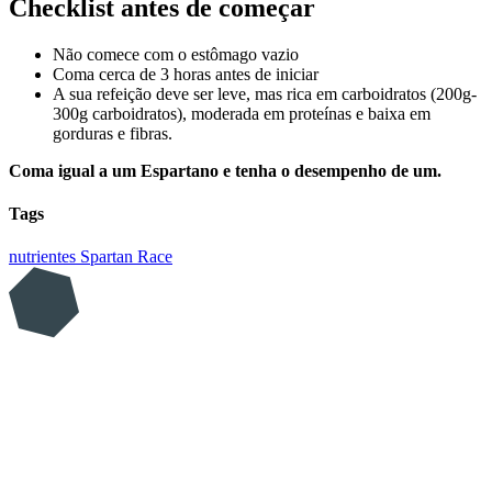
Checklist antes de começar
Não comece com o estômago vazio
Coma cerca de 3 horas antes de iniciar
A sua refeição deve ser leve, mas rica em carboidratos (200g-
300g carboidratos), moderada em proteínas e baixa em
gorduras e fibras.
Coma igual a um Espartano e tenha o desempenho de um.
Tags
nutrientes
Spartan Race