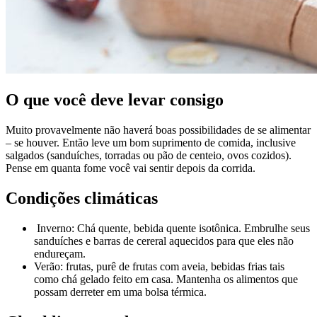
O que você deve levar consigo
Muito provavelmente não haverá boas possibilidades de se alimentar
– se houver. Então leve um bom suprimento de comida, inclusive
salgados (sanduíches, torradas ou pão de centeio, ovos cozidos).
Pense em quanta fome você vai sentir depois da corrida.
Condições climáticas
Inverno: Chá quente, bebida quente isotônica. Embrulhe seus
sanduíches e barras de cereral aquecidos para que eles não
endureçam.
Verão: frutas, purê de frutas com aveia, bebidas frias tais
como chá gelado feito em casa. Mantenha os alimentos que
possam derreter em uma bolsa térmica.