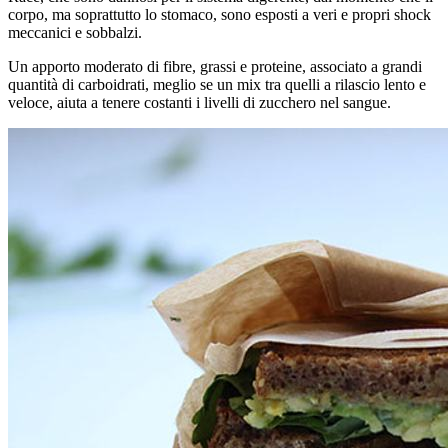
corpo, ma soprattutto lo stomaco, sono esposti a veri e propri shock
meccanici e sobbalzi.
Un apporto moderato di fibre, grassi e proteine, associato a grandi
quantità di carboidrati, meglio se un mix tra quelli a rilascio lento e
veloce, aiuta a tenere costanti i livelli di zucchero nel sangue.