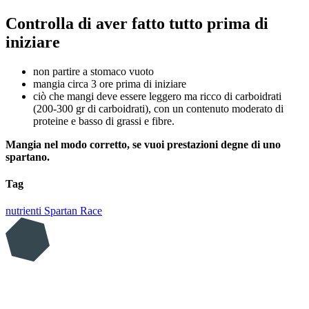
Controlla di aver fatto tutto prima di
iniziare
non partire a stomaco vuoto
mangia circa 3 ore prima di iniziare
ciò che mangi deve essere leggero ma ricco di carboidrati
(200-300 gr di carboidrati), con un contenuto moderato di
proteine e basso di grassi e fibre.
Mangia nel modo corretto, se vuoi prestazioni degne di uno
spartano.
Tag
nutrienti
Spartan Race