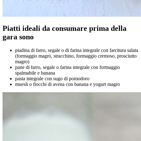
Piatti ideali da consumare prima della
gara sono
piadina di farro, segale o di farina integrale con farcitura salata
(formaggio magro, stracchino, formaggio cremoso, prosciutto
magro)
pane di farro, segale o farina integrale con formaggio
spalmabile e banana
pasta integrale con sugo di pomodoro
muesli o fiocchi di avena con banana e yogurt magro