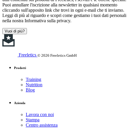
Puoi annullare l'iscrizione alla newsletter in qualsiasi momento
cliccando sull'apposito link che trovi in ogni e-mail che ti inviamo.
Leggi di più al riguardo e scopri come gestiamo i tuoi dati personali
nella nostra Informativa sulla privacy.
Vuoi di più?
Freeletics
© 2026 Freeletics GmbH
Prodotti
Training
Nutrition
Blog
Azienda
Lavora con noi
Stampa
Centro assistenza