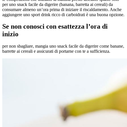
per uno snack facile da digerire (banana, barretta ai cereali) da
consumare almeno un’ora prima di iniziare il riscaldamento. Anche
aggiungere uno sport drink ricco di carboidrati è una buona opzione.
Se non conosci con esattezza l’ora di
inizio
per non sbagliare, mangia uno snack facile da digerire come banane,
barrette ai cereali e assicurati di portarne con te a sufficienza.