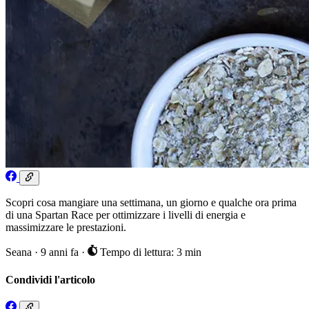
Scopri cosa mangiare una settimana, un giorno e qualche ora prima
di una Spartan Race per ottimizzare i livelli di energia e
massimizzare le prestazioni.
Seana
·
9 anni fa
·
Tempo di lettura: 3 min
Condividi l'articolo