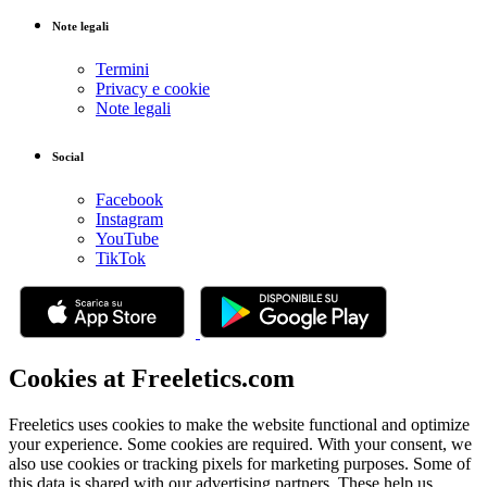
Note legali
Termini
Privacy e cookie
Note legali
Social
Facebook
Instagram
YouTube
TikTok
Cookies at Freeletics.com
Freeletics uses cookies to make the website functional and optimize
your experience. Some cookies are required. With your consent, we
also use cookies or tracking pixels for marketing purposes. Some of
this data is shared with our advertising partners. These help us