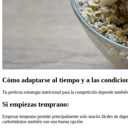
Cómo adaptarse al tiempo y a las condicio
Tu perfecta estrategia nutricional para la competición depende también
Si empiezas temprano:
Empezar temprano permite principalmente solo snacks fáciles de digerir
carbohidratos también son una buena opción.