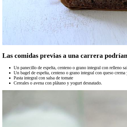
Las comidas previas a una carrera podrían
Un panecillo de espelta, centeno o grano integral con relleno 
Un bagel de espelta, centeno o grano integral con queso crema 
Pasta integral con salsa de tomate
Cereales o avena con plátano y yogurt desnatado.