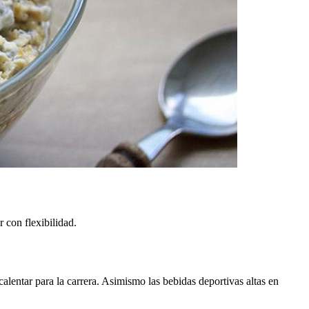
 con flexibilidad.
alentar para la carrera. Asimismo las bebidas deportivas altas en