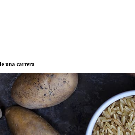
de una carrera