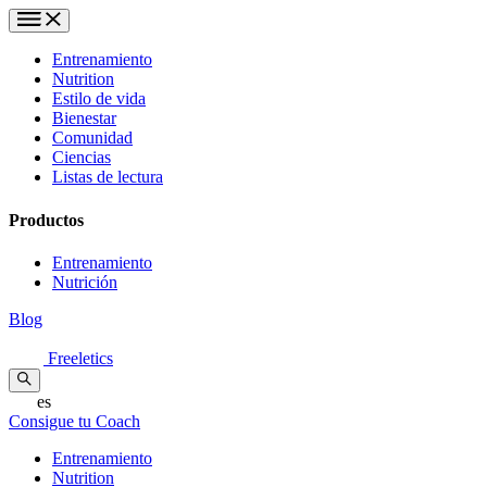
Entrenamiento
Nutrition
Estilo de vida
Bienestar
Comunidad
Ciencias
Listas de lectura
Productos
Entrenamiento
Nutrición
Blog
Freeletics
es
Consigue tu Coach
Entrenamiento
Nutrition