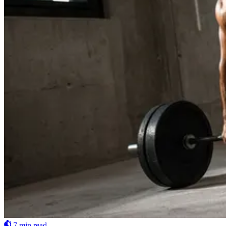
7 min read