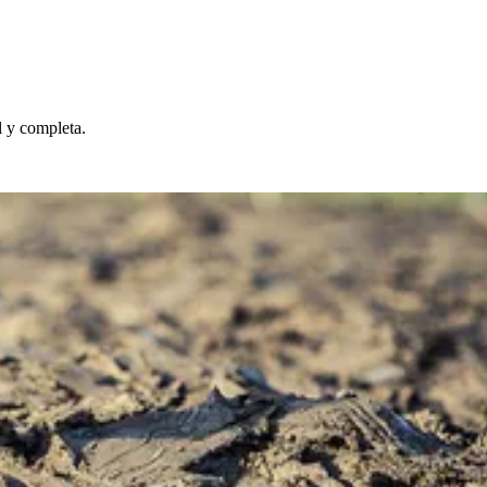
l y completa.