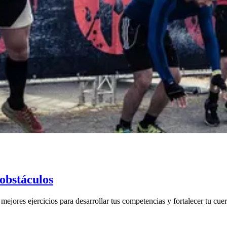
obstáculos
mejores ejercicios para desarrollar tus competencias y fortalecer tu cue