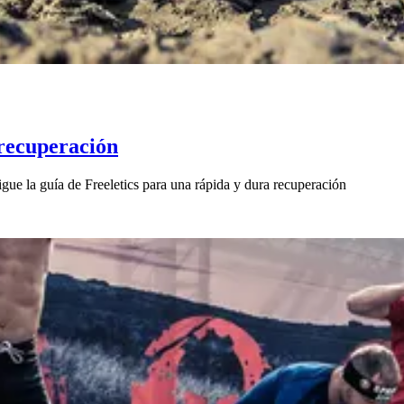
 recuperación
igue la guía de Freeletics para una rápida y dura recuperación