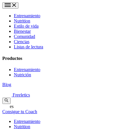
Entrenamiento
Nutrition
Estilo de vida
Bienestar
Comunidad
Ciencias
Listas de lectura
Productos
Entrenamiento
Nutrición
Blog
Freeletics
es
Consigue tu Coach
Entrenamiento
Nutrition