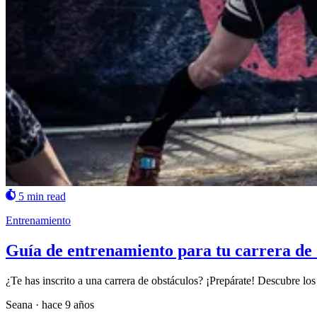
5 min read
Entrenamiento
Guía de entrenamiento para tu carrera de 
¿Te has inscrito a una carrera de obstáculos? ¡Prepárate! Descubre los 
Seana
·
hace 9 años