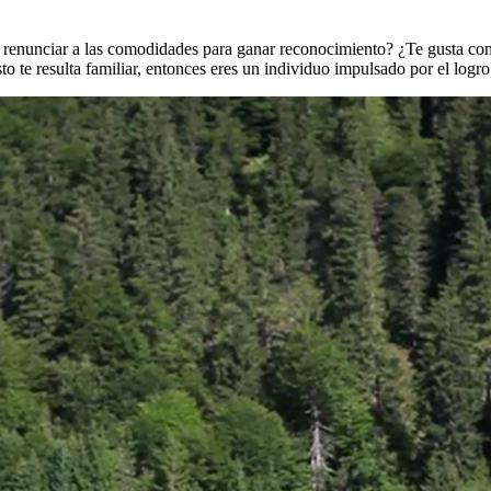
a renunciar a las comodidades para ganar reconocimiento? ¿Te gusta com
to te resulta familiar, entonces eres un individuo impulsado por el logro