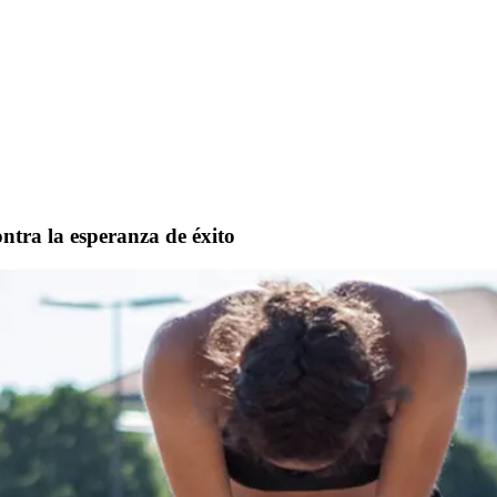
ontra la esperanza de éxito