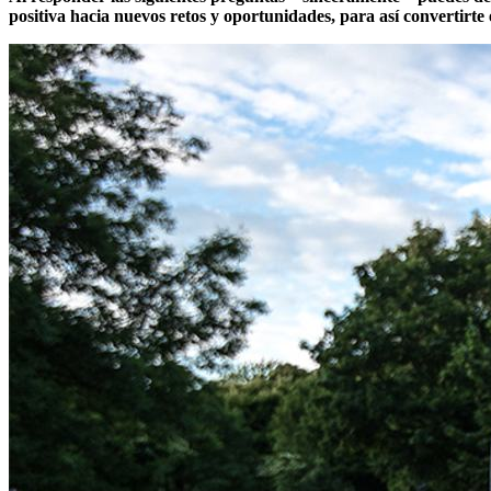
positiva hacia nuevos retos y oportunidades, para así convertirte 