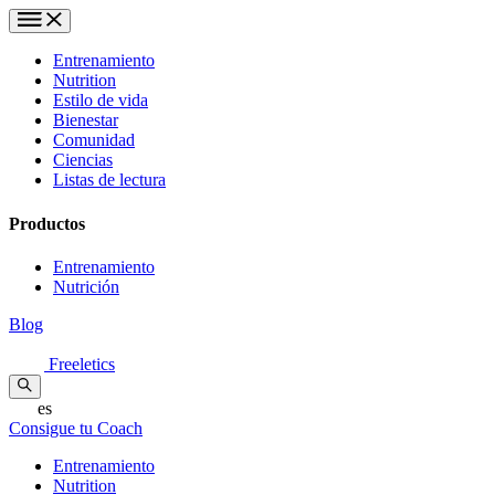
Entrenamiento
Nutrition
Estilo de vida
Bienestar
Comunidad
Ciencias
Listas de lectura
Productos
Entrenamiento
Nutrición
Blog
Freeletics
es
Consigue tu Coach
Entrenamiento
Nutrition