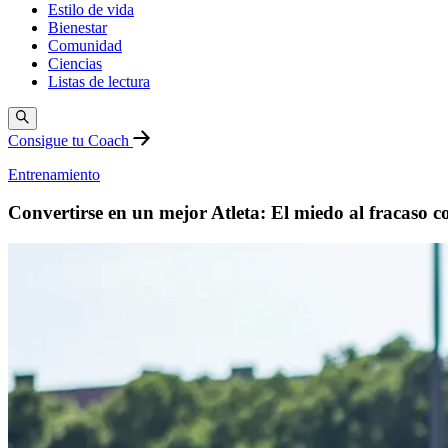
Estilo de vida
Bienestar
Comunidad
Ciencias
Listas de lectura
Consigue tu Coach
Entrenamiento
Convertirse en un mejor Atleta: El miedo al fracaso c