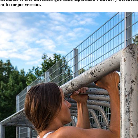
en tu mejor versión.