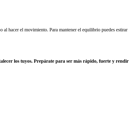
 al hacer el movimiento. Para mantener el equilibrio puedes estirar
talecer los tuyos. Prepárate para ser más rápido, fuerte y rendir