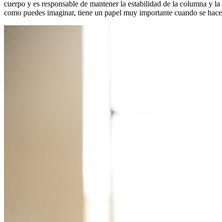
cuerpo y es responsable de mantener la estabilidad de la columna y la 
como puedes imaginar, tiene un papel muy importante cuando se hace