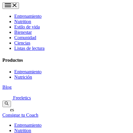
Entrenamiento
Nutrition
Estilo de vida
Bienestar
Comunidad
Ciencias
Listas de lectura
Productos
Entrenamiento
Nutrición
Blog
Freeletics
es
Consigue tu Coach
Entrenamiento
Nutrition