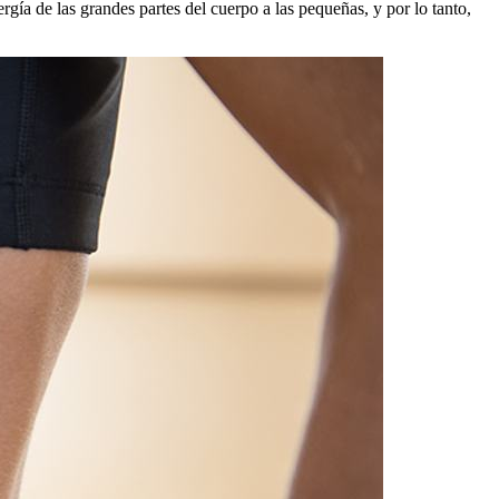
rgía de las grandes partes del cuerpo a las pequeñas, y por lo tanto,