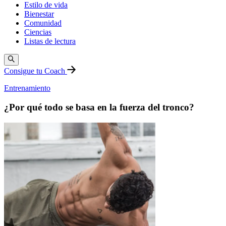
Estilo de vida
Bienestar
Comunidad
Ciencias
Listas de lectura
Consigue tu Coach
Entrenamiento
¿Por qué todo se basa en la fuerza del tronco?