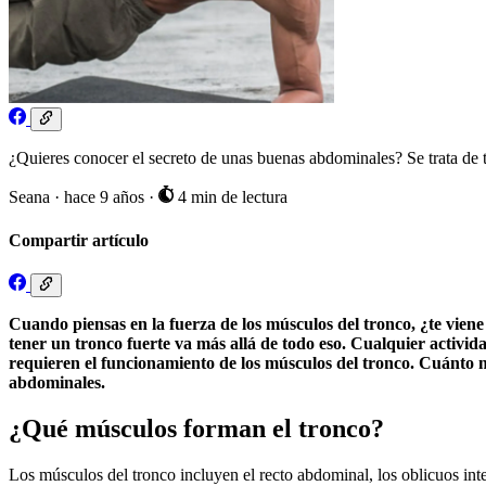
¿Quieres conocer el secreto de unas buenas abdominales? Se trata de t
Seana
·
hace 9 años
·
4 min de lectura
Compartir artículo
Cuando piensas en la fuerza de los músculos del tronco, ¿te viene
tener un tronco fuerte va más allá de todo eso. Cualquier actividad
requieren el funcionamiento de los músculos del tronco. Cuánto 
abdominales.
¿Qué músculos forman el tronco?
Los músculos del tronco incluyen el recto abdominal, los oblicuos inter