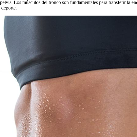
pelvis. Los músculos del tronco son fundamentales para transferir la ene
 deporte.