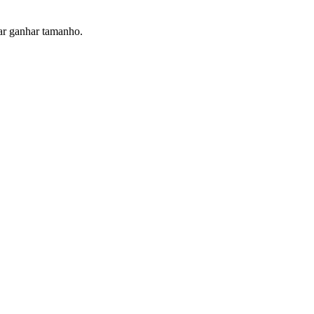
dar ganhar tamanho.