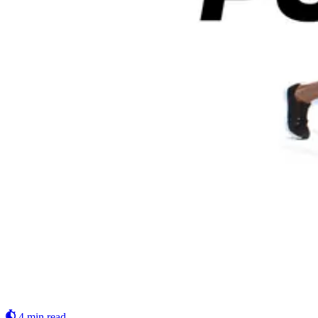
4 min read