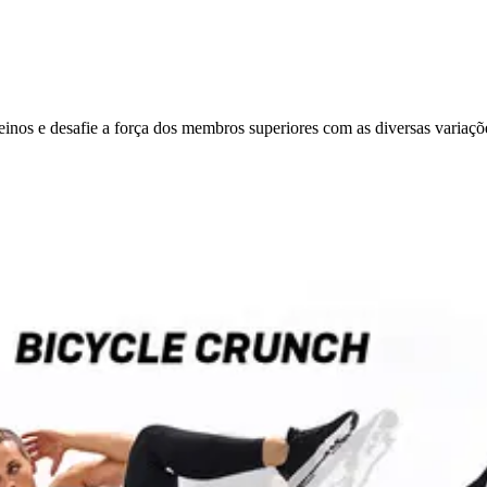
nos e desafie a força dos membros superiores com as diversas variaçõe