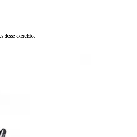
s desse exercício.