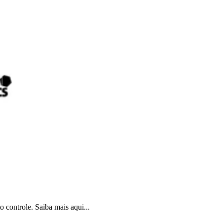
controle. Saiba mais aqui...