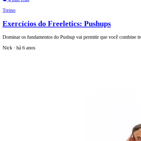
Treino
Exercícios do Freeletics: Pushups
Dominar os fundamentos do Pushup vai permitir que você combine trei
Nick
·
há 6 anos