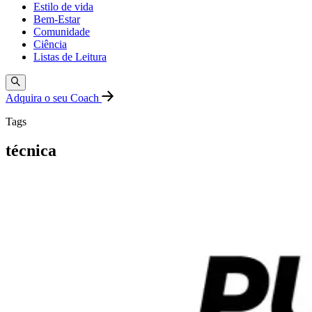
Estilo de vida
Bem-Estar
Comunidade
Ciência
Listas de Leitura
Adquira o seu Coach
Tags
técnica