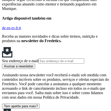
experiências atuando como mentor e treinando jogadores em
Munique.
Artigo disponível também em
de
en
es
fr
it
Receba as maiores novidades e dicas sobre treinos, nutrição e
produtos na
newsletter do Freeletics.
Seu endereço de e-mail
Assinar a newsletter
Assinando nossa newsletter você receberá e-mails sob medida com
conteúdos incríveis sobre os produtos, serviços e ofertas especiais do
Freeletics. Você pode cancelar a assinatura a qualquer momento
acessando o link de cancelamento incluso em todos os e-mails que
enviamos para você. Saiba mais sobre isso e sobre como lidamos
com seus dados em nossa Política de Privacidade.
Tem apetite para mais?