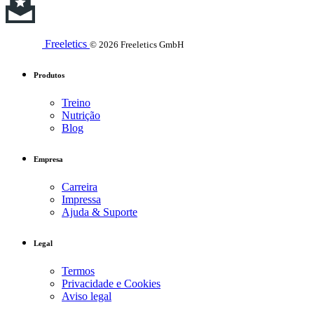
Freeletics
© 2026 Freeletics GmbH
Produtos
Treino
Nutrição
Blog
Empresa
Carreira
Impressa
Ajuda & Suporte
Legal
Termos
Privacidade e Cookies
Aviso legal