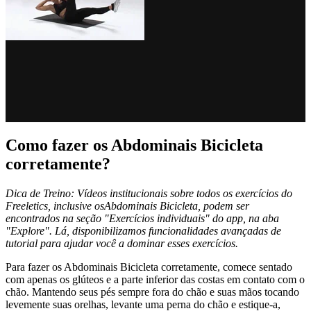
Como fazer os Abdominais Bicicleta
corretamente?
Dica de Treino: Vídeos institucionais sobre todos os exercícios do
Freeletics, inclusive osAbdominais Bicicleta, podem ser
encontrados na seção "Exercícios individuais" do app, na aba
"Explore". Lá, disponibilizamos funcionalidades avançadas de
tutorial para ajudar você a dominar esses exercícios.
Para fazer os Abdominais Bicicleta corretamente, comece sentado
com apenas os glúteos e a parte inferior das costas em contato com o
chão. Mantendo seus pés sempre fora do chão e suas mãos tocando
levemente suas orelhas, levante uma perna do chão e estique-a,