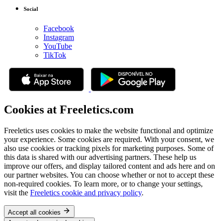
Social
Facebook
Instagram
YouTube
TikTok
Cookies at Freeletics.com
Freeletics uses cookies to make the website functional and optimize
your experience. Some cookies are required. With your consent, we
also use cookies or tracking pixels for marketing purposes. Some of
this data is shared with our advertising partners. These help us
improve our offers, and display tailored content and ads here and on
our partner websites. You can choose whether or not to accept these
non-required cookies. To learn more, or to change your settings,
visit the
Freeletics cookie and privacy policy
.
Accept all cookies