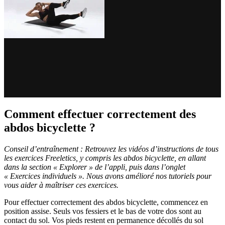
Comment effectuer correctement des
abdos bicyclette ?
Conseil d’entraînement : Retrouvez les vidéos d’instructions de tous
les exercices Freeletics, y compris les abdos bicyclette, en allant
dans la section « Explorer » de l’appli, puis dans l’onglet
« Exercices individuels ». Nous avons amélioré nos tutoriels pour
vous aider à maîtriser ces exercices.
Pour effectuer correctement des abdos bicyclette, commencez en
position assise. Seuls vos fessiers et le bas de votre dos sont au
contact du sol. Vos pieds restent en permanence décollés du sol