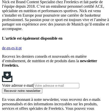
Nick est Brand Content Specialist chez Freeletics et fait partie de
l’équipe depuis 2018. C’est un entraîneur personnel certifié ACE,
spécialiste en nutrition et performances sportives. Nick est venu
s’installer en Europe pour poursuivre une carrière de basketteur
professionnel. Sa passion pour ce sport est toujours vive et l’amène à
partager son expérience avec des joueurs de Munich qu’il entraîne et
accompagne.
L'article est également disponible en
de
en
es
it
pt
Recevez les derniers conseils et nouveautés en matière
d’entraînement, de nutrition et de produits dans la
newsletter
Freeletics.
Votre adresse e-mail
Recevoir notre newsletter
En vous abonnant à notre newsletter, vous recevrez des e-mails
personnalisés et des informations incroyables sur les produits,
services et offres spéciales de Freeletics. Vous pouvez vous