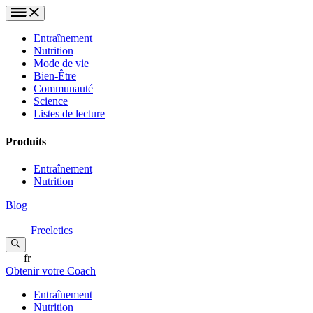
Entraînement
Nutrition
Mode de vie
Bien-Être
Communauté
Science
Listes de lecture
Produits
Entraînement
Nutrition
Blog
Freeletics
fr
Obtenir votre Coach
Entraînement
Nutrition