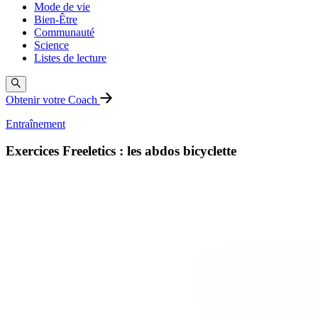
Mode de vie
Bien-Être
Communauté
Science
Listes de lecture
Obtenir votre Coach
Entraînement
Exercices Freeletics : les abdos bicyclette