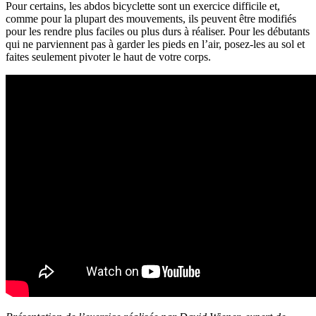
Pour certains, les abdos bicyclette sont un exercice difficile et,
comme pour la plupart des mouvements, ils peuvent être modifiés
pour les rendre plus faciles ou plus durs à réaliser. Pour les débutants
qui ne parviennent pas à garder les pieds en l’air, posez-les au sol et
faites seulement pivoter le haut de votre corps.