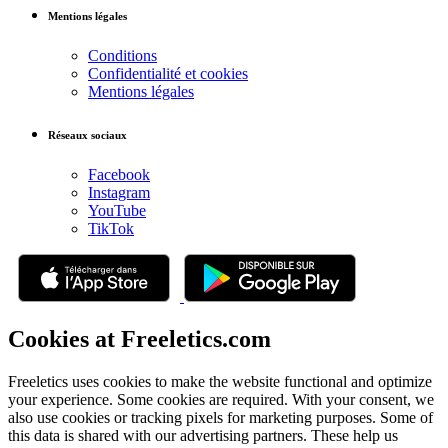
Mentions légales
Conditions
Confidentialité et cookies
Mentions légales
Réseaux sociaux
Facebook
Instagram
YouTube
TikTok
Cookies at Freeletics.com
Freeletics uses cookies to make the website functional and optimize
your experience. Some cookies are required. With your consent, we
also use cookies or tracking pixels for marketing purposes. Some of
this data is shared with our advertising partners. These help us