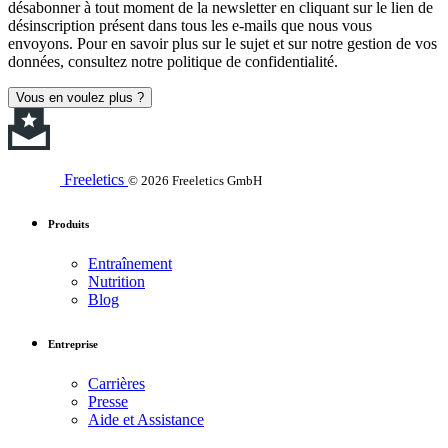
désabonner à tout moment de la newsletter en cliquant sur le lien de
désinscription présent dans tous les e-mails que nous vous
envoyons. Pour en savoir plus sur le sujet et sur notre gestion de vos
données, consultez notre politique de confidentialité.
Vous en voulez plus ?
Freeletics
© 2026 Freeletics GmbH
Produits
Entraînement
Nutrition
Blog
Entreprise
Carrières
Presse
Aide et Assistance