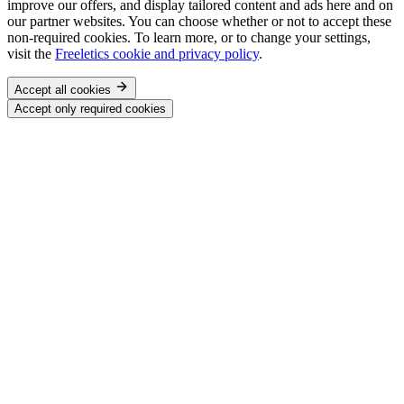
improve our offers, and display tailored content and ads here and on
our partner websites. You can choose whether or not to accept these
non-required cookies. To learn more, or to change your settings,
visit the
Freeletics cookie and privacy policy
.
Accept all cookies
Accept only required cookies