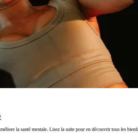
é
méliore la santé mentale. Lisez la suite pour en découvrir tous les bienfa