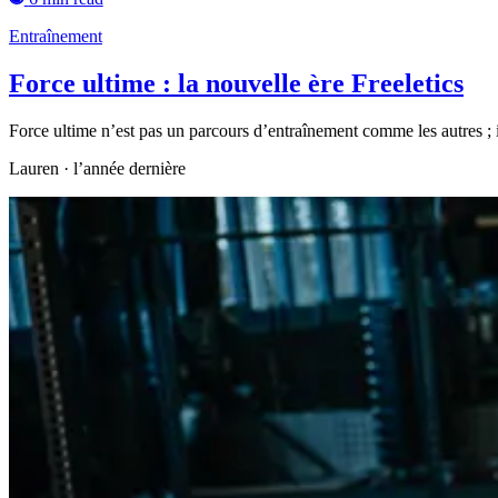
Entraînement
Force ultime : la nouvelle ère Freeletics
Force ultime n’est pas un parcours d’entraînement comme les autres ; i
Lauren
·
l’année dernière