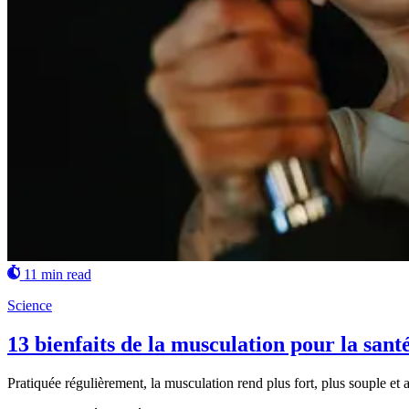
11 min read
Science
13 bienfaits de la musculation pour la sant
Pratiquée régulièrement, la musculation rend plus fort, plus souple et a