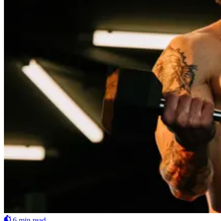
6 min read