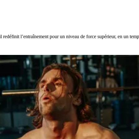
l redéfinit l’entraînement pour un niveau de force supérieur, en un temp