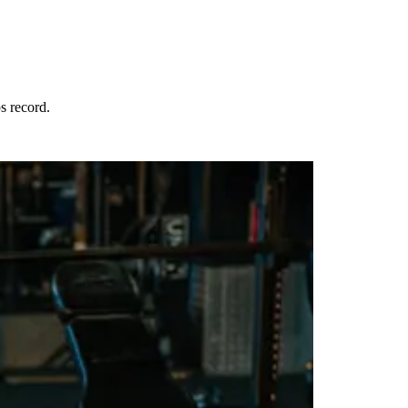
s record.