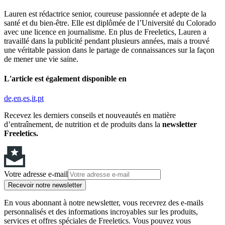
Lauren est rédactrice senior, coureuse passionnée et adepte de la
santé et du bien-être. Elle est diplômée de l’Université du Colorado
avec une licence en journalisme. En plus de Freeletics, Lauren a
travaillé dans la publicité pendant plusieurs années, mais a trouvé
une véritable passion dans le partage de connaissances sur la façon
de mener une vie saine.
L'article est également disponible en
de
en
es
it
pt
Recevez les derniers conseils et nouveautés en matière
d’entraînement, de nutrition et de produits dans la
newsletter
Freeletics.
Votre adresse e-mail
Recevoir notre newsletter
En vous abonnant à notre newsletter, vous recevrez des e-mails
personnalisés et des informations incroyables sur les produits,
services et offres spéciales de Freeletics. Vous pouvez vous