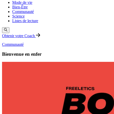
Mode de vie
Bien-Être
Communauté
Science
Listes de lecture
Obtenir votre Coach
Communauté
Bienvenue en enfer