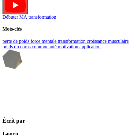
Débuter MA transformation
Mots-clés
perte de poids
force mentale
transformation
croissance musculaire
poids du corps
communauté
motivation
application
Écrit par
Lauren