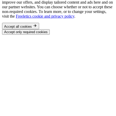
improve our offers, and display tailored content and ads here and on
our partner websites. You can choose whether or not to accept these
non-required cookies. To learn more, or to change your settings,
visit the
Freeletics cookie and privacy policy
.
Accept all cookies
Accept only required cookies