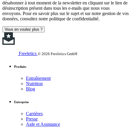
désabonner à tout moment de la newsletter en cliquant sur le lien de
désinscription présent dans tous les e-mails que nous vous
envoyons. Pour en savoir plus sur le sujet et sur notre gestion de vos
données, consultez notre politique de confidentialité.
Vous en voulez plus ?
Freeletics
© 2026 Freeletics GmbH
Produits
Entraînement
Nutrition
Blog
Entreprise
Carrières
Presse
Aide et Assistance