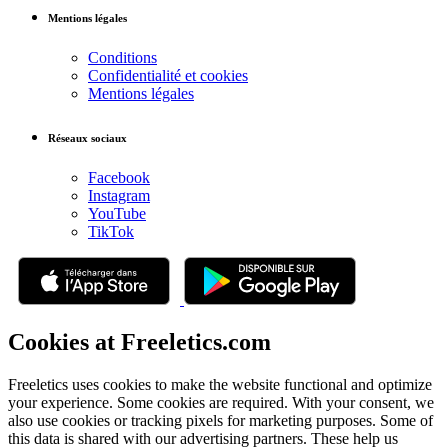
Mentions légales
Conditions
Confidentialité et cookies
Mentions légales
Réseaux sociaux
Facebook
Instagram
YouTube
TikTok
Cookies at Freeletics.com
Freeletics uses cookies to make the website functional and optimize
your experience. Some cookies are required. With your consent, we
also use cookies or tracking pixels for marketing purposes. Some of
this data is shared with our advertising partners. These help us