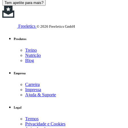
Tem apetite para mais?
Freeletics
© 2026 Freeletics GmbH
Produtos
Treino
Nutrição
Blog
Empresa
Carreira
Impressa
Ajuda & Suporte
Legal
Termos
Privacidade e Cookies