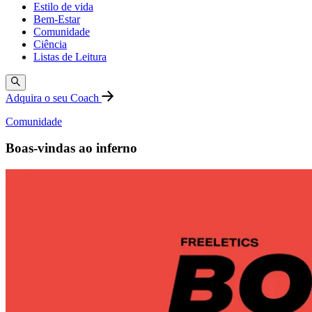
Estilo de vida
Bem-Estar
Comunidade
Ciência
Listas de Leitura
Adquira o seu Coach
Comunidade
Boas-vindas ao inferno