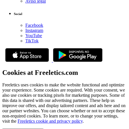
Aviso legal
Social
Facebook
Instagram
YouTube
TikTok
Cookies at Freeletics.com
Freeletics uses cookies to make the website functional and optimize
your experience. Some cookies are required. With your consent, we
also use cookies or tracking pixels for marketing purposes. Some of
this data is shared with our advertising partners. These help us
improve our offers, and display tailored content and ads here and on
our partner websites. You can choose whether or not to accept these
non-required cookies. To learn more, or to change your settings,
visit the
Freeletics cookie and privacy policy
.