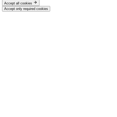
Accept all cookies
Accept only required cookies