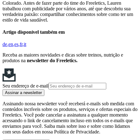
Colorado. Antes de fazer parte do time do Freeletics, Lauren
trabalhou com publicidade por vários anos, até que descobriu sua
verdadeira paixão: compartilhar conhecimentos sobre como ter um
estilo de vida saudável.
Artigo disponível também em
de
en
es
fr
it
Receba as maiores novidades e dicas sobre treinos, nutrição e
produtos na
newsletter do Freeletics.
Seu endereço de e-mail
Assinar a newsletter
Assinando nossa newsletter você receberá e-mails sob medida com
conteúdos incríveis sobre os produtos, serviços e ofertas especiais do
Freeletics. Você pode cancelar a assinatura a qualquer momento
acessando o link de cancelamento incluso em todos os e-mails que
enviamos para você. Saiba mais sobre isso e sobre como lidamos
com seus dados em nossa Política de Privacidade.