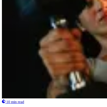
10 min read