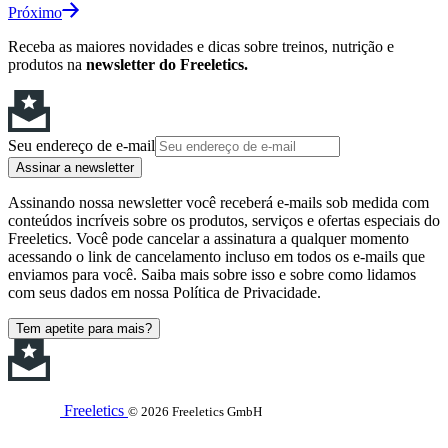
Próximo
Receba as maiores novidades e dicas sobre treinos, nutrição e
produtos na
newsletter do Freeletics.
Seu endereço de e-mail
Assinar a newsletter
Assinando nossa newsletter você receberá e-mails sob medida com
conteúdos incríveis sobre os produtos, serviços e ofertas especiais do
Freeletics. Você pode cancelar a assinatura a qualquer momento
acessando o link de cancelamento incluso em todos os e-mails que
enviamos para você. Saiba mais sobre isso e sobre como lidamos
com seus dados em nossa Política de Privacidade.
Tem apetite para mais?
Freeletics
© 2026 Freeletics GmbH