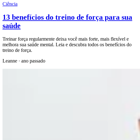
Ciência
13 benefícios do treino de força para sua
saúde
Treinar força regularmente deixa você mais forte, mais flexível e
melhora sua saúde mental. Leia e descubra todos os benefícios do
treino de força.
Leanne
·
ano passado