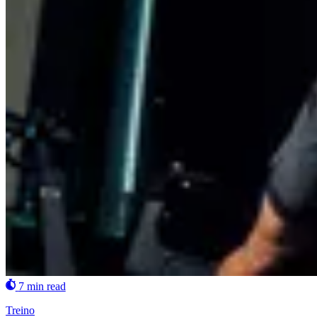
7 min read
Treino