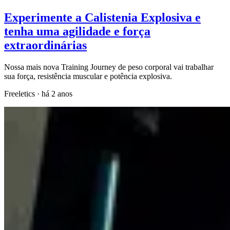
Experimente a Calistenia Explosiva e
tenha uma agilidade e força
extraordinárias
Nossa mais nova Training Journey de peso corporal vai trabalhar
sua força, resistência muscular e potência explosiva.
Freeletics
·
há 2 anos