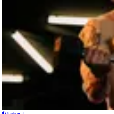
6 min read