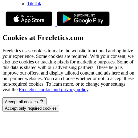
TikTok
Cookies at Freeletics.com
Freeletics uses cookies to make the website functional and optimize
your experience. Some cookies are required. With your consent, we
also use cookies or tracking pixels for marketing purposes. Some of
this data is shared with our advertising partners. These help us
improve our offers, and display tailored content and ads here and on
our partner websites. You can choose whether or not to accept these
non-required cookies. To learn more, or to change your settings,
visit the
Freeletics cookie and privacy policy
.
Accept all cookies
Accept only required cookies