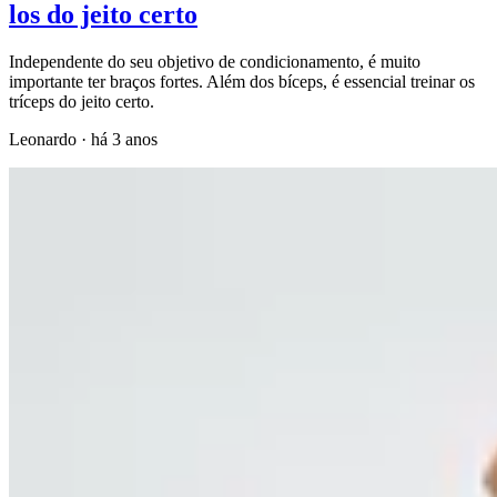
los do jeito certo
Independente do seu objetivo de condicionamento, é muito
importante ter braços fortes. Além dos bíceps, é essencial treinar os
tríceps do jeito certo.
Leonardo
·
há 3 anos