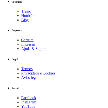
Produtos
Treino
Nutrição
Blog
Empresa
Carreira
Impressa
Ajuda & Suporte
Legal
Termos
Privacidade e Cookies
Aviso legal
Social
Facebook
Instagram
YouTube