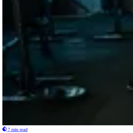
7 min read