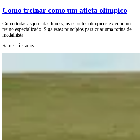
Como treinar como um atleta olímpico
Como todas as jornadas fitness, os esportes olímpicos exigem um
treino especializado. Siga estes princípios para criar uma rotina de
medalhista.
Sam
·
há 2 anos