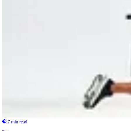
7 min read