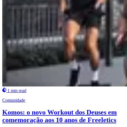
1 min read
Comunidade
Komos: o novo Workout dos Deuses em
comemoração aos 10 anos de Freeletics