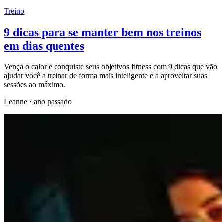
Treino
9 dicas para se manter bem nos treinos
em dias quentes
Vença o calor e conquiste seus objetivos fitness com 9 dicas que vão
ajudar você a treinar de forma mais inteligente e a aproveitar suas
sessões ao máximo.
Leanne
·
ano passado