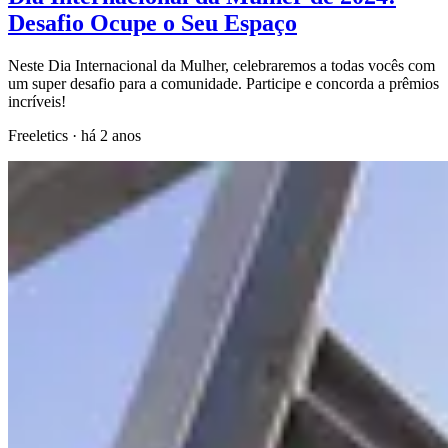
Desafio Ocupe o Seu Espaço
Neste Dia Internacional da Mulher, celebraremos a todas vocês com
um super desafio para a comunidade. Participe e concorda a prêmios
incríveis!
Freeletics
·
há 2 anos