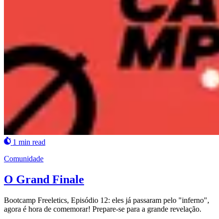
1 min read
Comunidade
O Grand Finale
Bootcamp Freeletics, Episódio 12: eles já passaram pelo "inferno",
agora é hora de comemorar! Prepare-se para a grande revelação.