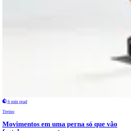
6 min read
Treino
Movimentos em uma perna só que vão