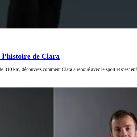
l’histoire de Clara
de 310 km, découvrez comment Clara a renoué avec le sport et s’est enf