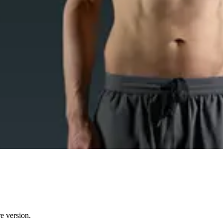
re version.