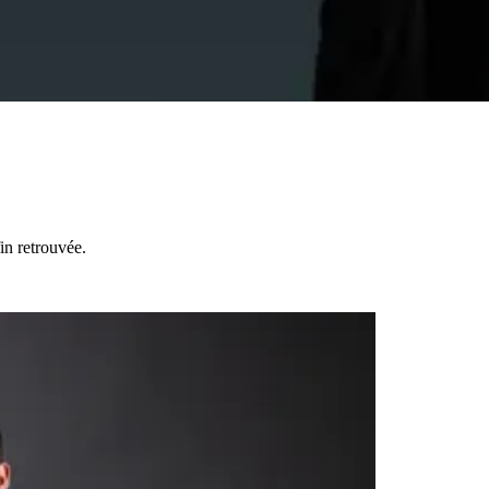
in retrouvée.