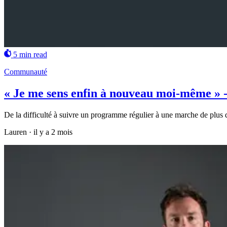
5 min read
Communauté
« Je me sens enfin à nouveau moi-même » - 
De la difficulté à suivre un programme régulier à une marche de plus 
Lauren
·
il y a 2 mois