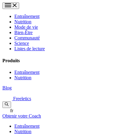
Entraînement
Nutrition
Mode de vie
Bien-Être
Communauté
Science
Listes de lecture
Produits
Entraînement
Nutrition
Blog
Freeletics
fr
Obtenir votre Coach
Entraînement
Nutrition