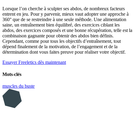
Lorsque l’on cherche à sculpter ses abdos, de nombreux facteurs
entrent en jeu. Pour y parvenir, mieux vaut adopter une approche à
360° que de se restreindre à une seule méthode. Une alimentation
saine, un entraînement bien équilibré, des exercices ciblant les
abdos, des exercices composés et une bonne récupération, telle est la
combinaison gagnante pour obtenir des abdos bien définis.
Cependant, comme pour tous les objectifs d’entraînement, tout
dépend finalement de la motivation, de l’engagement et de la
détermination dont vous faites preuve pour réaliser votre objectif.
Essayer Freeletics dès maintenant
Mots-clés
muscles du buste