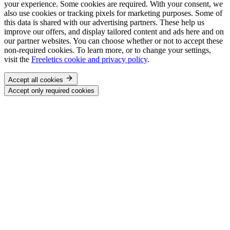
your experience. Some cookies are required. With your consent, we
also use cookies or tracking pixels for marketing purposes. Some of
this data is shared with our advertising partners. These help us
improve our offers, and display tailored content and ads here and on
our partner websites. You can choose whether or not to accept these
non-required cookies. To learn more, or to change your settings,
visit the
Freeletics cookie and privacy policy
.
Accept all cookies
Accept only required cookies