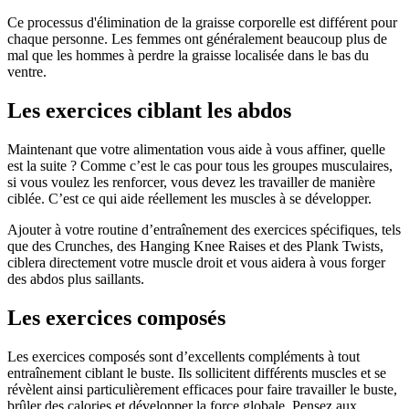
Ce processus d'élimination de la graisse corporelle est différent pour
chaque personne. Les femmes ont généralement beaucoup plus de
mal que les hommes à perdre la graisse localisée dans le bas du
ventre.
Les exercices ciblant les abdos
Maintenant que votre alimentation vous aide à vous affiner, quelle
est la suite ? Comme c’est le cas pour tous les groupes musculaires,
si vous voulez les renforcer, vous devez les travailler de manière
ciblée. C’est ce qui aide réellement les muscles à se développer.
Ajouter à votre routine d’entraînement des exercices spécifiques, tels
que des Crunches, des Hanging Knee Raises et des Plank Twists,
ciblera directement votre muscle droit et vous aidera à vous forger
des abdos plus saillants.
Les exercices composés
Les exercices composés sont d’excellents compléments à tout
entraînement ciblant le buste. Ils sollicitent différents muscles et se
révèlent ainsi particulièrement efficaces pour faire travailler le buste,
brûler des calories et développer la force globale. Pensez aux