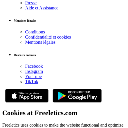
Presse
Aide et Assistance
Mentions légales
Conditions
Confidentialité et cookies
Mentions légales
Réseaux sociaux
Facebook
Instagram
YouTube
TikTok
Cookies at Freeletics.com
Freeletics uses cookies to make the website functional and optimize