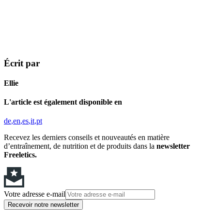
Écrit par
Ellie
L'article est également disponible en
de
en
es
it
pt
Recevez les derniers conseils et nouveautés en matière
d’entraînement, de nutrition et de produits dans la
newsletter
Freeletics.
Votre adresse e-mail
Recevoir notre newsletter