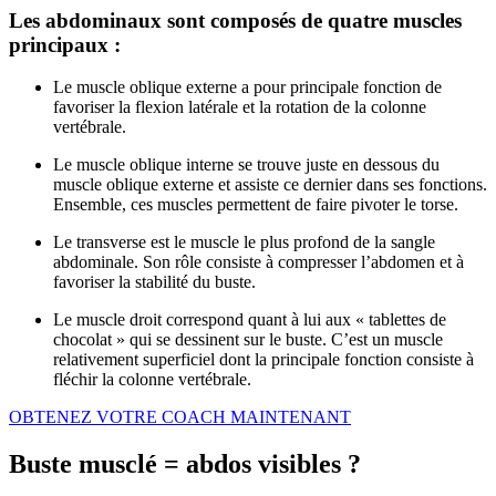
Les abdominaux sont composés de quatre muscles
principaux :
Le muscle oblique externe a pour principale fonction de
favoriser la flexion latérale et la rotation de la colonne
vertébrale.
Le muscle oblique interne se trouve juste en dessous du
muscle oblique externe et assiste ce dernier dans ses fonctions.
Ensemble, ces muscles permettent de faire pivoter le torse.
Le transverse est le muscle le plus profond de la sangle
abdominale. Son rôle consiste à compresser l’abdomen et à
favoriser la stabilité du buste.
Le muscle droit correspond quant à lui aux « tablettes de
chocolat » qui se dessinent sur le buste. C’est un muscle
relativement superficiel dont la principale fonction consiste à
fléchir la colonne vertébrale.
OBTENEZ VOTRE COACH MAINTENANT
Buste musclé = abdos visibles ?