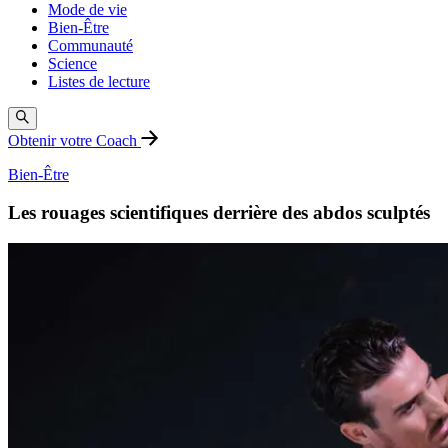
Mode de vie
Bien-Être
Communauté
Science
Listes de lecture
Obtenir votre Coach
Bien-Être
Les rouages scientifiques derrière des abdos sculptés