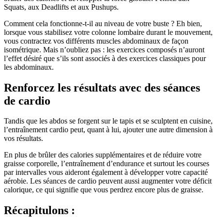
Squats, aux Deadlifts et aux Pushups.
Comment cela fonctionne-t-il au niveau de votre buste ? Eh bien,
lorsque vous stabilisez votre colonne lombaire durant le mouvement,
vous contractez vos différents muscles abdominaux de façon
isométrique. Mais n’oubliez pas : les exercices composés n’auront
l’effet désiré que s’ils sont associés à des exercices classiques pour
les abdominaux.
Renforcez les résultats avec des séances
de cardio
Tandis que les abdos se forgent sur le tapis et se sculptent en cuisine,
l’entraînement cardio peut, quant à lui, ajouter une autre dimension à
vos résultats.
En plus de brûler des calories supplémentaires et de réduire votre
graisse corporelle, l’entraînement d’endurance et surtout les courses
par intervalles vous aideront également à développer votre capacité
aérobie. Les séances de cardio peuvent aussi augmenter votre déficit
calorique, ce qui signifie que vous perdrez encore plus de graisse.
Récapitulons :