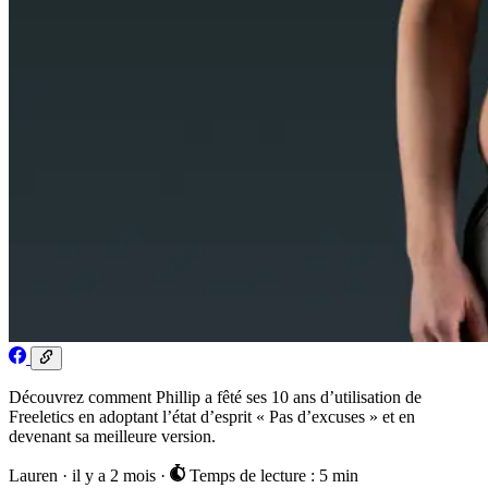
Découvrez comment Phillip a fêté ses 10 ans d’utilisation de
Freeletics en adoptant l’état d’esprit « Pas d’excuses » et en
devenant sa meilleure version.
Lauren
·
il y a 2 mois
·
Temps de lecture : 5 min