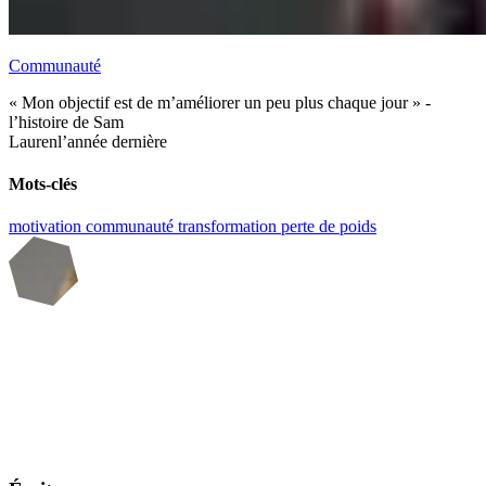
Communauté
« Mon objectif est de m’améliorer un peu plus chaque jour » -
l’histoire de Sam
Lauren
l’année dernière
Mots-clés
motivation
communauté
transformation
perte de poids