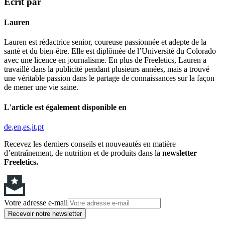
Écrit par
Lauren
Lauren est rédactrice senior, coureuse passionnée et adepte de la
santé et du bien-être. Elle est diplômée de l’Université du Colorado
avec une licence en journalisme. En plus de Freeletics, Lauren a
travaillé dans la publicité pendant plusieurs années, mais a trouvé
une véritable passion dans le partage de connaissances sur la façon
de mener une vie saine.
L'article est également disponible en
de
en
es
it
pt
Recevez les derniers conseils et nouveautés en matière
d’entraînement, de nutrition et de produits dans la
newsletter
Freeletics.
Votre adresse e-mail
Recevoir notre newsletter