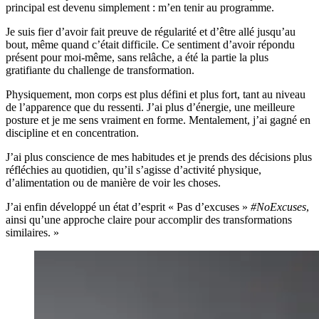
principal est devenu simplement : m’en tenir au programme.
Je suis fier d’avoir fait preuve de régularité et d’être allé jusqu’au
bout, même quand c’était difficile. Ce sentiment d’avoir répondu
présent pour moi-même, sans relâche, a été la partie la plus
gratifiante du challenge de transformation.
Physiquement, mon corps est plus défini et plus fort, tant au niveau
de l’apparence que du ressenti. J’ai plus d’énergie, une meilleure
posture et je me sens vraiment en forme. Mentalement, j’ai gagné en
discipline et en concentration.
J’ai plus conscience de mes habitudes et je prends des décisions plus
réfléchies au quotidien, qu’il s’agisse d’activité physique,
d’alimentation ou de manière de voir les choses.
J’ai enfin développé un état d’esprit « Pas d’excuses »
#NoExcuses
,
ainsi qu’une approche claire pour accomplir des transformations
similaires. »