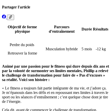
Partager l'article
Objectif de forme
Parcours
Durée
Résultats
physique
d’entraînement
Perdre du poids
Musculation hybride
5 mois
-12 kg
Retrouver la forme
Animé par une passion pour le fitness qui dure depuis dix ans et
par la volonté de surmonter ses limites mentales, Phillip a relevé
le challenge de transformation pour faire de « Pas d’excuses »
sa réalité. Voici son histoire :
« Le fitness a toujours fait partie intégrante de ma vie, et j’adore ça.
Je m’épanouis dans les défis et en repoussant mes limites à travers le
sport ou les séances d’entraînement ; c’est quelque chose dont je tire
de l’énergie.
Cela dit, avant de commencer le challenge de transformation,