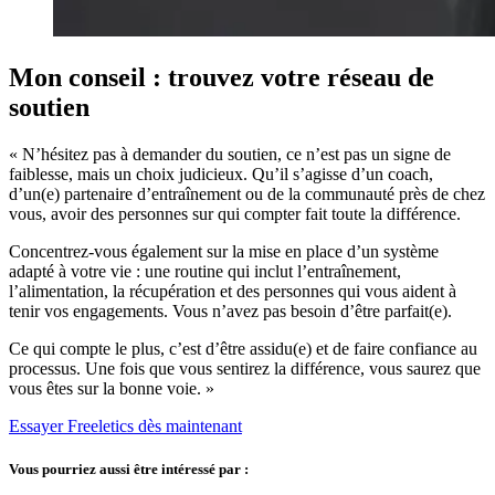
Mon conseil : trouvez votre réseau de
soutien
« N’hésitez pas à demander du soutien, ce n’est pas un signe de
faiblesse, mais un choix judicieux. Qu’il s’agisse d’un coach,
d’un(e) partenaire d’entraînement ou de la communauté près de chez
vous, avoir des personnes sur qui compter fait toute la différence.
Concentrez-vous également sur la mise en place d’un système
adapté à votre vie : une routine qui inclut l’entraînement,
l’alimentation, la récupération et des personnes qui vous aident à
tenir vos engagements. Vous n’avez pas besoin d’être parfait(e).
Ce qui compte le plus, c’est d’être assidu(e) et de faire confiance au
processus. Une fois que vous sentirez la différence, vous saurez que
vous êtes sur la bonne voie. »
Essayer Freeletics dès maintenant
Vous pourriez aussi être intéressé par :