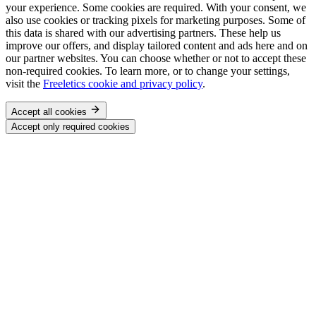
your experience. Some cookies are required. With your consent, we
also use cookies or tracking pixels for marketing purposes. Some of
this data is shared with our advertising partners. These help us
improve our offers, and display tailored content and ads here and on
our partner websites. You can choose whether or not to accept these
non-required cookies. To learn more, or to change your settings,
visit the
Freeletics cookie and privacy policy
.
Accept all cookies
Accept only required cookies