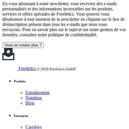
En vous abonnant à notre newsletter, vous recevrez des e-mails
personnalisés et des informations incroyables sur les produits,
services et offres spéciales de Freeletics. Vous pouvez vous
désabonner à tout moment de la newsletter en cliquant sur le lien de
désinscription présent dans tous les e-mails que nous vous
envoyons. Pour en savoir plus sur le sujet et sur notre gestion de vos
données, consultez notre politique de confidentialité.
Vous en voulez plus ?
Freeletics
© 2026 Freeletics GmbH
Produits
Entraînement
Nutrition
Blog
Entreprise
Carrières