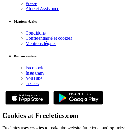
Presse
Aide et Assistance
Mentions légales
Conditions
Confidentialité et cookies
Mentions légales
Réseaux sociaux
Facebook
Instagram
YouTube
TikTok
Cookies at Freeletics.com
Freeletics uses cookies to make the website functional and optimize