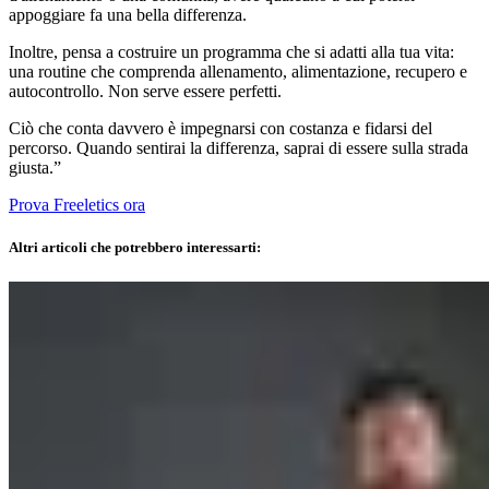
appoggiare fa una bella differenza.
Inoltre, pensa a costruire un programma che si adatti alla tua vita:
una routine che comprenda allenamento, alimentazione, recupero e
autocontrollo. Non serve essere perfetti.
Ciò che conta davvero è impegnarsi con costanza e fidarsi del
percorso. Quando sentirai la differenza, saprai di essere sulla strada
giusta.”
Prova Freeletics ora
Altri articoli che potrebbero interessarti: