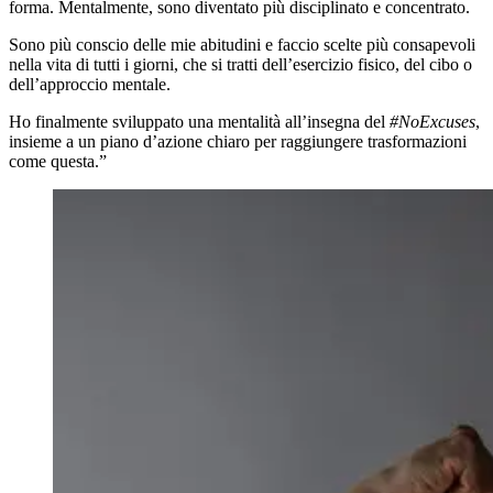
forma. Mentalmente, sono diventato più disciplinato e concentrato.
Sono più conscio delle mie abitudini e faccio scelte più consapevoli
nella vita di tutti i giorni, che si tratti dell’esercizio fisico, del cibo o
dell’approccio mentale.
Ho finalmente sviluppato una mentalità all’insegna del
#NoExcuses
,
insieme a un piano d’azione chiaro per raggiungere trasformazioni
come questa.”