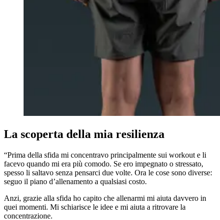
La scoperta della mia resilienza
“Prima della sfida mi concentravo principalmente sui workout e li
facevo quando mi era più comodo. Se ero impegnato o stressato,
spesso li saltavo senza pensarci due volte. Ora le cose sono diverse:
seguo il piano d’allenamento a qualsiasi costo.
Anzi, grazie alla sfida ho capito che allenarmi mi aiuta davvero in
quei momenti. Mi schiarisce le idee e mi aiuta a ritrovare la
concentrazione.