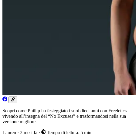
Scopri come Phillip ha festeggiato i suoi dieci anni con Freeletics
vivendo all’insegna del “No Excuses” e trasformandosi nella sua
versione migliore.
Lauren
·
2 mesi fa
·
Tempo di lettura: 5 min