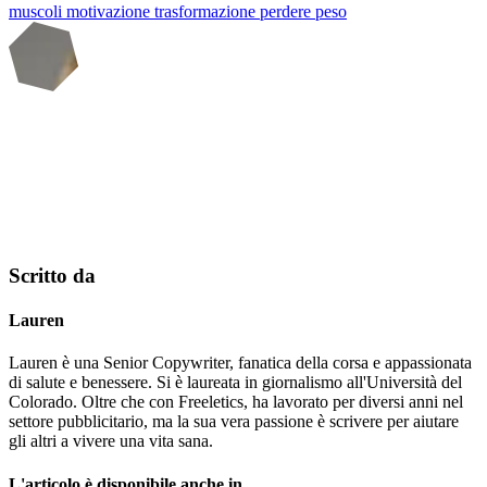
muscoli
motivazione
trasformazione
perdere peso
Scritto da
Lauren
Lauren è una Senior Copywriter, fanatica della corsa e appassionata
di salute e benessere. Si è laureata in giornalismo all'Università del
Colorado. Oltre che con Freeletics, ha lavorato per diversi anni nel
settore pubblicitario, ma la sua vera passione è scrivere per aiutare
gli altri a vivere una vita sana.
L'articolo è disponibile anche in