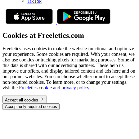
TikTok
Cookies at Freeletics.com
Freeletics uses cookies to make the website functional and optimize
your experience. Some cookies are required. With your consent, we
also use cookies or tracking pixels for marketing purposes. Some of
this data is shared with our advertising partners. These help us
improve our offers, and display tailored content and ads here and on
our partner websites. You can choose whether or not to accept these
non-required cookies. To learn more, or to change your settings,
visit the
Freeletics cookie and privacy policy
.
Accept all cookies
Accept only required cookies