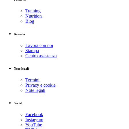
Training
Nutrition
Blog
Azienda
Lavora con noi
Stampa
Centro assistenza
Note legali
Termini
Privacy e cookie
Note legali
Social
Facebook
Instagram
YouTube