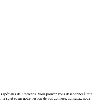
res spéciales de Freeletics. Vous pouvez vous désabonner à tout
 le sujet et sur notre gestion de vos données, consultez notre