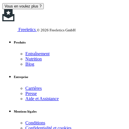
Vous en voulez plus ?
Freeletics
© 2026 Freeletics GmbH
Produits
Entraînement
Nutrition
Blog
Entreprise
Carrières
Presse
Aide et Assistance
Mentions légales
Conditions
Confidentialité et cookies