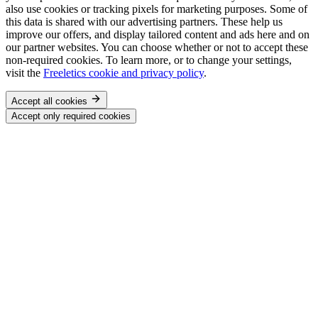
also use cookies or tracking pixels for marketing purposes. Some of
this data is shared with our advertising partners. These help us
improve our offers, and display tailored content and ads here and on
our partner websites. You can choose whether or not to accept these
non-required cookies. To learn more, or to change your settings,
visit the
Freeletics cookie and privacy policy
.
Accept all cookies
Accept only required cookies