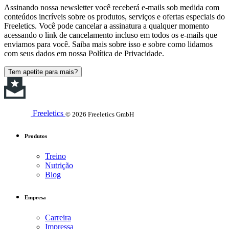
Assinando nossa newsletter você receberá e-mails sob medida com
conteúdos incríveis sobre os produtos, serviços e ofertas especiais do
Freeletics. Você pode cancelar a assinatura a qualquer momento
acessando o link de cancelamento incluso em todos os e-mails que
enviamos para você. Saiba mais sobre isso e sobre como lidamos
com seus dados em nossa Política de Privacidade.
Tem apetite para mais?
Freeletics
© 2026 Freeletics GmbH
Produtos
Treino
Nutrição
Blog
Empresa
Carreira
Impressa