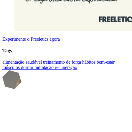
Experimente o Freeletics agora
Tags
alimentação saudável
treinamento de força
hábitos
bem-estar
músculos
dormir
hidratação
recuperação