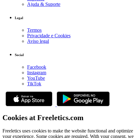
Ajuda & Suporte
Legal
Termos
Privacidade e Cookies
Aviso legal
Social
Facebook
Instagram
YouTube
TikTok
Cookies at Freeletics.com
Freeletics uses cookies to make the website functional and optimize
your experience. Some cookies are required. With your consent, we