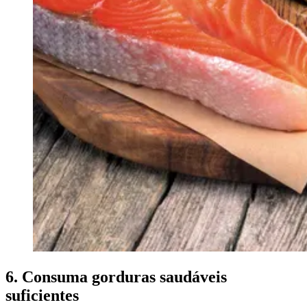
6. Consuma gorduras saudáveis
suficientes