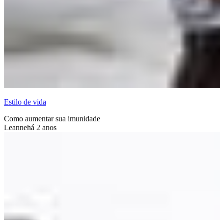
Estilo de vida
Como aumentar sua imunidade
Leanne
há 2 anos