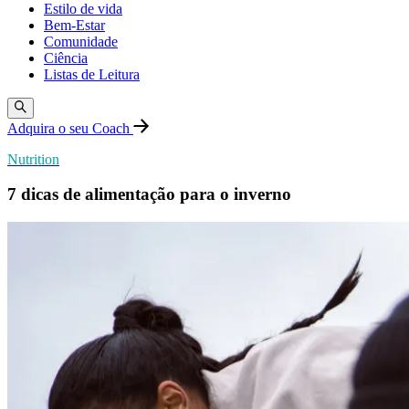
Estilo de vida
Bem-Estar
Comunidade
Ciência
Listas de Leitura
Adquira o seu Coach
Nutrition
7 dicas de alimentação para o inverno