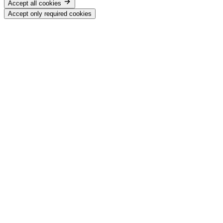
Accept all cookies
Accept only required cookies