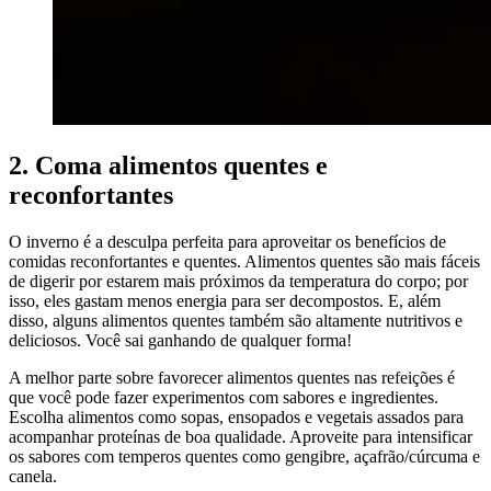
2. Coma alimentos quentes e
reconfortantes
O inverno é a desculpa perfeita para aproveitar os benefícios de
comidas reconfortantes e quentes. Alimentos quentes são mais fáceis
de digerir por estarem mais próximos da temperatura do corpo; por
isso, eles gastam menos energia para ser decompostos. E, além
disso, alguns alimentos quentes também são altamente nutritivos e
deliciosos. Você sai ganhando de qualquer forma!
A melhor parte sobre favorecer alimentos quentes nas refeições é
que você pode fazer experimentos com sabores e ingredientes.
Escolha alimentos como sopas, ensopados e vegetais assados para
acompanhar proteínas de boa qualidade. Aproveite para intensificar
os sabores com temperos quentes como gengibre, açafrão/cúrcuma e
canela.