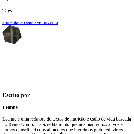
Tags
alimentação saudável
inverno
Escrito por
Leanne
Leanne é uma redatora de textos de nutrição e estilo de vida baseada
no Reino Unido. Ela acredita muito que nos mantermos ativos e
termos consciência dos alimentos que ingerimos pode reduzir os