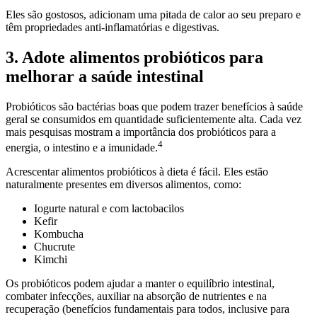
Eles são gostosos, adicionam uma pitada de calor ao seu preparo e
têm propriedades anti-inflamatórias e digestivas.
3. Adote alimentos probióticos para
melhorar a saúde intestinal
Probióticos são bactérias boas que podem trazer benefícios à saúde
geral se consumidos em quantidade suficientemente alta. Cada vez
mais pesquisas mostram a importância dos probióticos para a
4
energia, o intestino e a imunidade.
Acrescentar alimentos probióticos à dieta é fácil. Eles estão
naturalmente presentes em diversos alimentos, como:
Iogurte natural e com lactobacilos
Kefir
Kombucha
Chucrute
Kimchi
Os probióticos podem ajudar a manter o equilíbrio intestinal,
combater infecções, auxiliar na absorção de nutrientes e na
recuperação (benefícios fundamentais para todos, inclusive para