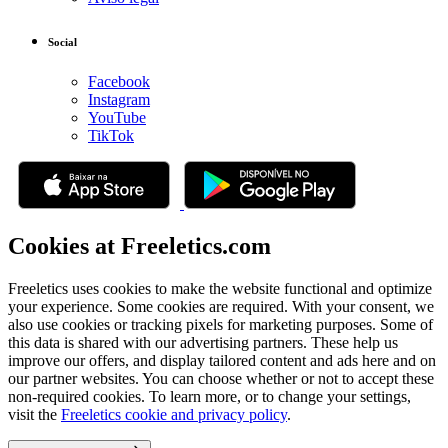
Social
Facebook
Instagram
YouTube
TikTok
Cookies at Freeletics.com
Freeletics uses cookies to make the website functional and optimize
your experience. Some cookies are required. With your consent, we
also use cookies or tracking pixels for marketing purposes. Some of
this data is shared with our advertising partners. These help us
improve our offers, and display tailored content and ads here and on
our partner websites. You can choose whether or not to accept these
non-required cookies. To learn more, or to change your settings,
visit the
Freeletics cookie and privacy policy
.