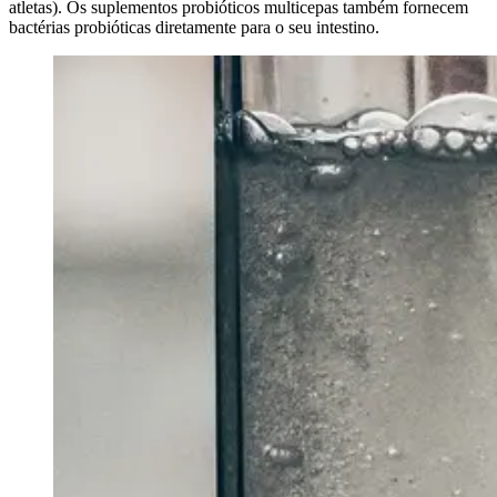
atletas). Os suplementos probióticos multicepas também fornecem
bactérias probióticas diretamente para o seu intestino.