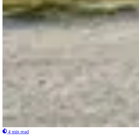
4 min read