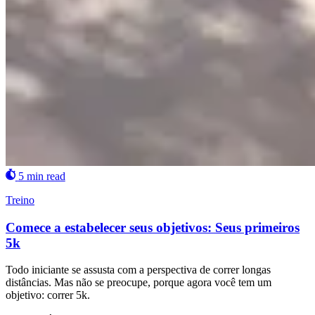
5 min read
Treino
Comece a estabelecer seus objetivos: Seus primeiros
5k
Todo iniciante se assusta com a perspectiva de correr longas
distâncias. Mas não se preocupe, porque agora você tem um
objetivo: correr 5k.