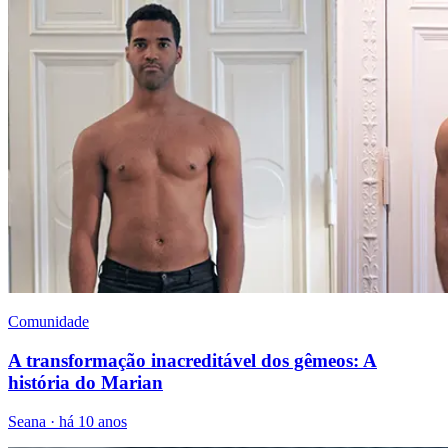
Comunidade
A transformação inacreditável dos gêmeos: A
história do Marian
Seana
·
há 10 anos