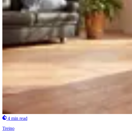
4 min read
Treino