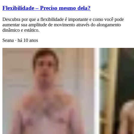
Flexibilidade – Preciso mesmo dela?
Descubra por que a flexibilidade é importante e como você pode
aumentar sua amplitude de movimento através do alongamento
dinâmico e estático.
Seana
·
há 10 anos