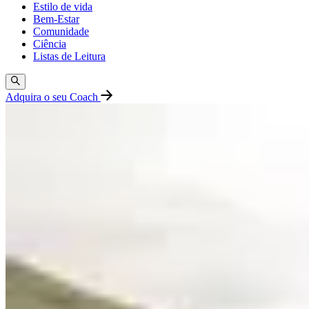
Estilo de vida
Bem-Estar
Comunidade
Ciência
Listas de Leitura
Adquira o seu Coach