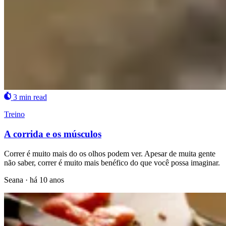
3 min read
Treino
A corrida e os músculos
Correr é muito mais do os olhos podem ver. Apesar de muita gente
não saber, correr é muito mais benéfico do que você possa imaginar.
Seana
·
há 10 anos