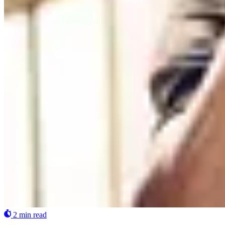
2 min read