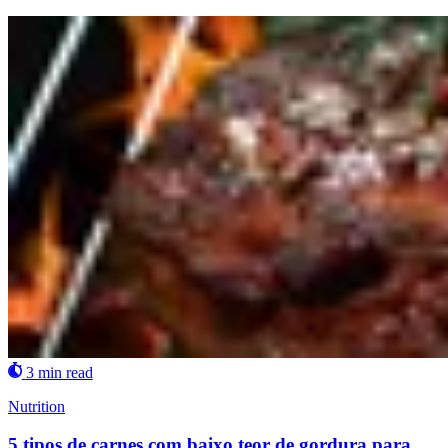
3 min read
Nutrition
5 tipos de carnes com baixo teor de gordura para