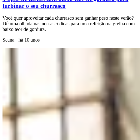
turbinar o seu churrasco
Você quer aproveitar cada churrasco sem ganhar peso neste verão?
Dê uma olhada nas nossas 5 dicas para uma refeição na grelha com
baixo teor de gordura.
Seana
·
há 10 anos