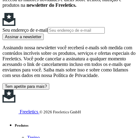
produtos na
newsletter do Freeletics.
Seu endereço de e-mail
Assinar a newsletter
Assinando nossa newsletter você receberá e-mails sob medida com
conteúdos incríveis sobre os produtos, serviços e ofertas especiais do
Freeletics. Você pode cancelar a assinatura a qualquer momento
acessando o link de cancelamento incluso em todos os e-mails que
enviamos para você. Saiba mais sobre isso e sobre como lidamos
com seus dados em nossa Política de Privacidade.
Tem apetite para mais?
Freeletics
© 2026 Freeletics GmbH
Produtos
Treino