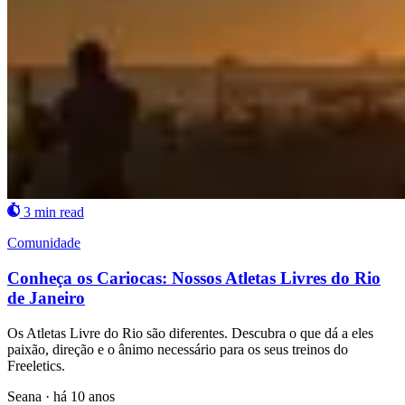
3 min read
Comunidade
Conheça os Cariocas: Nossos Atletas Livres do Rio
de Janeiro
Os Atletas Livre do Rio são diferentes. Descubra o que dá a eles
paixão, direção e o ânimo necessário para os seus treinos do
Freeletics.
Seana
·
há 10 anos