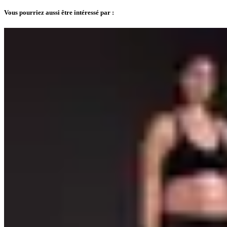
Vous pourriez aussi être intéressé par :