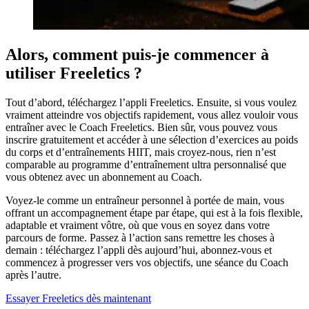
Alors, comment puis-je commencer à
utiliser Freeletics ?
Tout d’abord, téléchargez l’appli Freeletics. Ensuite, si vous voulez
vraiment atteindre vos objectifs rapidement, vous allez vouloir vous
entraîner avec le Coach Freeletics. Bien sûr, vous pouvez vous
inscrire gratuitement et accéder à une sélection d’exercices au poids
du corps et d’entraînements HIIT, mais croyez-nous, rien n’est
comparable au programme d’entraînement ultra personnalisé que
vous obtenez avec un abonnement au Coach.
Voyez-le comme un entraîneur personnel à portée de main, vous
offrant un accompagnement étape par étape, qui est à la fois flexible,
adaptable et vraiment vôtre, où que vous en soyez dans votre
parcours de forme. Passez à l’action sans remettre les choses à
demain : téléchargez l’appli dès aujourd’hui, abonnez-vous et
commencez à progresser vers vos objectifs, une séance du Coach
après l’autre.
Essayer Freeletics dès maintenant