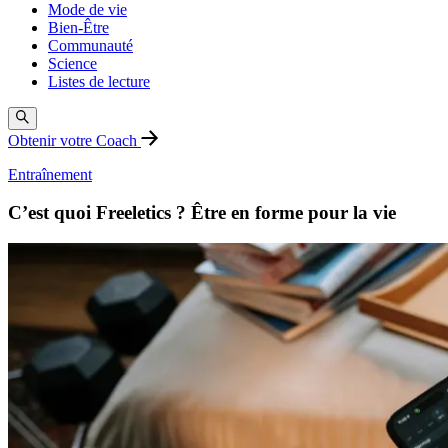
Mode de vie
Bien-Être
Communauté
Science
Listes de lecture
Obtenir votre Coach
Entraînement
C’est quoi Freeletics ? Être en forme pour la vie