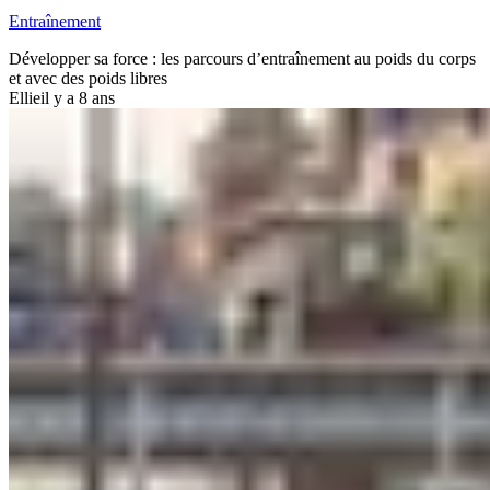
Entraînement
Développer sa force : les parcours d’entraînement au poids du corps
et avec des poids libres
Ellie
il y a 8 ans