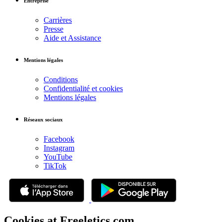
Entreprise
Carrières
Presse
Aide et Assistance
Mentions légales
Conditions
Confidentialité et cookies
Mentions légales
Réseaux sociaux
Facebook
Instagram
YouTube
TikTok
Cookies at Freeletics.com