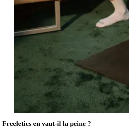
Freeletics en vaut-il la peine ?