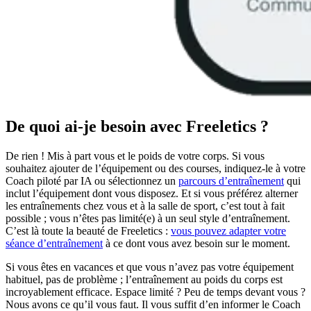
De quoi ai-je besoin avec Freeletics ?
De rien ! Mis à part vous et le poids de votre corps. Si vous
souhaitez ajouter de l’équipement ou des courses, indiquez-le à votre
Coach piloté par IA ou sélectionnez un
parcours d’entraînement
qui
inclut l’équipement dont vous disposez. Et si vous préférez alterner
les entraînements chez vous et à la salle de sport, c’est tout à fait
possible ; vous n’êtes pas limité(e) à un seul style d’entraînement.
C’est là toute la beauté de Freeletics :
vous pouvez adapter votre
séance d’entraînement
à ce dont vous avez besoin sur le moment.
Si vous êtes en vacances et que vous n’avez pas votre équipement
habituel, pas de problème ; l’entraînement au poids du corps est
incroyablement efficace. Espace limité ? Peu de temps devant vous ?
Nous avons ce qu’il vous faut. Il vous suffit d’en informer le Coach