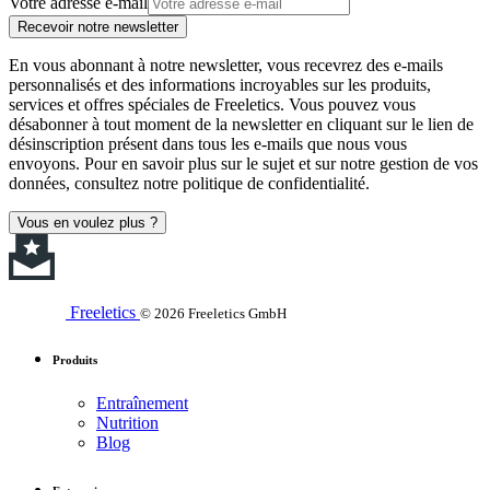
Votre adresse e-mail
Recevoir notre newsletter
En vous abonnant à notre newsletter, vous recevrez des e-mails
personnalisés et des informations incroyables sur les produits,
services et offres spéciales de Freeletics. Vous pouvez vous
désabonner à tout moment de la newsletter en cliquant sur le lien de
désinscription présent dans tous les e-mails que nous vous
envoyons. Pour en savoir plus sur le sujet et sur notre gestion de vos
données, consultez notre politique de confidentialité.
Vous en voulez plus ?
Freeletics
© 2026 Freeletics GmbH
Produits
Entraînement
Nutrition
Blog