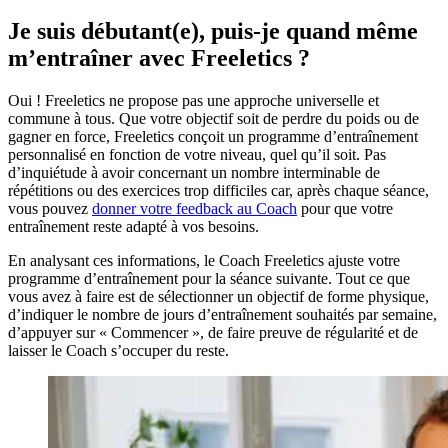
Je suis débutant(e), puis-je quand même
m’entraîner avec Freeletics ?
Oui ! Freeletics ne propose pas une approche universelle et
commune à tous. Que votre objectif soit de perdre du poids ou de
gagner en force, Freeletics conçoit un programme d’entraînement
personnalisé en fonction de votre niveau, quel qu’il soit. Pas
d’inquiétude à avoir concernant un nombre interminable de
répétitions ou des exercices trop difficiles car, après chaque séance,
vous pouvez
donner votre feedback au Coach
pour que votre
entraînement reste adapté à vos besoins.
En analysant ces informations, le Coach Freeletics ajuste votre
programme d’entraînement pour la séance suivante. Tout ce que
vous avez à faire est de sélectionner un objectif de forme physique,
d’indiquer le nombre de jours d’entraînement souhaités par semaine,
d’appuyer sur « Commencer », de faire preuve de régularité et de
laisser le Coach s’occuper du reste.