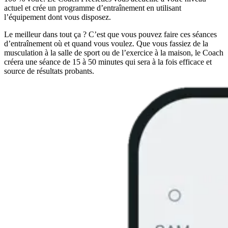
actuel et crée un programme d’entraînement en utilisant
l’équipement dont vous disposez.
Le meilleur dans tout ça ? C’est que vous pouvez faire ces séances
d’entraînement où et quand vous voulez. Que vous fassiez de la
musculation à la salle de sport ou de l’exercice à la maison, le Coach
créera une séance de 15 à 50 minutes qui sera à la fois efficace et
source de résultats probants.