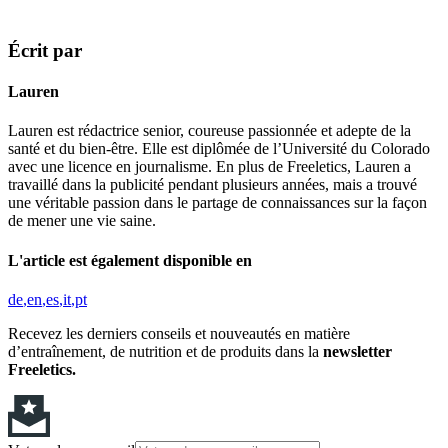
Écrit par
Lauren
Lauren est rédactrice senior, coureuse passionnée et adepte de la
santé et du bien-être. Elle est diplômée de l’Université du Colorado
avec une licence en journalisme. En plus de Freeletics, Lauren a
travaillé dans la publicité pendant plusieurs années, mais a trouvé
une véritable passion dans le partage de connaissances sur la façon
de mener une vie saine.
L'article est également disponible en
de
en
es
it
pt
Recevez les derniers conseils et nouveautés en matière
d’entraînement, de nutrition et de produits dans la
newsletter
Freeletics.