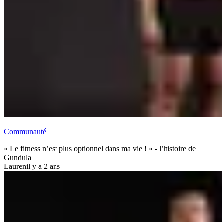
Communauté
« Le fitness n’est plus optionnel dans ma vie ! » - l’histoire de
Gundula
Lauren
il y a 2 ans