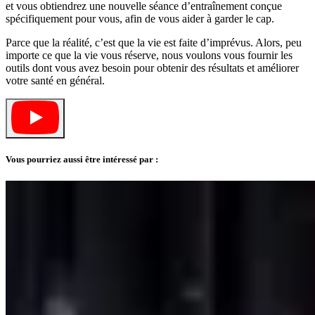
et vous obtiendrez une nouvelle séance d’entraînement conçue
spécifiquement pour vous, afin de vous aider à garder le cap.
Parce que la réalité, c’est que la vie est faite d’imprévus. Alors, peu
importe ce que la vie vous réserve, nous voulons vous fournir les
outils dont vous avez besoin pour obtenir des résultats et améliorer
votre santé en général.
Vous pourriez aussi être intéressé par :