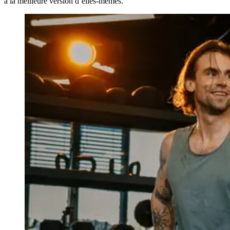
à la meilleure version d’elles-mêmes.