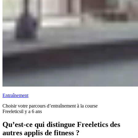
Entraînement
Choisir votre parcours d’entraînement à la course
Freeletics
il y a 6 ans
Qu’est-ce qui distingue Freeletics des
autres applis de fitness ?