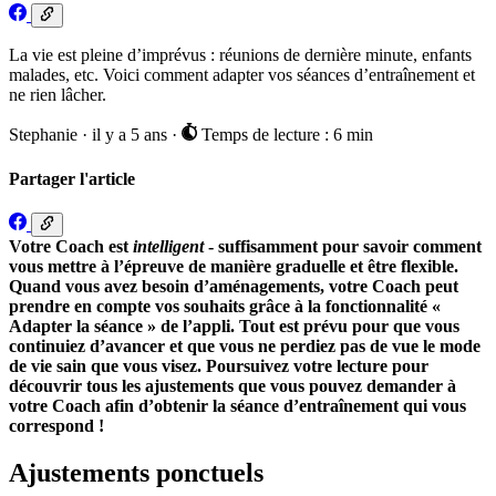
La vie est pleine d’imprévus : réunions de dernière minute, enfants
malades, etc. Voici comment adapter vos séances d’entraînement et
ne rien lâcher.
Stephanie
·
il y a 5 ans
·
Temps de lecture : 6 min
Partager l'article
Votre Coach est
intelligent
- suffisamment pour savoir comment
vous mettre à l’épreuve de manière graduelle et être flexible.
Quand vous avez besoin d’aménagements, votre Coach peut
prendre en compte vos souhaits grâce à la fonctionnalité «
Adapter la séance » de l’appli. Tout est prévu pour que vous
continuiez d’avancer et que vous ne perdiez pas de vue le mode
de vie sain que vous visez. Poursuivez votre lecture pour
découvrir tous les ajustements que vous pouvez demander à
votre Coach afin d’obtenir la séance d’entraînement qui vous
correspond !
Ajustements ponctuels