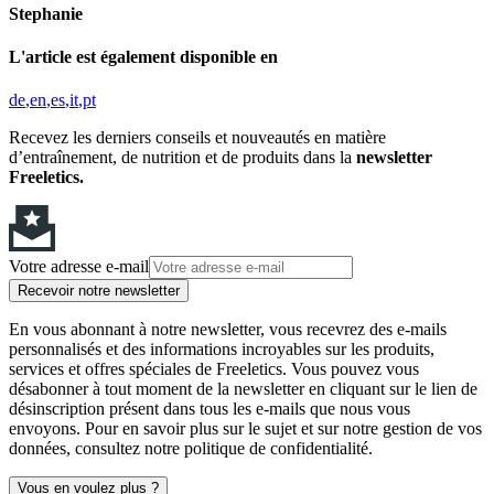
Stephanie
L'article est également disponible en
de
en
es
it
pt
Recevez les derniers conseils et nouveautés en matière
d’entraînement, de nutrition et de produits dans la
newsletter
Freeletics.
Votre adresse e-mail
Recevoir notre newsletter
En vous abonnant à notre newsletter, vous recevrez des e-mails
personnalisés et des informations incroyables sur les produits,
services et offres spéciales de Freeletics. Vous pouvez vous
désabonner à tout moment de la newsletter en cliquant sur le lien de
désinscription présent dans tous les e-mails que nous vous
envoyons. Pour en savoir plus sur le sujet et sur notre gestion de vos
données, consultez notre politique de confidentialité.
Vous en voulez plus ?