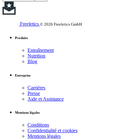
Freeletics
© 2026 Freeletics GmbH
Produits
Entraînement
Nutrition
Blog
Entreprise
Carrières
Presse
Aide et Assistance
Mentions légales
Conditions
Confidentialité et cookies
Mentions légales