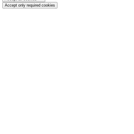
Accept only required cookies