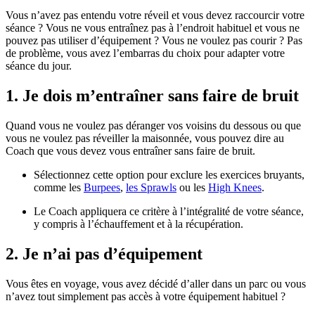
Vous n’avez pas entendu votre réveil et vous devez raccourcir votre
séance ? Vous ne vous entraînez pas à l’endroit habituel et vous ne
pouvez pas utiliser d’équipement ? Vous ne voulez pas courir ? Pas
de problème, vous avez l’embarras du choix pour adapter votre
séance du jour.
1. Je dois m’entraîner sans faire de bruit
Quand vous ne voulez pas déranger vos voisins du dessous ou que
vous ne voulez pas réveiller la maisonnée, vous pouvez dire au
Coach que vous devez vous entraîner sans faire de bruit.
Sélectionnez cette option pour exclure les exercices bruyants,
comme les
Burpees
,
les Sprawls
ou les
High Knees
.
Le Coach appliquera ce critère à l’intégralité de votre séance,
y compris à l’échauffement et à la récupération.
2. Je n’ai pas d’équipement
Vous êtes en voyage, vous avez décidé d’aller dans un parc ou vous
n’avez tout simplement pas accès à votre équipement habituel ?