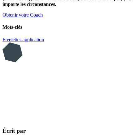
importe les circonstances.
Obtenir votre Coach
Mots-clés
Freeletics
application
Écrit par