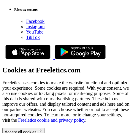
Réseaux sociaux
Facebook
Instagram
YouTube
TikTok
Cookies at Freeletics.com
Freeletics uses cookies to make the website functional and optimize
your experience. Some cookies are required. With your consent, we
also use cookies or tracking pixels for marketing purposes. Some of
this data is shared with our advertising partners. These help us
improve our offers, and display tailored content and ads here and on
our partner websites. You can choose whether or not to accept these
non-required cookies. To learn more, or to change your settings,
visit the
Freeletics cookie and privacy policy
.
Accept all cookies