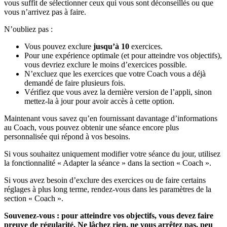
vous suffit de sélectionner ceux qui vous sont déconseillés ou que
vous n’arrivez pas à faire.
N’oubliez pas :
Vous pouvez exclure
jusqu’à 10
exercices.
Pour une expérience optimale (et pour atteindre vos objectifs),
vous devriez exclure le moins d’exercices possible.
N’excluez que les exercices que votre Coach vous a déjà
demandé de faire plusieurs fois.
Vérifiez que vous avez la dernière version de l’appli, sinon
mettez-la à jour pour avoir accès à cette option.
Maintenant vous savez qu’en fournissant davantage d’informations
au Coach, vous pouvez obtenir une séance encore plus
personnalisée qui répond à vos besoins.
Si vous souhaitez uniquement modifier votre séance du jour, utilisez
la fonctionnalité « Adapter la séance » dans la section « Coach ».
Si vous avez besoin d’exclure des exercices ou de faire certains
réglages à plus long terme, rendez-vous dans les paramètres de la
section « Coach ».
Souvenez-vous : pour atteindre vos objectifs, vous devez faire
preuve de régularité. Ne lâchez rien, ne vous arrêtez pas, peu