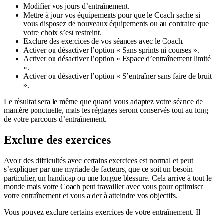
Modifier vos jours d’entraînement.
Mettre à jour vos équipements pour que le Coach sache si
vous disposez de nouveaux équipements ou au contraire que
votre choix s’est restreint.
Exclure des exercices de vos séances avec le Coach.
Activer ou désactiver l’option « Sans sprints ni courses ».
Activer ou désactiver l’option « Espace d’entraînement limité
».
Activer ou désactiver l’option « S’entraîner sans faire de bruit
».
Le résultat sera le même que quand vous adaptez votre séance de
manière ponctuelle, mais les réglages seront conservés tout au long
de votre parcours d’entraînement.
Exclure des exercices
Avoir des difficultés avec certains exercices est normal et peut
s’expliquer par une myriade de facteurs, que ce soit un besoin
particulier, un handicap ou une longue blessure. Cela arrive à tout le
monde mais votre Coach peut travailler avec vous pour optimiser
votre entraînement et vous aider à atteindre vos objectifs.
Vous pouvez exclure certains exercices de votre entraînement. Il