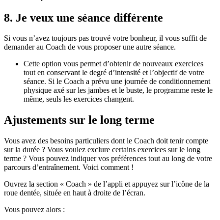
8. Je veux une séance différente
Si vous n’avez toujours pas trouvé votre bonheur, il vous suffit de
demander au Coach de vous proposer une autre séance.
Cette option vous permet d’obtenir de nouveaux exercices
tout en conservant le degré d’intensité et l’objectif de votre
séance. Si le Coach a prévu une journée de conditionnement
physique axé sur les jambes et le buste, le programme reste le
même, seuls les exercices changent.
Ajustements sur le long terme
Vous avez des besoins particuliers dont le Coach doit tenir compte
sur la durée ? Vous voulez exclure certains exercices sur le long
terme ? Vous pouvez indiquer vos préférences tout au long de votre
parcours d’entraînement. Voici comment !
Ouvrez la section « Coach » de l’appli et appuyez sur l’icône de la
roue dentée, située en haut à droite de l’écran.
Vous pouvez alors :