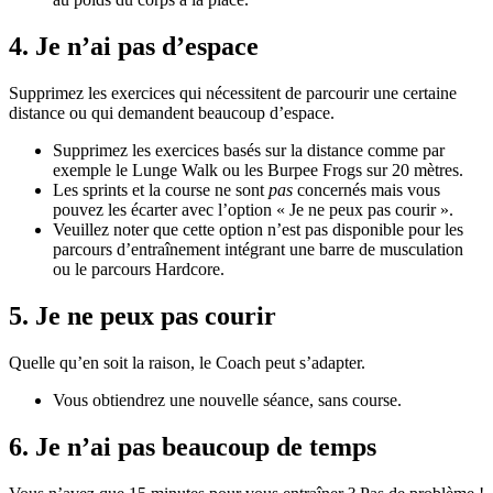
4. Je n’ai pas d’espace
Supprimez les exercices qui nécessitent de parcourir une certaine
distance ou qui demandent beaucoup d’espace.
Supprimez les exercices basés sur la distance comme par
exemple le Lunge Walk ou les Burpee Frogs sur 20 mètres.
Les sprints et la course ne sont
pas
concernés mais vous
pouvez les écarter avec l’option « Je ne peux pas courir ».
Veuillez noter que cette option n’est pas disponible pour les
parcours d’entraînement intégrant une barre de musculation
ou le parcours Hardcore.
5. Je ne peux pas courir
Quelle qu’en soit la raison, le Coach peut s’adapter.
Vous obtiendrez une nouvelle séance, sans course.
6. Je n’ai pas beaucoup de temps