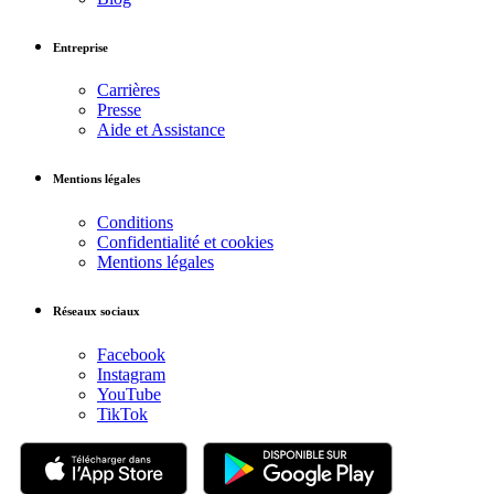
Entreprise
Carrières
Presse
Aide et Assistance
Mentions légales
Conditions
Confidentialité et cookies
Mentions légales
Réseaux sociaux
Facebook
Instagram
YouTube
TikTok