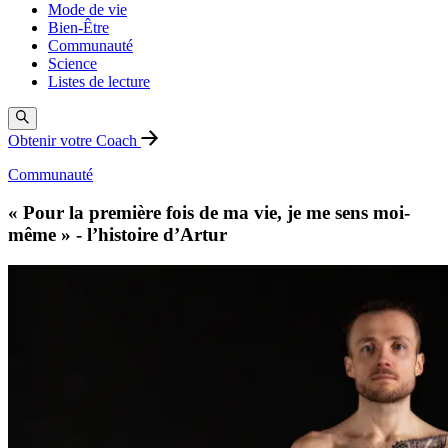
Mode de vie
Bien-Être
Communauté
Science
Listes de lecture
Obtenir votre Coach
Communauté
« Pour la première fois de ma vie, je me sens moi-
même » - l’histoire d’Artur