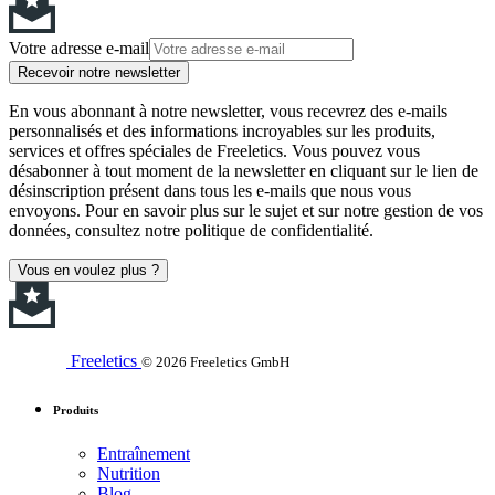
Votre adresse e-mail
Recevoir notre newsletter
En vous abonnant à notre newsletter, vous recevrez des e-mails
personnalisés et des informations incroyables sur les produits,
services et offres spéciales de Freeletics. Vous pouvez vous
désabonner à tout moment de la newsletter en cliquant sur le lien de
désinscription présent dans tous les e-mails que nous vous
envoyons. Pour en savoir plus sur le sujet et sur notre gestion de vos
données, consultez notre politique de confidentialité.
Vous en voulez plus ?
Freeletics
© 2026 Freeletics GmbH
Produits
Entraînement
Nutrition
Blog