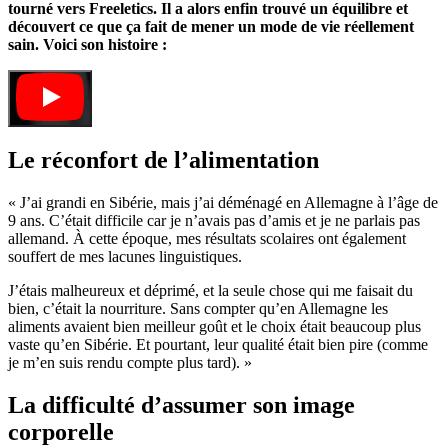
tourné vers Freeletics. Il a alors enfin trouvé un équilibre et
découvert ce que ça fait de mener un mode de vie réellement
sain. Voici son histoire :
Le réconfort de l’alimentation
« J’ai grandi en Sibérie, mais j’ai déménagé en Allemagne à l’âge de
9 ans. C’était difficile car je n’avais pas d’amis et je ne parlais pas
allemand. À cette époque, mes résultats scolaires ont également
souffert de mes lacunes linguistiques.
J’étais malheureux et déprimé, et la seule chose qui me faisait du
bien, c’était la nourriture. Sans compter qu’en Allemagne les
aliments avaient bien meilleur goût et le choix était beaucoup plus
vaste qu’en Sibérie. Et pourtant, leur qualité était bien pire (comme
je m’en suis rendu compte plus tard). »
La difficulté d’assumer son image
corporelle