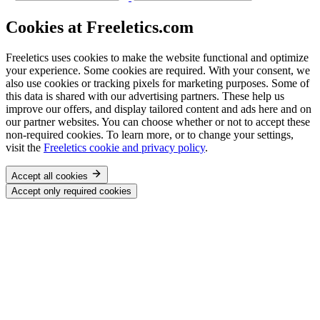
Cookies at Freeletics.com
Freeletics uses cookies to make the website functional and optimize
your experience. Some cookies are required. With your consent, we
also use cookies or tracking pixels for marketing purposes. Some of
this data is shared with our advertising partners. These help us
improve our offers, and display tailored content and ads here and on
our partner websites. You can choose whether or not to accept these
non-required cookies. To learn more, or to change your settings,
visit the
Freeletics cookie and privacy policy
.
Accept all cookies
Accept only required cookies