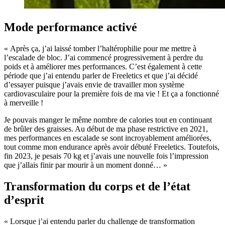
Mode performance activé
« Après ça, j’ai laissé tomber l’haltérophilie pour me mettre à
l’escalade de bloc. J’ai commencé progressivement à perdre du
poids et à améliorer mes performances. C’est également à cette
période que j’ai entendu parler de Freeletics et que j’ai décidé
d’essayer puisque j’avais envie de travailler mon système
cardiovasculaire pour la première fois de ma vie ! Et ça a fonctionné
à merveille !
Je pouvais manger le même nombre de calories tout en continuant
de brûler des graisses. Au début de ma phase restrictive en 2021,
mes performances en escalade se sont incroyablement améliorées,
tout comme mon endurance après avoir débuté Freeletics. Toutefois,
fin 2023, je pesais 70 kg et j’avais une nouvelle fois l’impression
que j’allais finir par mourir à un moment donné… »
Transformation du corps et de l’état
d’esprit
« Lorsque j’ai entendu parler du challenge de transformation