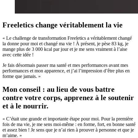
Freeletics change véritablement la vie
« Le challenge de transformation Freeletics a véritablement changé
la donne pour moi et changé ma vie ! À présent, je pèse 83 kg, je
mange plus de 3 000 kcal par jour et je me sens vraiment à l’aise
avec cette idée !
Je fais désormais passer ma santé et mes performances avant mes
performances et mon apparence, et j’ai l’impression d’être plus en
forme que jamais. »
Mon conseil : au lieu de vous battre
contre votre corps, apprenez à le soutenir
et à le nourrir.
« C’était une grande et importante étape pour moi. Pour la première
fois de ma vie, je me sens moi-même : en forme, fort, en bonne santé
et assez bien ! Je sens que je n’ai rien à prouver à personne et que je
m’aime. »