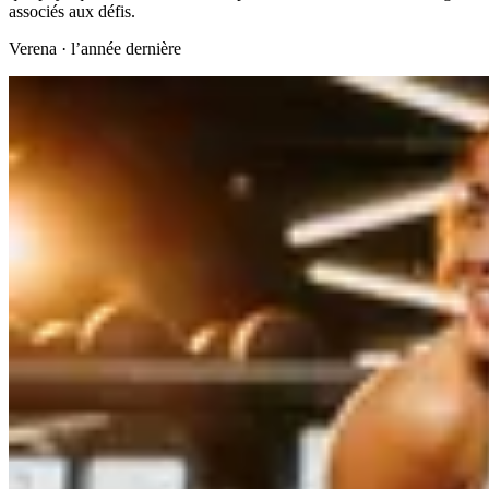
associés aux défis.
Verena
·
l’année dernière