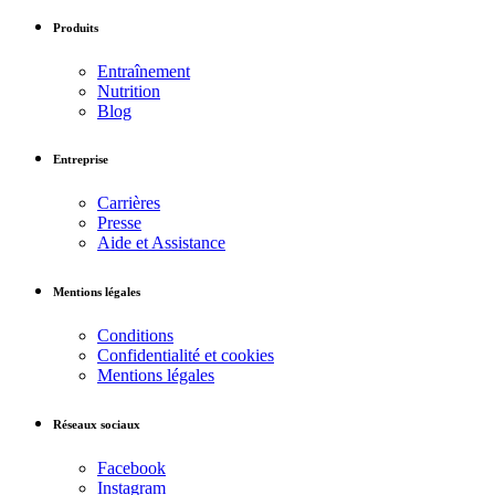
Produits
Entraînement
Nutrition
Blog
Entreprise
Carrières
Presse
Aide et Assistance
Mentions légales
Conditions
Confidentialité et cookies
Mentions légales
Réseaux sociaux
Facebook
Instagram