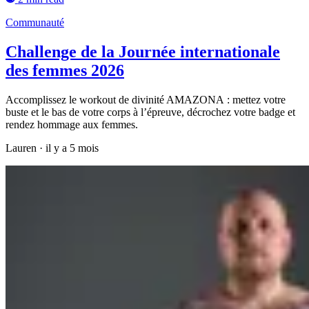
Communauté
Challenge de la Journée internationale
des femmes 2026
Accomplissez le workout de divinité AMAZONA : mettez votre
buste et le bas de votre corps à l’épreuve, décrochez votre badge et
rendez hommage aux femmes.
Lauren
·
il y a 5 mois