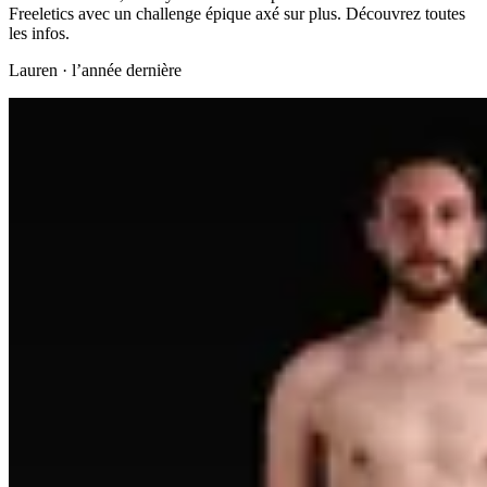
Freeletics avec un challenge épique axé sur plus. Découvrez toutes
les infos.
Lauren
·
l’année dernière