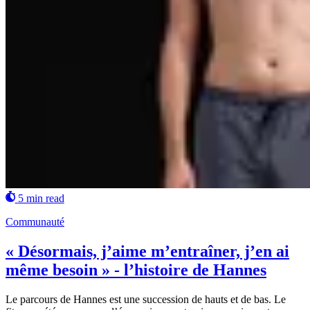
5 min read
Communauté
« Désormais, j’aime m’entraîner, j’en ai
même besoin » - l’histoire de Hannes
Le parcours de Hannes est une succession de hauts et de bas. Le