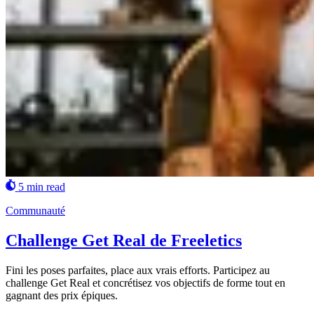
5 min read
Communauté
Challenge Get Real de Freeletics
Fini les poses parfaites, place aux vrais efforts. Participez au
challenge Get Real et concrétisez vos objectifs de forme tout en
gagnant des prix épiques.