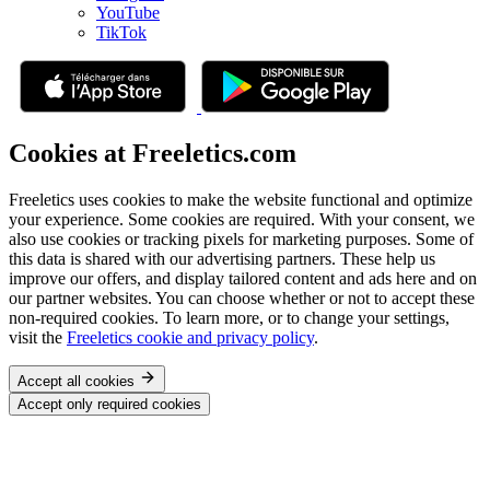
YouTube
TikTok
Cookies at Freeletics.com
Freeletics uses cookies to make the website functional and optimize
your experience. Some cookies are required. With your consent, we
also use cookies or tracking pixels for marketing purposes. Some of
this data is shared with our advertising partners. These help us
improve our offers, and display tailored content and ads here and on
our partner websites. You can choose whether or not to accept these
non-required cookies. To learn more, or to change your settings,
visit the
Freeletics cookie and privacy policy
.
Accept all cookies
Accept only required cookies