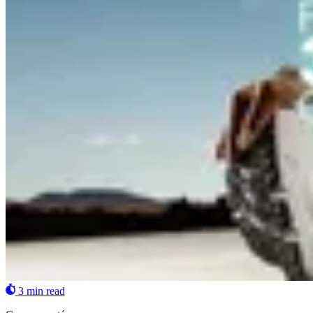
3 min read