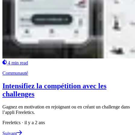
4 min read
Communauté
Intensifiez la compétition avec les
challenges
Gagnez en motivation en rejoignant ou en créant un challenge dans
l’appli Freeletics.
Freeletics
·
il y a 2 ans
Suivant