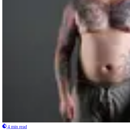
4 min read