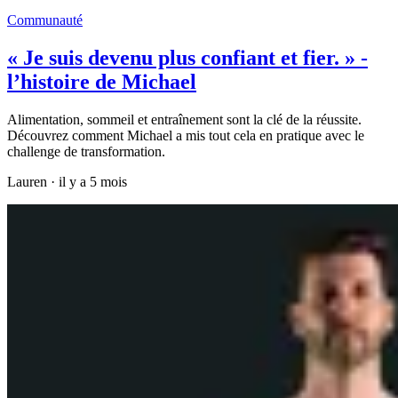
Communauté
« Je suis devenu plus confiant et fier. » -
l’histoire de Michael
Alimentation, sommeil et entraînement sont la clé de la réussite.
Découvrez comment Michael a mis tout cela en pratique avec le
challenge de transformation.
Lauren
·
il y a 5 mois