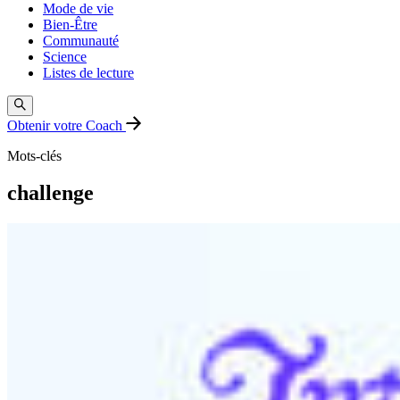
Mode de vie
Bien-Être
Communauté
Science
Listes de lecture
Obtenir votre Coach
Mots-clés
challenge