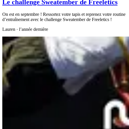
Le challenge Sweatember de Freeletics
On est en septembre ! Ressortez votre tapis et reprenez votre routine
d’entraînement avec le challenge Sweatember de Freeletics !
Lauren
·
l’année dernière