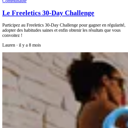
Communauté
Le Freeletics 30-Day Challenge
Participez au Freeletics 30-Day Challenge pour gagner en régularité,
adopter des habitudes saines et enfin obtenir les résultats que vous
convoitez !
Lauren
·
il y a 8 mois