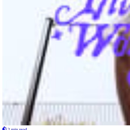
2 min read