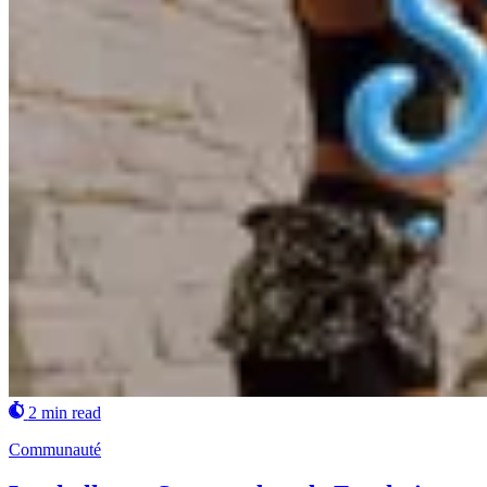
2 min read
Communauté