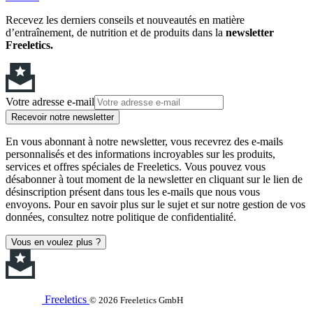
Recevez les derniers conseils et nouveautés en matière
d’entraînement, de nutrition et de produits dans la
newsletter
Freeletics.
Votre adresse e-mail
Recevoir notre newsletter
En vous abonnant à notre newsletter, vous recevrez des e-mails
personnalisés et des informations incroyables sur les produits,
services et offres spéciales de Freeletics. Vous pouvez vous
désabonner à tout moment de la newsletter en cliquant sur le lien de
désinscription présent dans tous les e-mails que nous vous
envoyons. Pour en savoir plus sur le sujet et sur notre gestion de vos
données, consultez notre politique de confidentialité.
Vous en voulez plus ?
Freeletics
© 2026 Freeletics GmbH