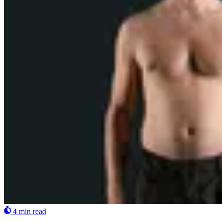
4 min read