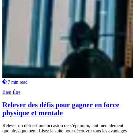
7 min read
Bien-Être
Relever des défis pour gagner en force
physique et mentale
Relever un défi est une occasion de s’épanouir, tant mentalement
que physiquement. Lisez la suite pour découvrir tous les avantages